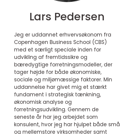
Lars Pedersen
Jeg er uddannet erhvervsøkonom fra
Copenhagen Business School (CBS)
med et særligt speciale inden for
udvikling af fremtidssikre og
bæredygtige forretningsmodeller, der
tager højde for både økonomiske,
sociale og miljømæssige faktorer. Min
uddannelse har givet mig et stærkt
fundament i strategisk tænkning,
økonomisk analyse og
forretningsudvikling. Gennem de
seneste år har jeg arbejdet som
konsulent, hvor jeg har hjulpet både små
og mellemstore virksomheder samt