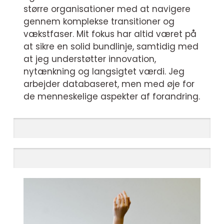
større organisationer med at navigere
gennem komplekse transitioner og
vækstfaser. Mit fokus har altid været på
at sikre en solid bundlinje, samtidig med
at jeg understøtter innovation,
nytænkning og langsigtet værdi. Jeg
arbejder databaseret, men med øje for
de menneskelige aspekter af forandring.