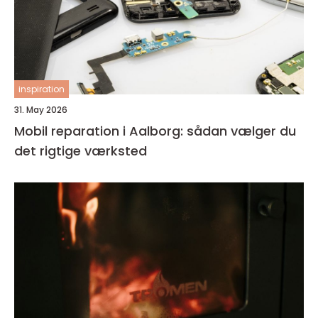
inspiration
31. May 2026
Mobil reparation i Aalborg: sådan vælger du
det rigtige værksted