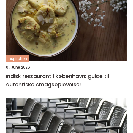
inspiration
01. June 2026
Indisk restaurant i københavn: guide til
autentiske smagsoplevelser