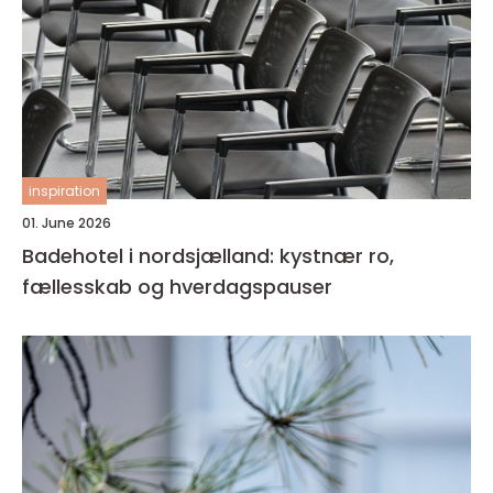
inspiration
01. June 2026
Badehotel i nordsjælland: kystnær ro,
fællesskab og hverdagspauser