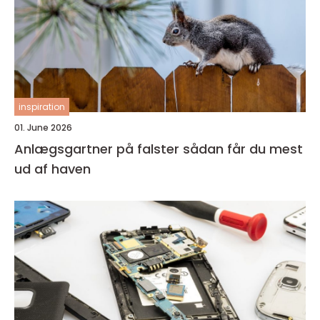
inspiration
01. June 2026
Anlægsgartner på falster sådan får du mest
ud af haven