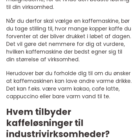
til din virksomhed.
Når du derfor skal vælge en kaffemaskine, bør
du tage stilling til, hvor mange kopper kaffe du
forventer at der bliver drukket i løbet af dagen.
Det vil gøre det nemmere for dig at vurdere,
hvilken kaffemaskine der bedst egner sig til
din størrelse af virksomhed.
Herudover bør du forholde dig til om du ønsker
at kaffemaskinen kan lave andre varme drikke.
Det kan f.eks. være varm kakao, cafe latte,
cappuccino eller bare varm vand til te.
Hvem tilbyder
kaffeløsninger til
industrivirksomheder?