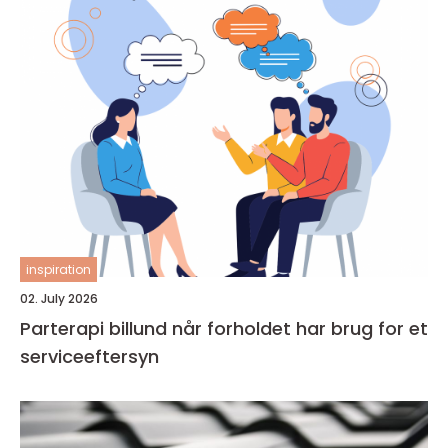
inspiration
02. July 2026
Parterapi billund når forholdet har brug for et
serviceeftersyn