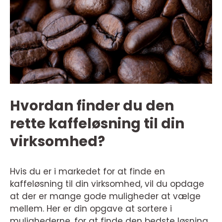
Hvordan finder du den
rette kaffeløsning til din
virksomhed?
Hvis du er i markedet for at finde en
kaffeløsning til din virksomhed, vil du opdage
at der er mange gode muligheder at vælge
mellem. Her er din opgave at sortere i
mulighederne, for at finde den bedste løsning