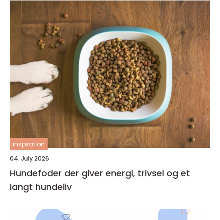
inspiration
04. July 2026
Hundefoder der giver energi, trivsel og et
langt hundeliv