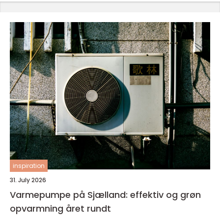
inspiration
31. July 2026
Varmepumpe på Sjælland: effektiv og grøn
opvarmning året rundt