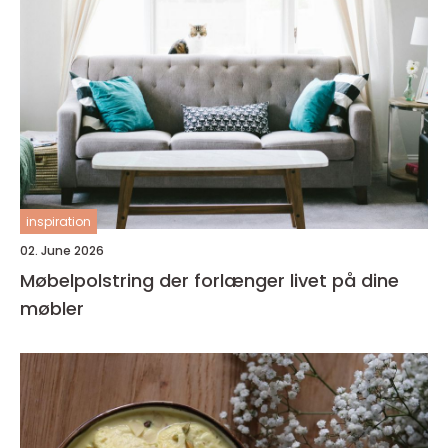
inspiration
02. June 2026
Møbelpolstring der forlænger livet på dine
møbler