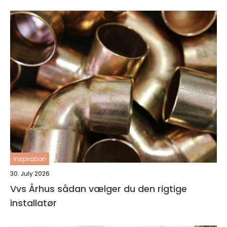
inspiration
30. July 2026
Vvs Århus sådan vælger du den rigtige
installatør