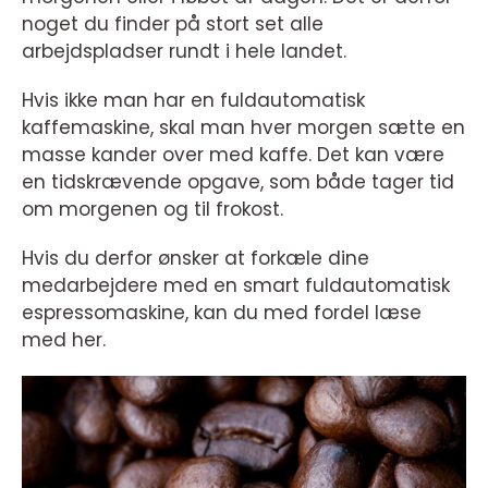
noget du finder på stort set alle
arbejdspladser rundt i hele landet.
Hvis ikke man har en fuldautomatisk
kaffemaskine, skal man hver morgen sætte en
masse kander over med kaffe. Det kan være
en tidskrævende opgave, som både tager tid
om morgenen og til frokost.
Hvis du derfor ønsker at forkæle dine
medarbejdere med en smart fuldautomatisk
espressomaskine, kan du med fordel læse
med her.