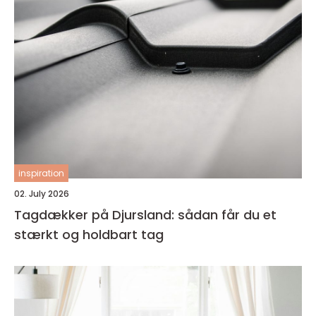
inspiration
02. July 2026
Tagdækker på Djursland: sådan får du et
stærkt og holdbart tag