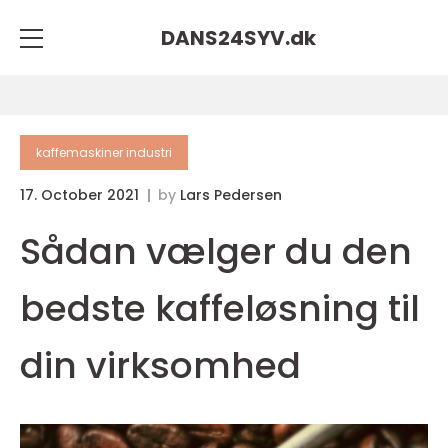
DANS24SYV.
dk
kaffemaskiner industri
17. October 2021
by
Lars Pedersen
Sådan vælger du den
bedste kaffeløsning til
din virksomhed