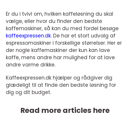
Er du i tvivl om, hvilken kaffeløsning du skal
vælge, eller hvor du finder den bedste
kaffemaskiner, så kan du med fordel besøge
kaffeexpressen.dk
. De har et stort udvalg af
espressomaskiner i forskellige størrelser. Her er
der nogle kaffemaskiner der kun kan lave
kaffe, mens andre har mulighed for at lave
andre varme drikke.
Kaffeexpressen.dk hjælper og rådgiver dig
glædeligt til at finde den bedste løsning for
dig og dit budget.
Read more articles here