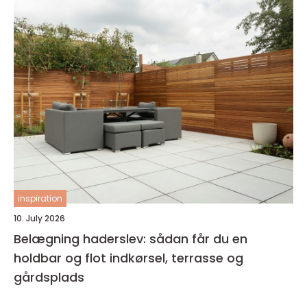
inspiration
10. July 2026
Belægning haderslev: sådan får du en
holdbar og flot indkørsel, terrasse og
gårdsplads