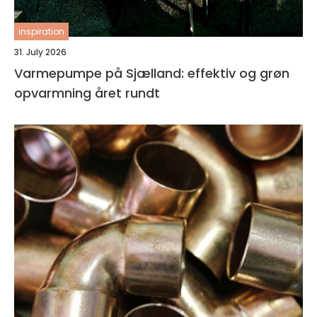
inspiration
31. July 2026
Varmepumpe på Sjælland: effektiv og grøn
opvarmning året rundt