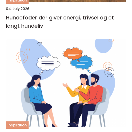
inspiration
04. July 2026
Hundefoder der giver energi, trivsel og et
langt hundeliv
inspiration