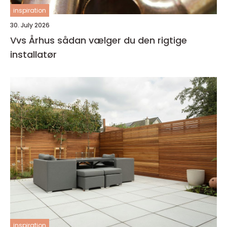
inspiration
30. July 2026
Vvs Århus sådan vælger du den rigtige
installatør
inspiration