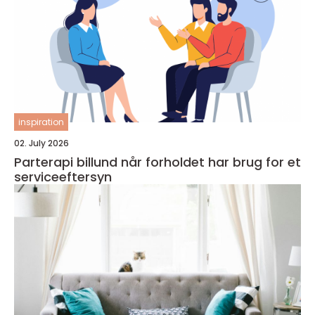
inspiration
02. July 2026
Parterapi billund når forholdet har brug for et
serviceeftersyn