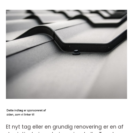
Et nyt tag eller en grundig renovering er en af