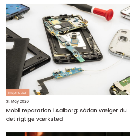
inspiration
31. May 2026
Mobil reparation i Aalborg: sådan vælger du
det rigtige værksted