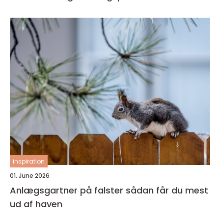
inspiration
01. June 2026
Anlægsgartner på falster sådan får du mest
ud af haven