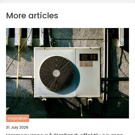
More articles
inspiration
31. July 2026