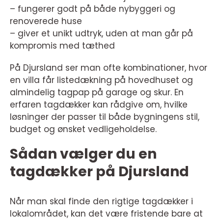
– fungerer godt på både nybyggeri og
renoverede huse
– giver et unikt udtryk, uden at man går på
kompromis med tæthed
På Djursland ser man ofte kombinationer, hvor
en villa får listedækning på hovedhuset og
almindelig tagpap på garage og skur. En
erfaren tagdækker kan rådgive om, hvilke
løsninger der passer til både bygningens stil,
budget og ønsket vedligeholdelse.
Sådan vælger du en
tagdækker på Djursland
Når man skal finde den rigtige tagdækker i
lokalområdet, kan det være fristende bare at