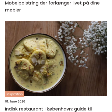
Møbelpolstring der forlænger livet på dine
møbler
inspiration
01. June 2026
Indisk restaurant i københavn: guide til