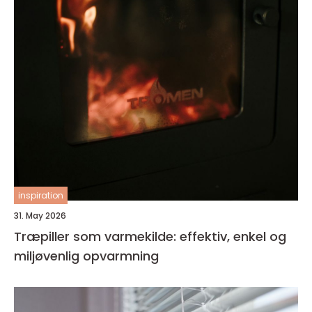
inspiration
31. May 2026
Træpiller som varmekilde: effektiv, enkel og
miljøvenlig opvarmning