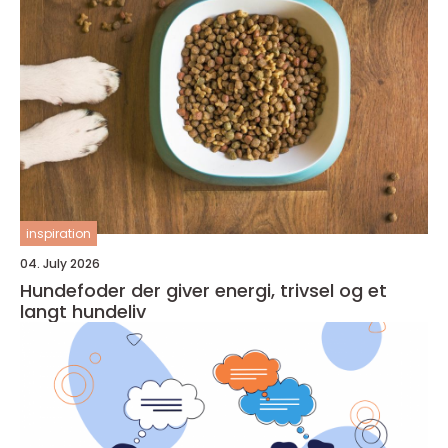
inspiration
04. July 2026
Hundefoder der giver energi, trivsel og et
langt hundeliv