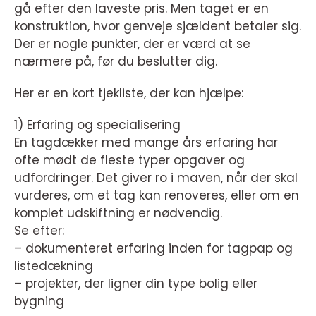
gå efter den laveste pris. Men taget er en
konstruktion, hvor genveje sjældent betaler sig.
Der er nogle punkter, der er værd at se
nærmere på, før du beslutter dig.
Her er en kort tjekliste, der kan hjælpe:
1) Erfaring og specialisering
En tagdækker med mange års erfaring har
ofte mødt de fleste typer opgaver og
udfordringer. Det giver ro i maven, når der skal
vurderes, om et tag kan renoveres, eller om en
komplet udskiftning er nødvendig.
Se efter:
– dokumenteret erfaring inden for tagpap og
listedækning
– projekter, der ligner din type bolig eller
bygning