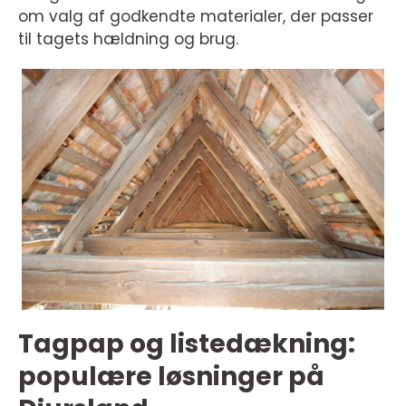
om valg af godkendte materialer, der passer
til tagets hældning og brug.
Tagpap og listedækning:
populære løsninger på