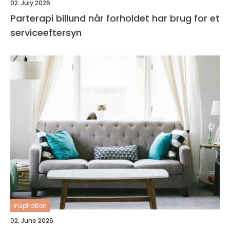
02. July 2026
Parterapi billund når forholdet har brug for et
serviceeftersyn
inspiration
02. June 2026