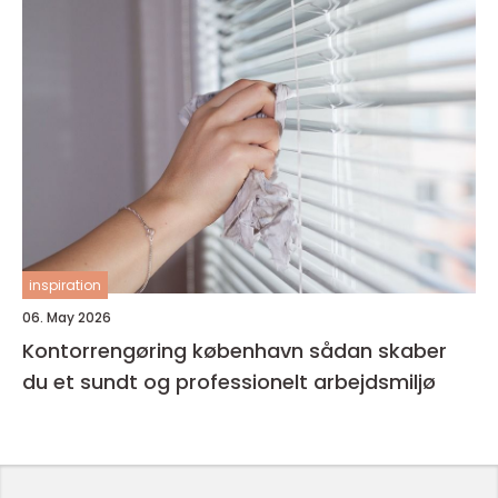
inspiration
06. May 2026
Kontorrengøring københavn sådan skaber
du et sundt og professionelt arbejdsmiljø