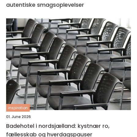
autentiske smagsoplevelser
inspiration
01. June 2026
Badehotel i nordsjælland: kystnær ro,
fællesskab og hverdagspauser