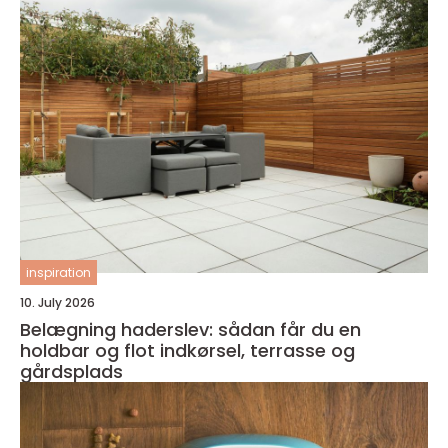
inspiration
10. July 2026
Belægning haderslev: sådan får du en
holdbar og flot indkørsel, terrasse og
gårdsplads