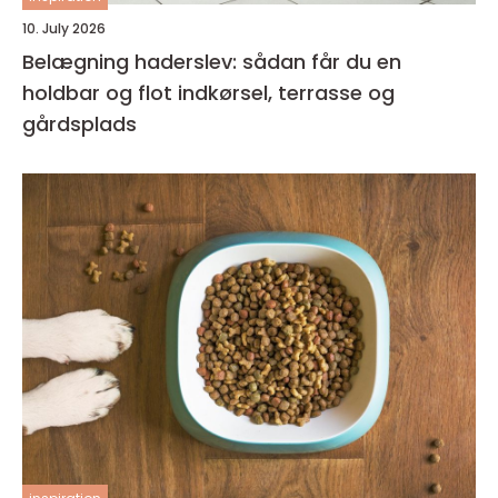
10. July 2026
Belægning haderslev: sådan får du en
holdbar og flot indkørsel, terrasse og
gårdsplads