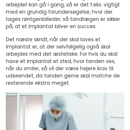
arbejdet kan gå i gang, så er det f.eks. vigtigt
med en grundig forundersøgelse, hvor der
tages røntgenbilleder, så tandlægen er sikker
på, at et implantat bliver en succes.
Det næste skridt, når der skal laves et
implantat er, at der selvfølgelig også skal
arbejdes med det æstetiske. For hvis du skal
have et implantat et sted, hvor tanden ses,
når du smiler, så vil der være højere krav til
udseendet, da tanden gerne skal matche de
resterende ekstra meget.