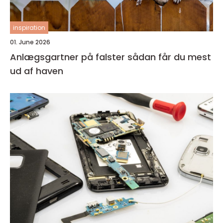
inspiration
01. June 2026
Anlægsgartner på falster sådan får du mest
ud af haven