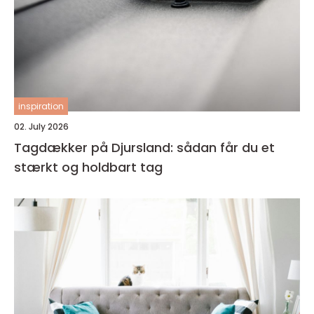
inspiration
02. July 2026
Tagdækker på Djursland: sådan får du et
stærkt og holdbart tag