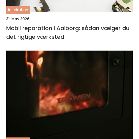
inspiration
31. May 2026
Mobil reparation i Aalborg: sådan vælger du
det rigtige værksted