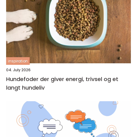
inspiration
04. July 2026
Hundefoder der giver energi, trivsel og et
langt hundeliv