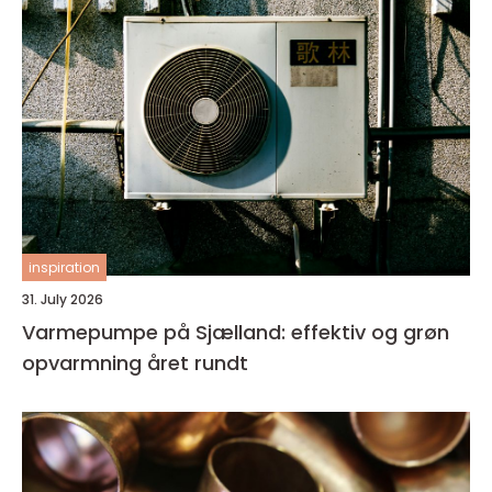
inspiration
31. July 2026
Varmepumpe på Sjælland: effektiv og grøn
opvarmning året rundt