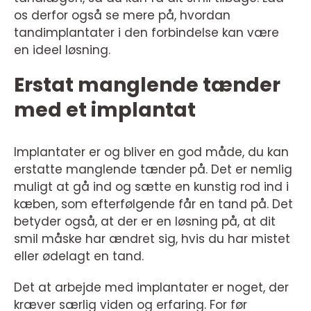
os derfor også se mere på, hvordan
tandimplantater i den forbindelse kan være
en ideel løsning.
Erstat manglende tænder
med et implantat
Implantater er og bliver en god måde, du kan
erstatte manglende tænder på. Det er nemlig
muligt at gå ind og sætte en kunstig rod ind i
kæben, som efterfølgende får en tand på. Det
betyder også, at der er en løsning på, at dit
smil måske har ændret sig, hvis du har mistet
eller ødelagt en tand.
Det at arbejde med implantater er noget, der
kræver særlig viden og erfaring. For før