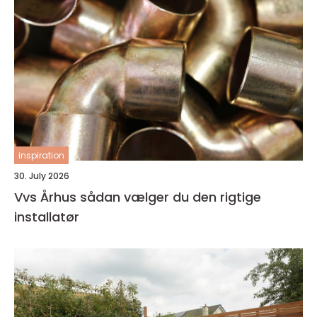
inspiration
30. July 2026
Vvs Århus sådan vælger du den rigtige
installatør