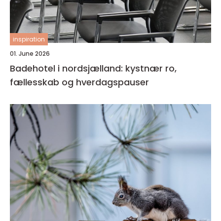
inspiration
01. June 2026
Badehotel i nordsjælland: kystnær ro,
fællesskab og hverdagspauser