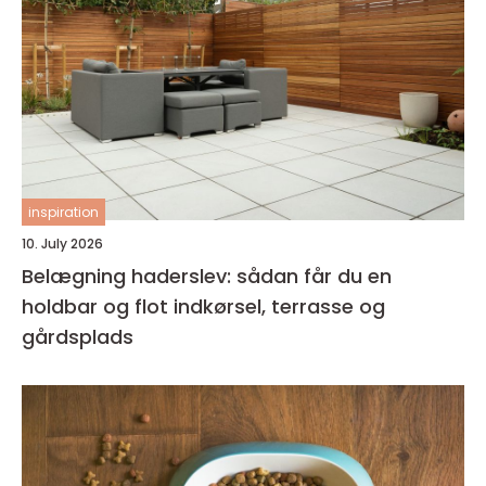
inspiration
10. July 2026
Belægning haderslev: sådan får du en
holdbar og flot indkørsel, terrasse og
gårdsplads