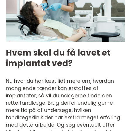
Hvem skal du få lavet et
implantat ved?
Nu hvor du har læst lidt mere om, hvordan
manglende tænder kan erstattes af
implantater, så vil du nok gerne finde den
rette tandlæge. Brug derfor endelig gerne
mere tid på at undersøge, hvilken
tandlægeklinik der har ekstra meget erfaring
med dette arbejde. Og søg eventuelt efter