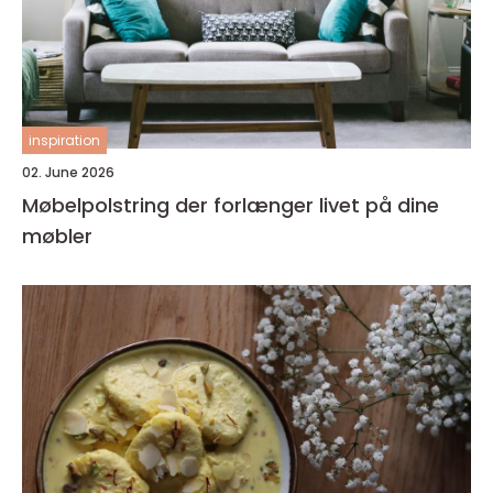
inspiration
02. June 2026
Møbelpolstring der forlænger livet på dine
møbler