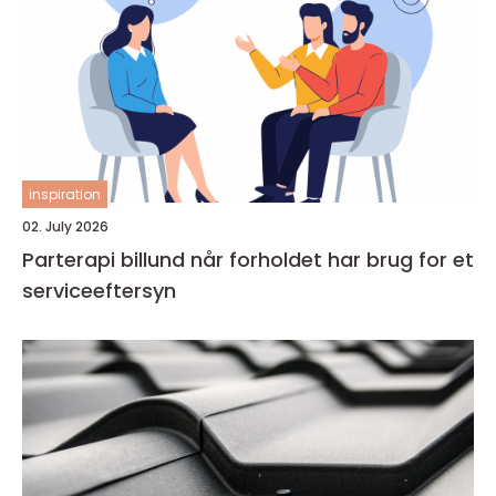
inspiration
02. July 2026
Parterapi billund når forholdet har brug for et
serviceeftersyn