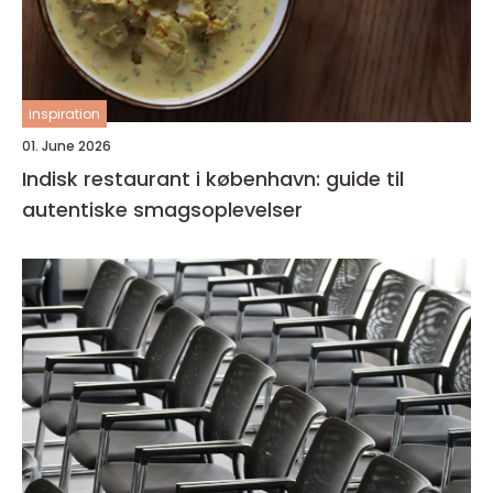
inspiration
01. June 2026
Indisk restaurant i københavn: guide til
autentiske smagsoplevelser