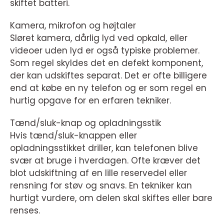
skiftet batteri.
Kamera, mikrofon og højtaler
Sløret kamera, dårlig lyd ved opkald, eller
videoer uden lyd er også typiske problemer.
Som regel skyldes det en defekt komponent,
der kan udskiftes separat. Det er ofte billigere
end at købe en ny telefon og er som regel en
hurtig opgave for en erfaren tekniker.
Tænd/sluk-knap og opladningsstik
Hvis tænd/sluk-knappen eller
opladningsstikket driller, kan telefonen blive
svær at bruge i hverdagen. Ofte kræver det
blot udskiftning af en lille reservedel eller
rensning for støv og snavs. En tekniker kan
hurtigt vurdere, om delen skal skiftes eller bare
renses.