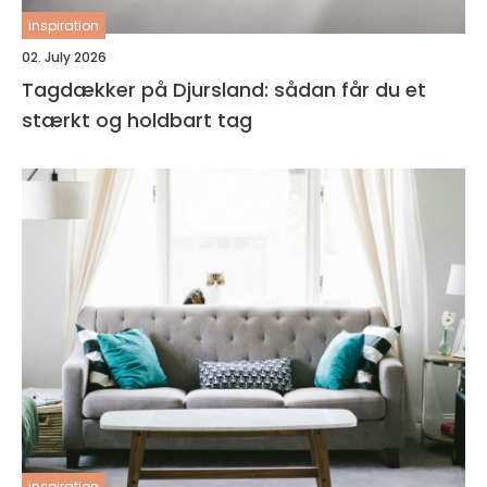
inspiration
02. July 2026
Tagdækker på Djursland: sådan får du et
stærkt og holdbart tag
inspiration