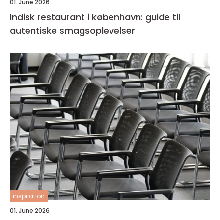
01. June 2026
Indisk restaurant i københavn: guide til
autentiske smagsoplevelser
inspiration
01. June 2026