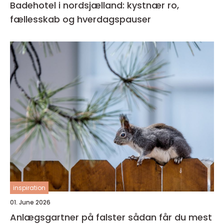
Badehotel i nordsjælland: kystnær ro,
fællesskab og hverdagspauser
inspiration
01. June 2026
Anlægsgartner på falster sådan får du mest