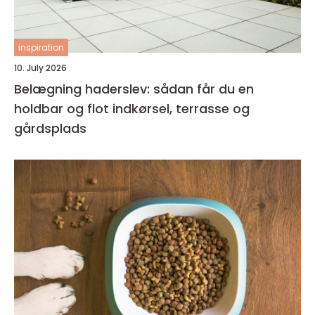
inspiration
10. July 2026
Belægning haderslev: sådan får du en
holdbar og flot indkørsel, terrasse og
gårdsplads