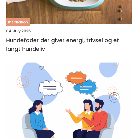
inspiration
04. July 2026
Hundefoder der giver energi, trivsel og et
langt hundeliv