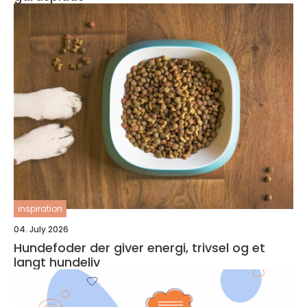
inspiration
04. July 2026
Hundefoder der giver energi, trivsel og et
langt hundeliv