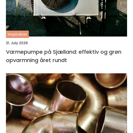
inspiration
31. July 2026
Varmepumpe på Sjælland: effektiv og grøn
opvarmning året rundt