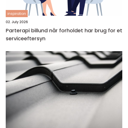
inspiration
02. July 2026
Parterapi billund når forholdet har brug for et
serviceeftersyn