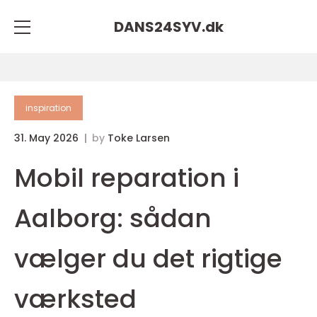
DANS24SYV.
dk
inspiration
31. May 2026
by
Toke Larsen
Mobil reparation i
Aalborg: sådan
vælger du det rigtige
værksted