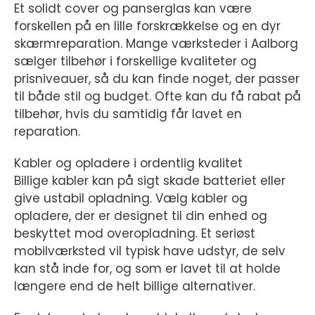
Et solidt cover og panserglas kan være
forskellen på en lille forskrækkelse og en dyr
skærmreparation. Mange værksteder i Aalborg
sælger tilbehør i forskellige kvaliteter og
prisniveauer, så du kan finde noget, der passer
til både stil og budget. Ofte kan du få rabat på
tilbehør, hvis du samtidig får lavet en
reparation.
Kabler og opladere i ordentlig kvalitet
Billige kabler kan på sigt skade batteriet eller
give ustabil opladning. Vælg kabler og
opladere, der er designet til din enhed og
beskyttet mod overopladning. Et seriøst
mobilværksted vil typisk have udstyr, de selv
kan stå inde for, og som er lavet til at holde
længere end de helt billige alternativer.