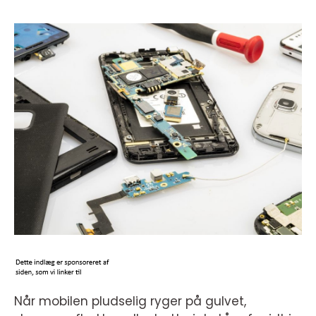
Når mobilen pludselig ryger på gulvet,