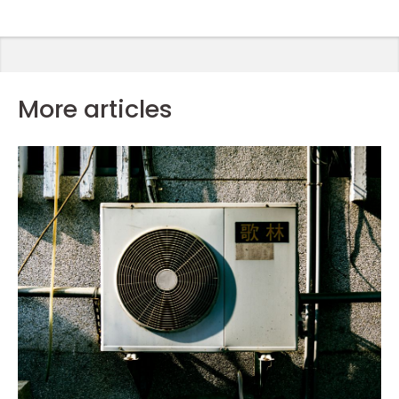
More articles