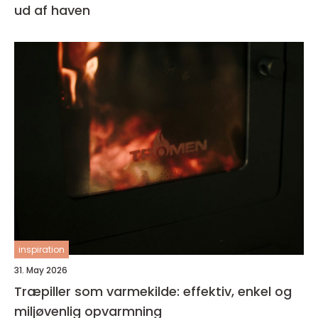
ud af haven
inspiration
31. May 2026
Træpiller som varmekilde: effektiv, enkel og
miljøvenlig opvarmning