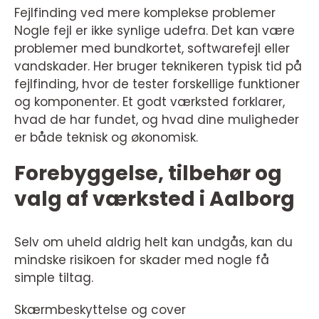
Fejlfinding ved mere komplekse problemer
Nogle fejl er ikke synlige udefra. Det kan være
problemer med bundkortet, softwarefejl eller
vandskader. Her bruger teknikeren typisk tid på
fejlfinding, hvor de tester forskellige funktioner
og komponenter. Et godt værksted forklarer,
hvad de har fundet, og hvad dine muligheder
er både teknisk og økonomisk.
Forebyggelse, tilbehør og
valg af værksted i Aalborg
Selv om uheld aldrig helt kan undgås, kan du
mindske risikoen for skader med nogle få
simple tiltag.
Skærmbeskyttelse og cover