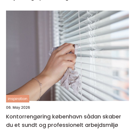
inspiration
06. May 2026
Kontorrengøring københavn sådan skaber
du et sundt og professionelt arbejdsmiljø