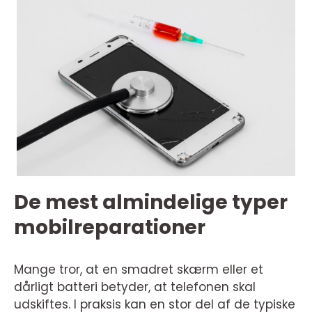
De mest almindelige typer
mobilreparationer
Mange tror, at en smadret skærm eller et
dårligt batteri betyder, at telefonen skal
udskiftes. I praksis kan en stor del af de typiske