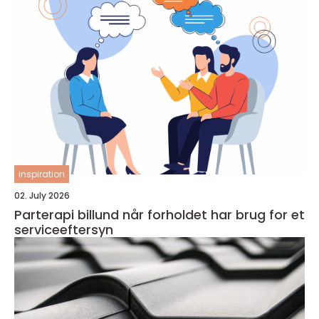
inspiration
02. July 2026
Parterapi billund når forholdet har brug for et
serviceeftersyn