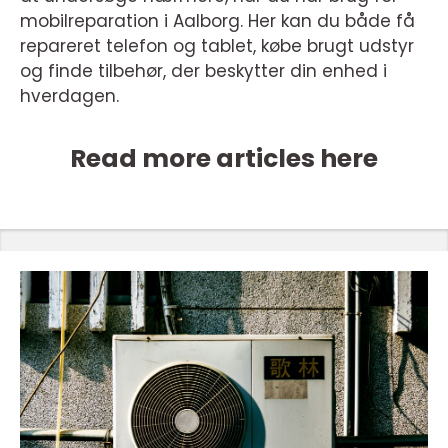
mobilreparation i Aalborg. Her kan du både få
repareret telefon og tablet, købe brugt udstyr
og finde tilbehør, der beskytter din enhed i
hverdagen.
Read more articles here