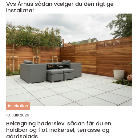
Vvs Århus sådan vælger du den rigtige
installatør
inspiration
10. July 2026
Belægning haderslev: sådan får du en
holdbar og flot indkørsel, terrasse og
gårdsplads