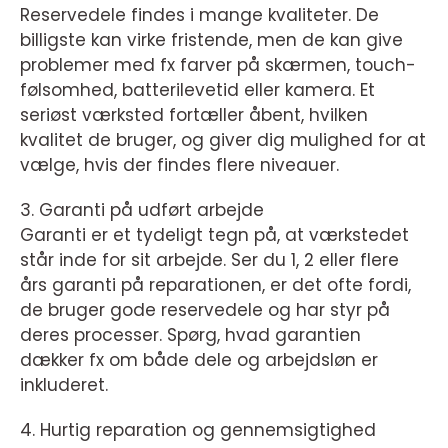
Reservedele findes i mange kvaliteter. De
billigste kan virke fristende, men de kan give
problemer med fx farver på skærmen, touch-
følsomhed, batterilevetid eller kamera. Et
seriøst værksted fortæller åbent, hvilken
kvalitet de bruger, og giver dig mulighed for at
vælge, hvis der findes flere niveauer.
3. Garanti på udført arbejde
Garanti er et tydeligt tegn på, at værkstedet
står inde for sit arbejde. Ser du 1, 2 eller flere
års garanti på reparationen, er det ofte fordi,
de bruger gode reservedele og har styr på
deres processer. Spørg, hvad garantien
dækker fx om både dele og arbejdsløn er
inkluderet.
4. Hurtig reparation og gennemsigtighed