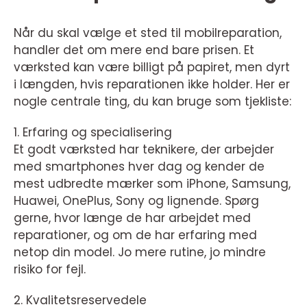
Når du skal vælge et sted til mobilreparation,
handler det om mere end bare prisen. Et
værksted kan være billigt på papiret, men dyrt
i længden, hvis reparationen ikke holder. Her er
nogle centrale ting, du kan bruge som tjekliste:
1. Erfaring og specialisering
Et godt værksted har teknikere, der arbejder
med smartphones hver dag og kender de
mest udbredte mærker som iPhone, Samsung,
Huawei, OnePlus, Sony og lignende. Spørg
gerne, hvor længe de har arbejdet med
reparationer, og om de har erfaring med
netop din model. Jo mere rutine, jo mindre
risiko for fejl.
2. Kvalitetsreservedele