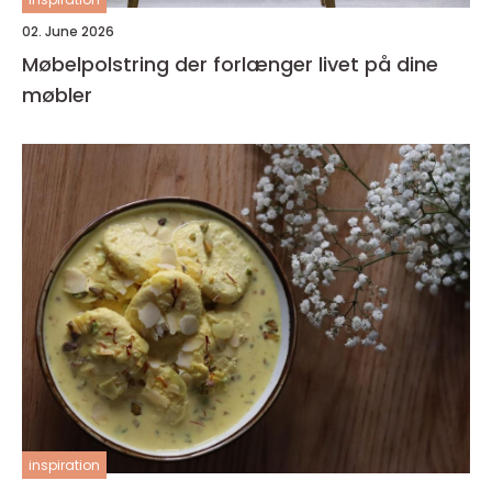
02. June 2026
Møbelpolstring der forlænger livet på dine
møbler
inspiration