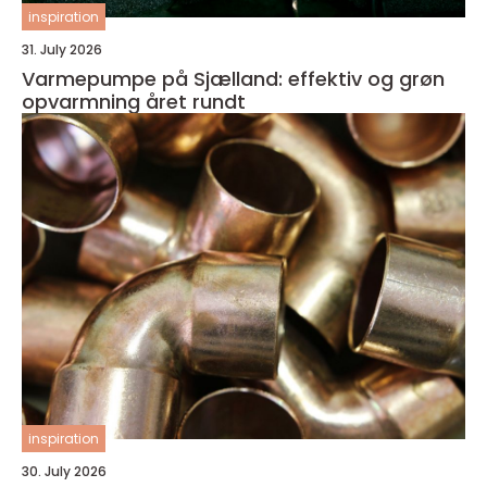
inspiration
31. July 2026
Varmepumpe på Sjælland: effektiv og grøn
opvarmning året rundt
inspiration
30. July 2026