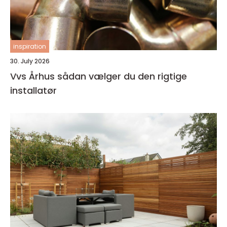
inspiration
30. July 2026
Vvs Århus sådan vælger du den rigtige
installatør