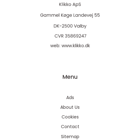
web:
www.klikko.dk
Menu
Ads
About Us
Cookies
Contact
Sitemap