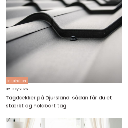
inspiration
02. July 2026
Tagdækker på Djursland: sådan får du et
stærkt og holdbart tag