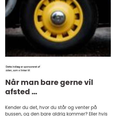
Når man bare gerne vil
afsted …
Kender du det, hvor du står og venter på
bussen, og den bare aldrig kommer? Eller hvis