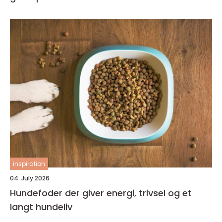
inspiration
04. July 2026
Hundefoder der giver energi, trivsel og et
langt hundeliv