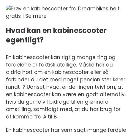
Hvad kan en kabinescooter
egentligt?
En kabinescooter kan rigtig mange ting og
fordelene er faktisk utallige. Måske har du
aldrig hørt om en kabinescooter eller så
forbinder du det med noget pensionister kører
rundt i? Uanset hvad, er der ingen tvivl om, at
en kabinescooter kan være en godt alternativ,
hvis du gerne vil bidrage til en grønnere
omstilling, samtidigt med, at du har brug for
at komme fra A til B.
En kabinescooter har som sagt mange fordele