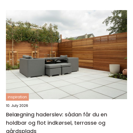
inspiration
10. July 2026
Belægning haderslev: sådan får du en
holdbar og flot indkørsel, terrasse og
gårdsplads