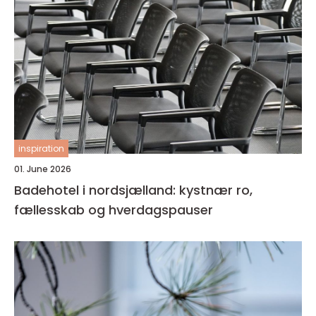
inspiration
01. June 2026
Badehotel i nordsjælland: kystnær ro,
fællesskab og hverdagspauser