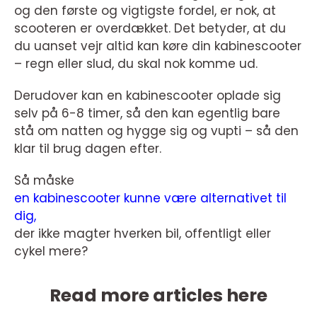
og den første og vigtigste fordel, er nok, at
scooteren er overdækket. Det betyder, at du
du uanset vejr altid kan køre din kabinescooter
– regn eller slud, du skal nok komme ud.
Derudover kan en kabinescooter oplade sig
selv på 6-8 timer, så den kan egentlig bare
stå om natten og hygge sig og vupti – så den
klar til brug dagen efter.
Så måske
en kabinescooter kunne være alternativet til
dig,
der ikke magter hverken bil, offentligt eller
cykel mere?
Read more articles here