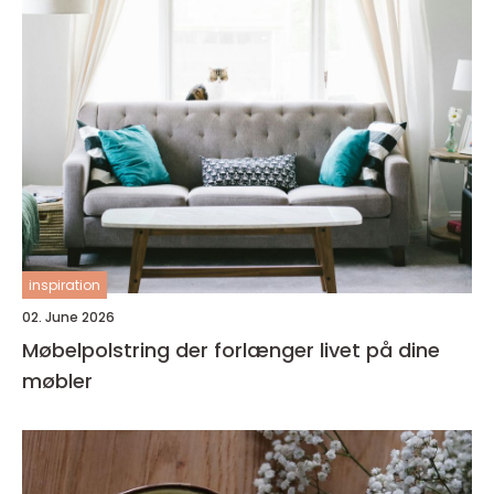
inspiration
02. June 2026
Møbelpolstring der forlænger livet på dine
møbler