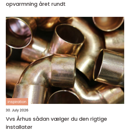
opvarmning året rundt
inspiration
30. July 2026
Vvs Århus sådan vælger du den rigtige
installatør