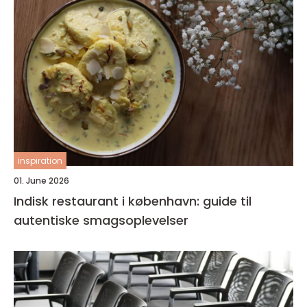
inspiration
01. June 2026
Indisk restaurant i københavn: guide til
autentiske smagsoplevelser