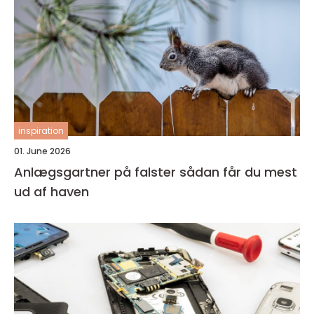
inspiration
01. June 2026
Anlægsgartner på falster sådan får du mest
ud af haven