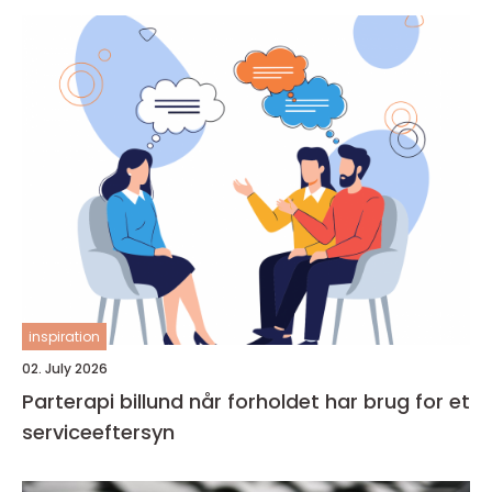
inspiration
02. July 2026
Parterapi billund når forholdet har brug for et
serviceeftersyn