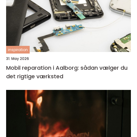
inspiration
31. May 2026
Mobil reparation i Aalborg: sådan vælger du
det rigtige værksted