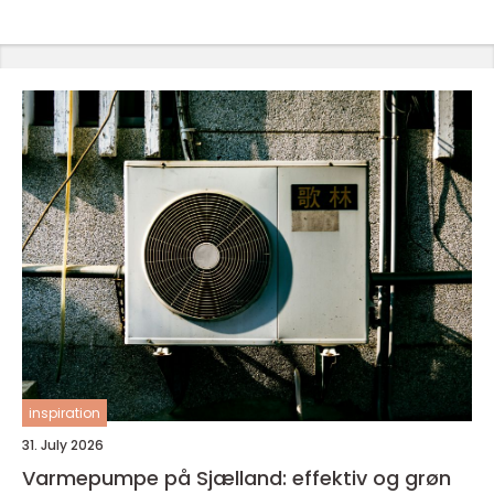
inspiration
31. July 2026
Varmepumpe på Sjælland: effektiv og grøn