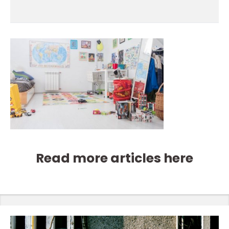
Read more articles here