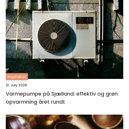
inspiration
31. July 2026
Varmepumpe på Sjælland: effektiv og grøn
opvarmning året rundt