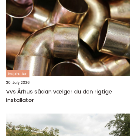
inspiration
30. July 2026
Vvs Århus sådan vælger du den rigtige
installatør