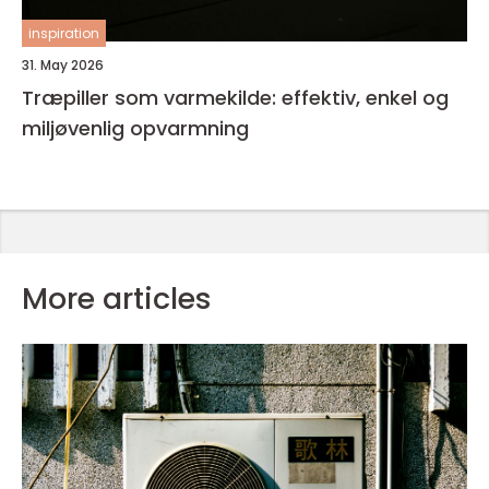
inspiration
31. May 2026
Træpiller som varmekilde: effektiv, enkel og
miljøvenlig opvarmning
More articles