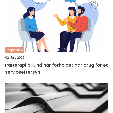
inspiration
02. July 2026
Parterapi billund når forholdet har brug for et
serviceeftersyn