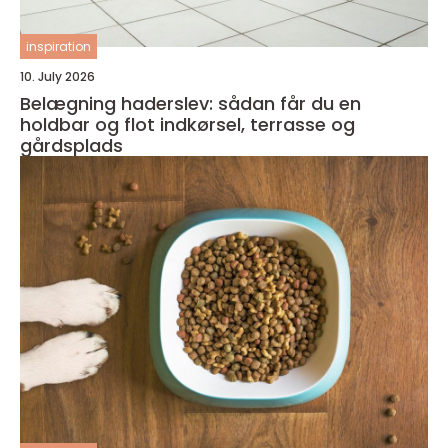
inspiration
10. July 2026
Belægning haderslev: sådan får du en
holdbar og flot indkørsel, terrasse og
gårdsplads