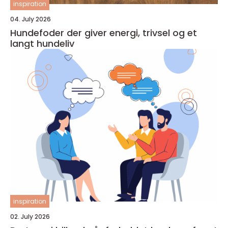
inspiration
04. July 2026
Hundefoder der giver energi, trivsel og et
langt hundeliv
inspiration
02. July 2026