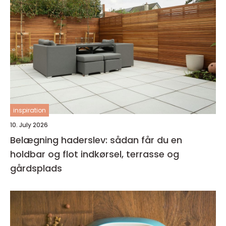
inspiration
10. July 2026
Belægning haderslev: sådan får du en
holdbar og flot indkørsel, terrasse og
gårdsplads