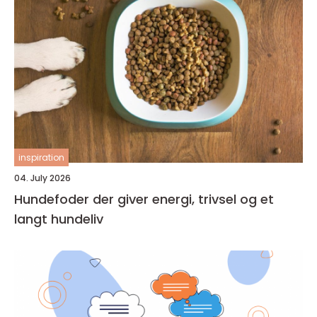
inspiration
04. July 2026
Hundefoder der giver energi, trivsel og et
langt hundeliv