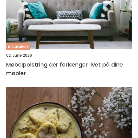
inspiration
02. June 2026
Møbelpolstring der forlænger livet på dine
møbler