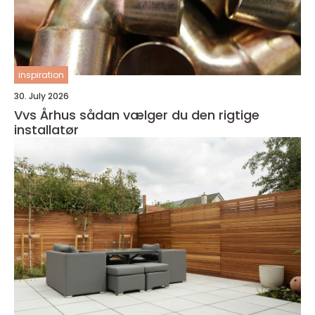
inspiration
30. July 2026
Vvs Århus sådan vælger du den rigtige
installatør