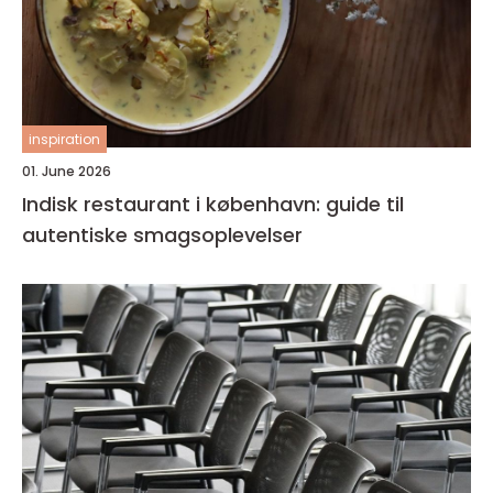
inspiration
01. June 2026
Indisk restaurant i københavn: guide til
autentiske smagsoplevelser