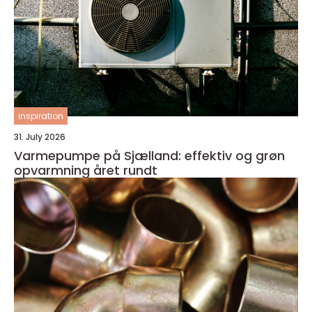
inspiration
31. July 2026
Varmepumpe på Sjælland: effektiv og grøn
opvarmning året rundt