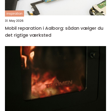
inspiration
31. May 2026
Mobil reparation i Aalborg: sådan vælger du
det rigtige værksted