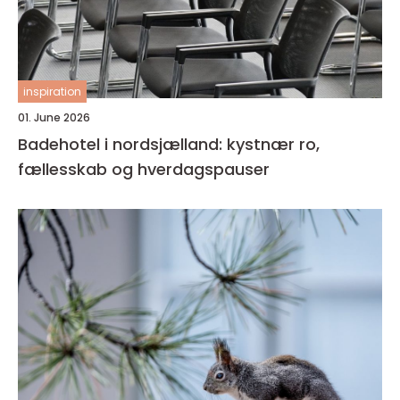
inspiration
01. June 2026
Badehotel i nordsjælland: kystnær ro,
fællesskab og hverdagspauser