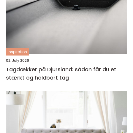
inspiration
02. July 2026
Tagdækker på Djursland: sådan får du et
stærkt og holdbart tag