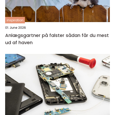
inspiration
01. June 2026
Anlægsgartner på falster sådan får du mest
ud af haven