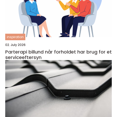
inspiration
02. July 2026
Parterapi billund når forholdet har brug for et
serviceeftersyn