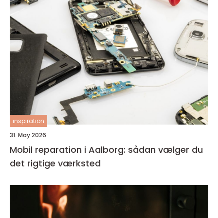
inspiration
31. May 2026
Mobil reparation i Aalborg: sådan vælger du
det rigtige værksted