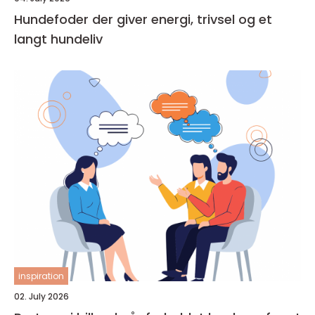
Hundefoder der giver energi, trivsel og et
langt hundeliv
inspiration
02. July 2026