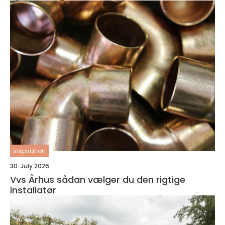
inspiration
30. July 2026
Vvs Århus sådan vælger du den rigtige
installatør