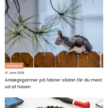
inspiration
01. June 2026
Anlægsgartner på falster sådan får du mest
ud af haven