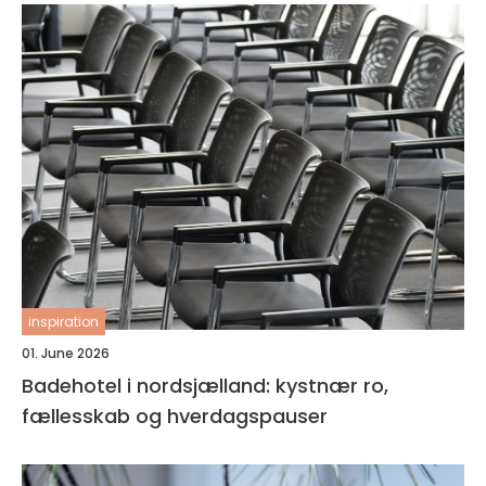
inspiration
01. June 2026
Badehotel i nordsjælland: kystnær ro,
fællesskab og hverdagspauser