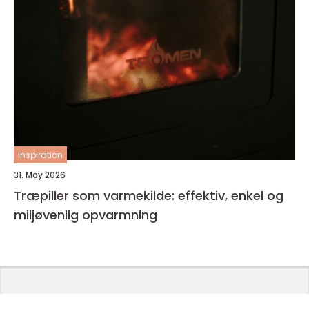
inspiration
31. May 2026
Træpiller som varmekilde: effektiv, enkel og
miljøvenlig opvarmning