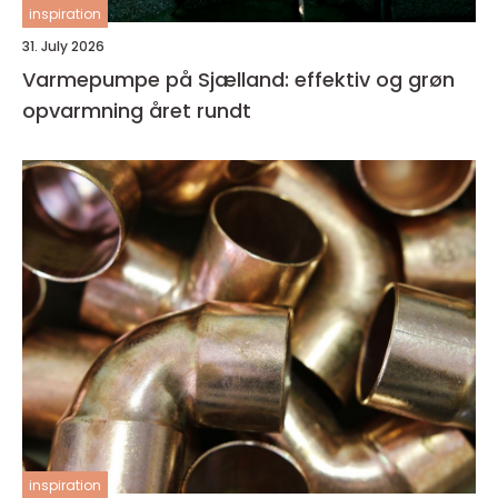
inspiration
31. July 2026
Varmepumpe på Sjælland: effektiv og grøn
opvarmning året rundt
inspiration