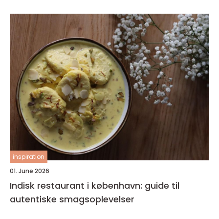
inspiration
01. June 2026
Indisk restaurant i københavn: guide til
autentiske smagsoplevelser