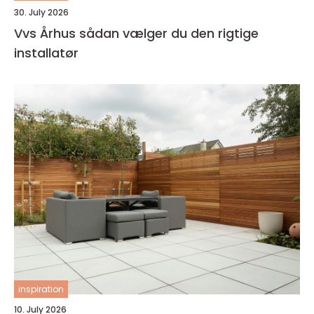
30. July 2026
Vvs Århus sådan vælger du den rigtige
installatør
inspiration
10. July 2026