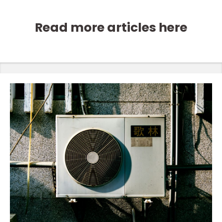
Read more articles here