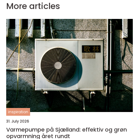
More articles
inspiration
31. July 2026
Varmepumpe på Sjælland: effektiv og grøn
opvarmning året rundt