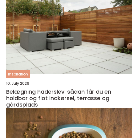
inspiration
10. July 2026
Belægning haderslev: sådan får du en
holdbar og flot indkørsel, terrasse og
gårdsplads