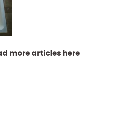
d more articles here