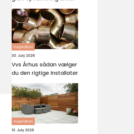
rundt
inspiration
30. July 2026
Vvs Århus sådan vælger
du den rigtige installatør
inspiration
10. July 2026