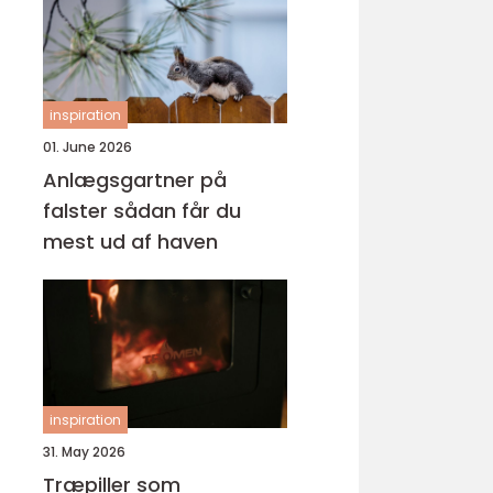
inspiration
01. June 2026
Anlægsgartner på
falster sådan får du
mest ud af haven
inspiration
31. May 2026
Træpiller som