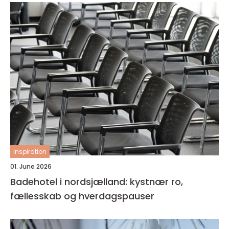
inspiration
01. June 2026
Badehotel i nordsjælland: kystnær ro,
fællesskab og hverdagspauser