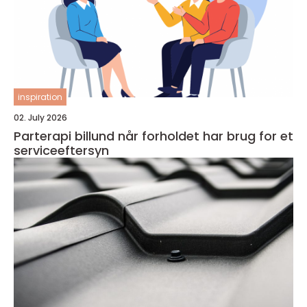
inspiration
02. July 2026
Parterapi billund når forholdet har brug for et
serviceeftersyn