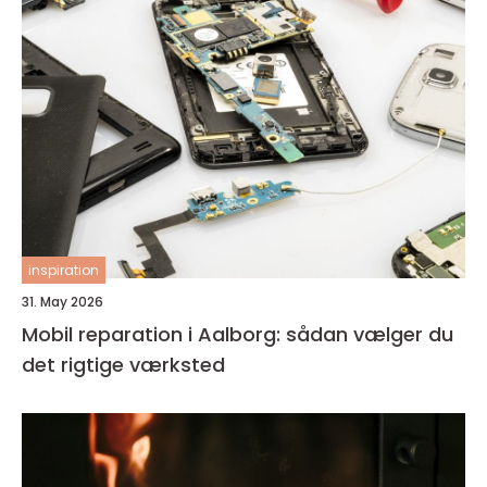
inspiration
31. May 2026
Mobil reparation i Aalborg: sådan vælger du
det rigtige værksted