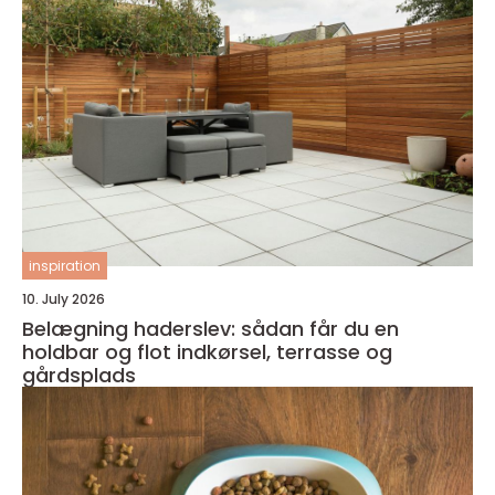
inspiration
10. July 2026
Belægning haderslev: sådan får du en
holdbar og flot indkørsel, terrasse og
gårdsplads