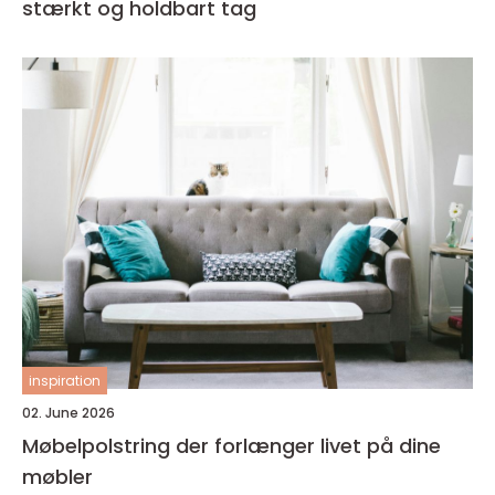
stærkt og holdbart tag
inspiration
02. June 2026
Møbelpolstring der forlænger livet på dine
møbler