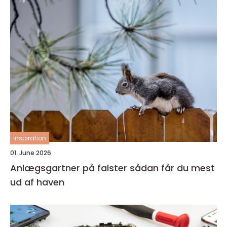
inspiration
01. June 2026
Anlægsgartner på falster sådan får du mest
ud af haven