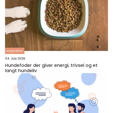
inspiration
04. July 2026
Hundefoder der giver energi, trivsel og et
langt hundeliv