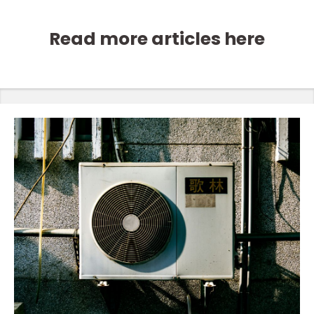
Read more articles here