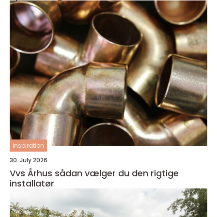
inspiration
30. July 2026
Vvs Århus sådan vælger du den rigtige
installatør