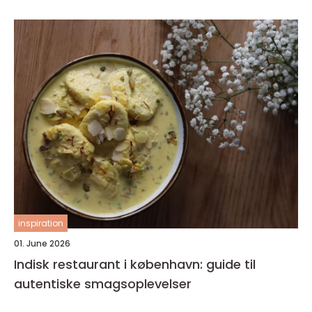
inspiration
01. June 2026
Indisk restaurant i københavn: guide til
autentiske smagsoplevelser