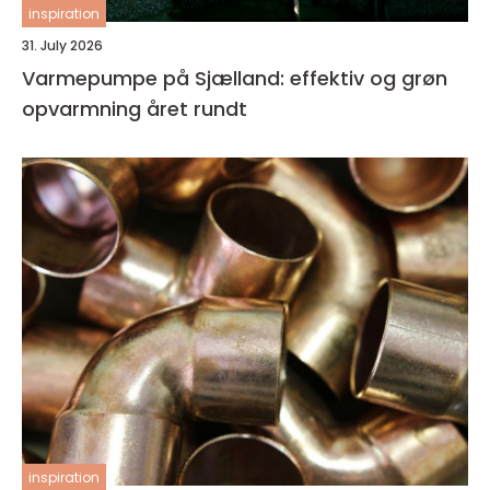
inspiration
31. July 2026
Varmepumpe på Sjælland: effektiv og grøn
opvarmning året rundt
inspiration