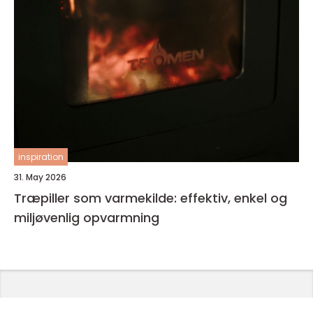
inspiration
31. May 2026
Træpiller som varmekilde: effektiv, enkel og
miljøvenlig opvarmning