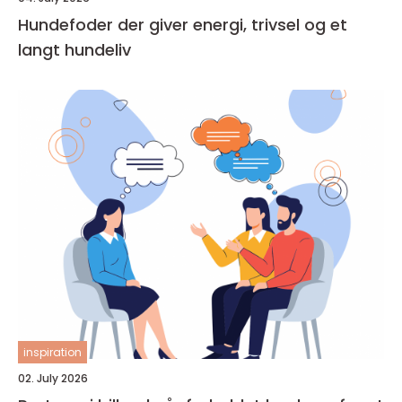
Hundefoder der giver energi, trivsel og et
langt hundeliv
inspiration
02. July 2026