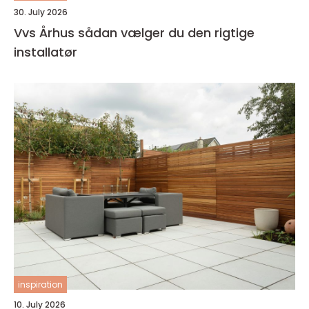
30. July 2026
Vvs Århus sådan vælger du den rigtige
installatør
inspiration
10. July 2026