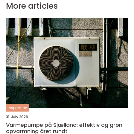
More articles
inspiration
31. July 2026
Varmepumpe på Sjælland: effektiv og grøn
opvarmning året rundt