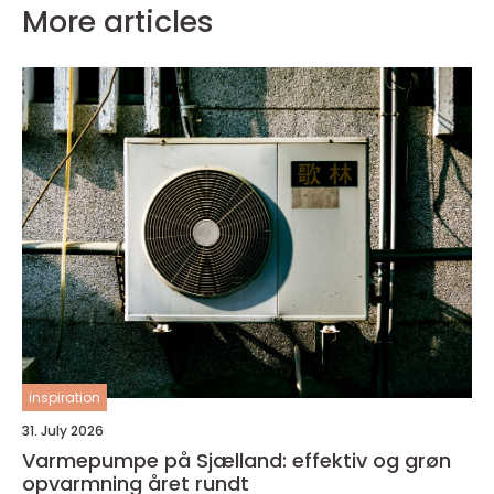
More articles
inspiration
31. July 2026
Varmepumpe på Sjælland: effektiv og grøn
opvarmning året rundt