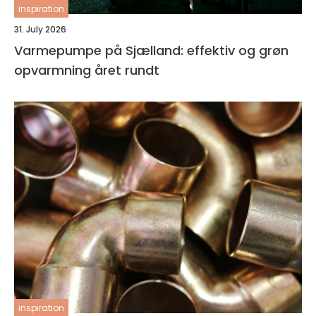
inspiration
31. July 2026
Varmepumpe på Sjælland: effektiv og grøn
opvarmning året rundt
inspiration