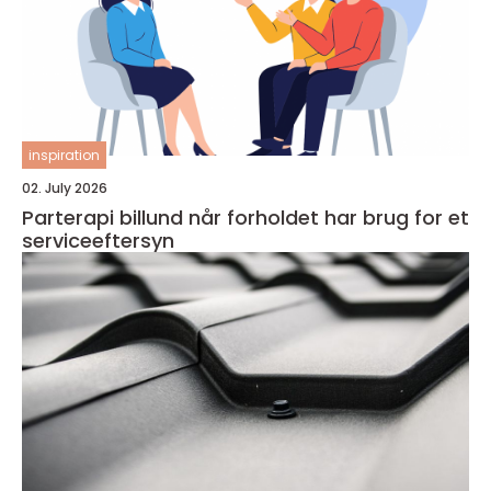
inspiration
02. July 2026
Parterapi billund når forholdet har brug for et
serviceeftersyn