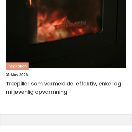
inspiration
31. May 2026
Træpiller som varmekilde: effektiv, enkel og
miljøvenlig opvarmning