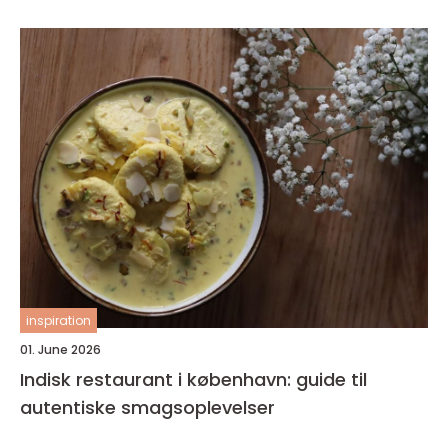
inspiration
01. June 2026
Indisk restaurant i københavn: guide til
autentiske smagsoplevelser