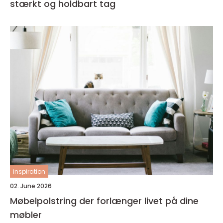
stærkt og holdbart tag
inspiration
02. June 2026
Møbelpolstring der forlænger livet på dine
møbler