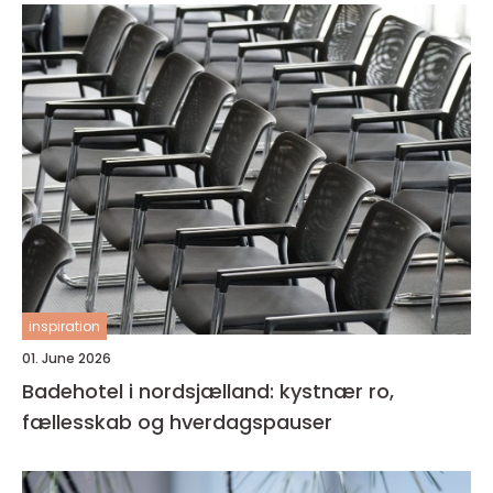
inspiration
01. June 2026
Badehotel i nordsjælland: kystnær ro,
fællesskab og hverdagspauser