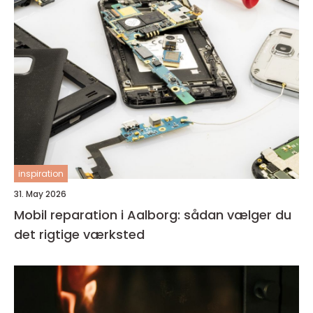
inspiration
31. May 2026
Mobil reparation i Aalborg: sådan vælger du
det rigtige værksted