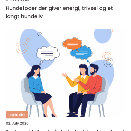
Hundefoder der giver energi, trivsel og et
langt hundeliv
inspiration
02. July 2026