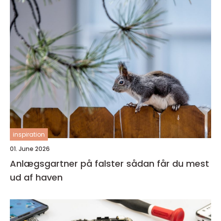
inspiration
01. June 2026
Anlægsgartner på falster sådan får du mest
ud af haven