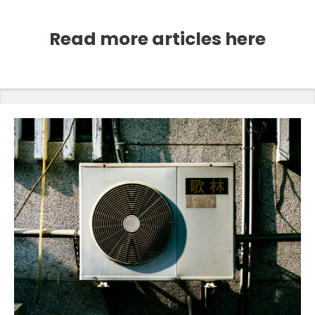
Read more articles here