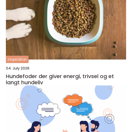
inspiration
04. July 2026
Hundefoder der giver energi, trivsel og et
langt hundeliv