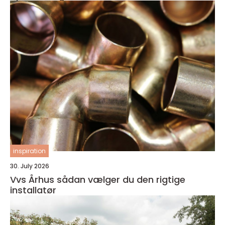
inspiration
30. July 2026
Vvs Århus sådan vælger du den rigtige
installatør