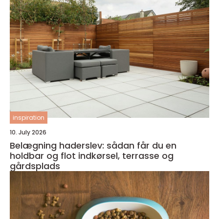
inspiration
10. July 2026
Belægning haderslev: sådan får du en
holdbar og flot indkørsel, terrasse og
gårdsplads