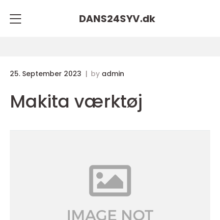
DANS24SYV.
dk
25. September 2023
by
admin
Makita værktøj