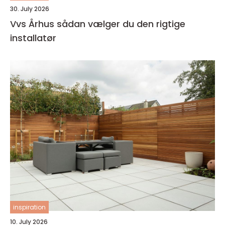
30. July 2026
Vvs Århus sådan vælger du den rigtige
installatør
inspiration
10. July 2026