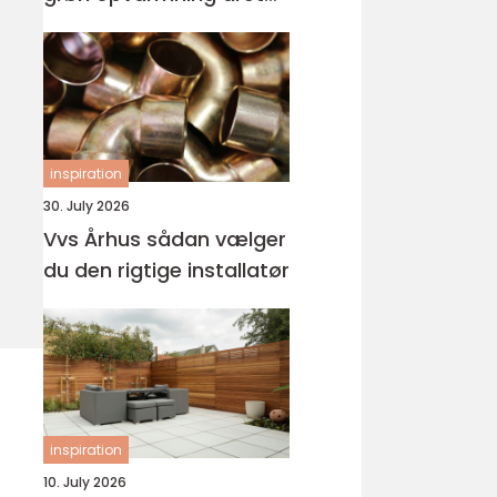
rundt
inspiration
30. July 2026
Vvs Århus sådan vælger
du den rigtige installatør
inspiration
10. July 2026