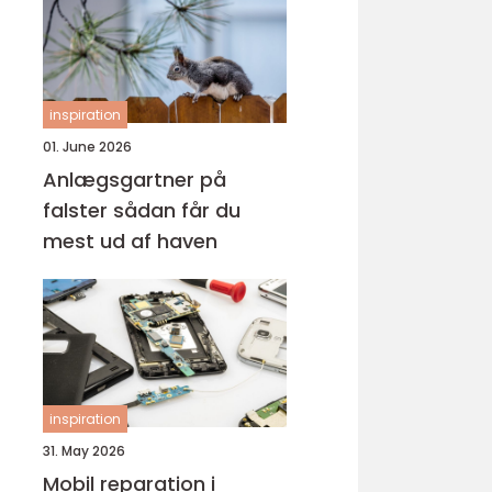
inspiration
01. June 2026
Anlægsgartner på
falster sådan får du
mest ud af haven
inspiration
31. May 2026
Mobil reparation i