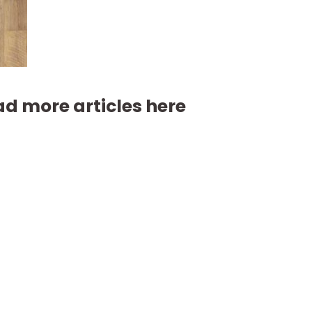
d more articles here