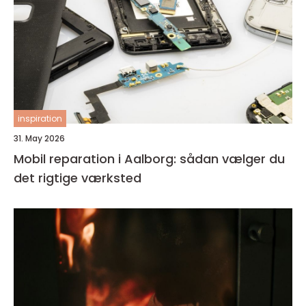
inspiration
31. May 2026
Mobil reparation i Aalborg: sådan vælger du
det rigtige værksted