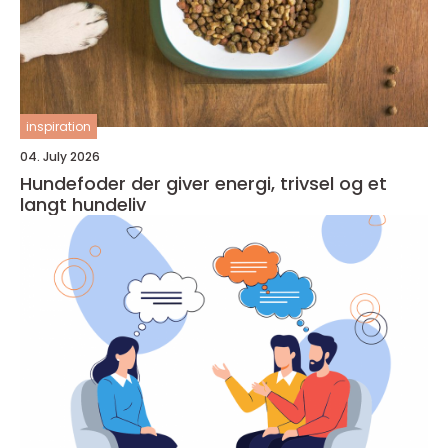
inspiration
04. July 2026
Hundefoder der giver energi, trivsel og et
langt hundeliv