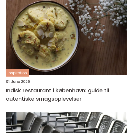
inspiration
01. June 2026
Indisk restaurant i københavn: guide til
autentiske smagsoplevelser