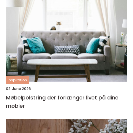
inspiration
02. June 2026
Møbelpolstring der forlænger livet på dine
møbler