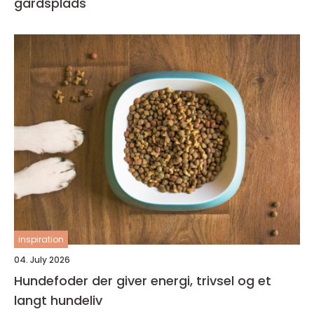
gårdsplads
inspiration
04. July 2026
Hundefoder der giver energi, trivsel og et
langt hundeliv