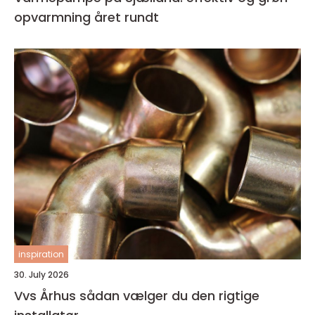
opvarmning året rundt
inspiration
30. July 2026
Vvs Århus sådan vælger du den rigtige