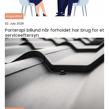
inspiration
02. July 2026
Parterapi billund når forholdet har brug for et
serviceeftersyn