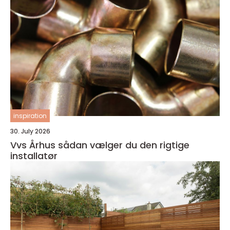
inspiration
30. July 2026
Vvs Århus sådan vælger du den rigtige
installatør