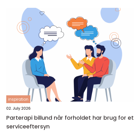
inspiration
02. July 2026
Parterapi billund når forholdet har brug for et
serviceeftersyn