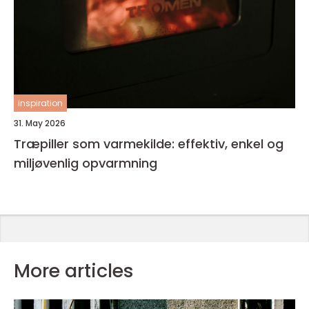
inspiration
31. May 2026
Træpiller som varmekilde: effektiv, enkel og
miljøvenlig opvarmning
More articles