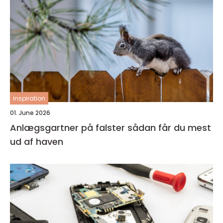
inspiration
01. June 2026
Anlægsgartner på falster sådan får du mest
ud af haven