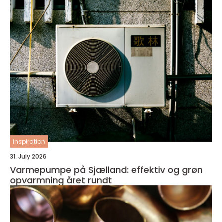
inspiration
31. July 2026
Varmepumpe på Sjælland: effektiv og grøn
opvarmning året rundt