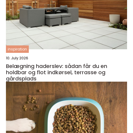
inspiration
10. July 2026
Belægning haderslev: sådan får du en
holdbar og flot indkørsel, terrasse og
gårdsplads