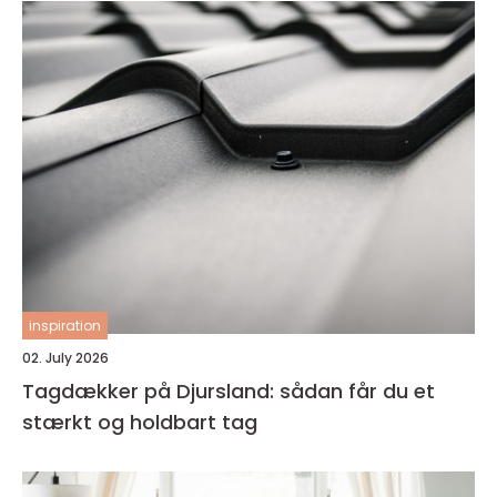
inspiration
02. July 2026
Tagdækker på Djursland: sådan får du et
stærkt og holdbart tag