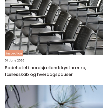
inspiration
01. June 2026
Badehotel i nordsjælland: kystnær ro,
fællesskab og hverdagspauser