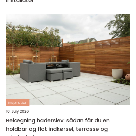
installatør
inspiration
10. July 2026
Belægning haderslev: sådan får du en
holdbar og flot indkørsel, terrasse og