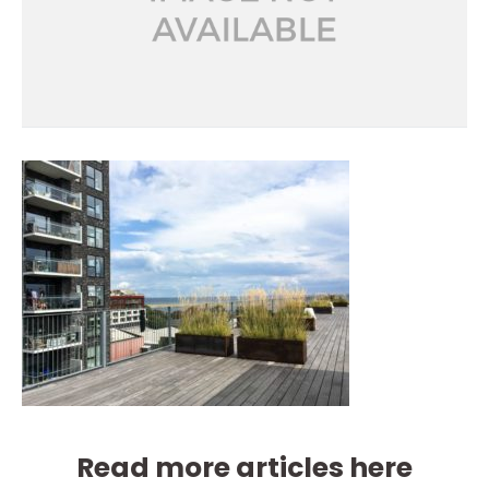
Read more articles here