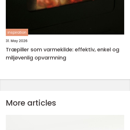
inspiration
31. May 2026
Træpiller som varmekilde: effektiv, enkel og
miljøvenlig opvarmning
More articles