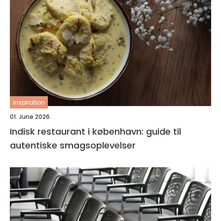
inspiration
01. June 2026
Indisk restaurant i københavn: guide til
autentiske smagsoplevelser