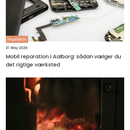
inspiration
31. May 2026
Mobil reparation i Aalborg: sådan vælger du
det rigtige værksted