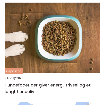
inspiration
04. July 2026
Hundefoder der giver energi, trivsel og et
langt hundeliv