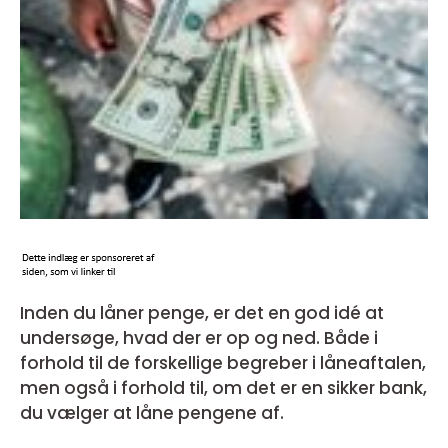
Inden du låner penge, er det en god idé at
undersøge, hvad der er op og ned. Både i
forhold til de forskellige begreber i låneaftalen,
men også i forhold til, om det er en sikker bank,
du vælger at låne pengene af.