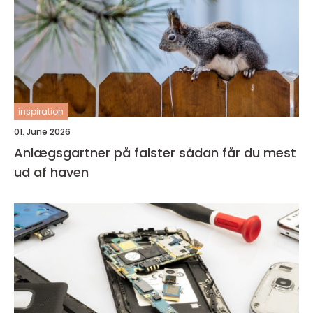
inspiration
01. June 2026
Anlægsgartner på falster sådan får du mest
ud af haven