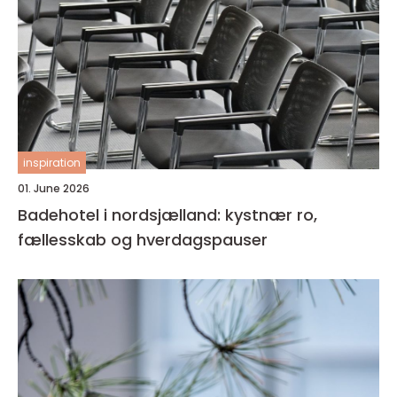
inspiration
01. June 2026
Badehotel i nordsjælland: kystnær ro,
fællesskab og hverdagspauser