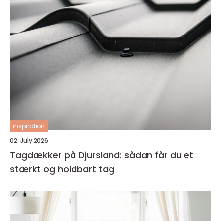
inspiration
02. July 2026
Tagdækker på Djursland: sådan får du et
stærkt og holdbart tag