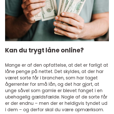
Kan du trygt låne online?
Mange er af den opfattelse, at det er farligt at
låne penge på nettet. Det skyldes, at der har
været sorte får i branchen, som har taget
ågerrenter for små lån, og det har gjort, at
unge såvel som gamle er blevet fanget i en
ubehagelig gældsfælde. Nogle af de sorte får
er der endnu – men der er heldigvis tyndet ud
i dem – og derfor skal du være opmærksom.