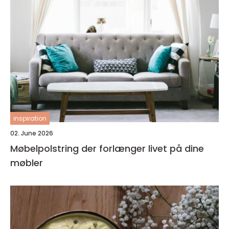
inspiration
02. June 2026
Møbelpolstring der forlænger livet på dine
møbler