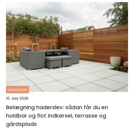
inspiration
10. July 2026
Belægning haderslev: sådan får du en
holdbar og flot indkørsel, terrasse og
gårdsplads