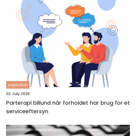
inspiration
02. July 2026
Parterapi billund når forholdet har brug for et
serviceeftersyn