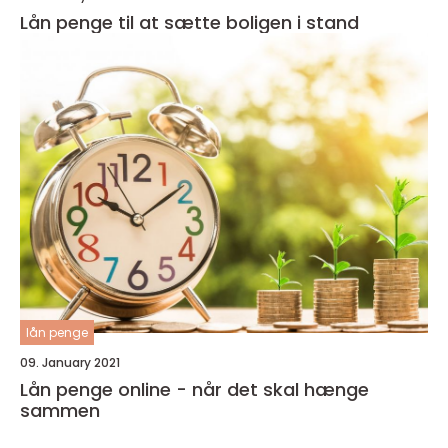
Lån penge til at sætte boligen i stand
lån penge
09. January 2021
Lån penge online - når det skal hænge
sammen