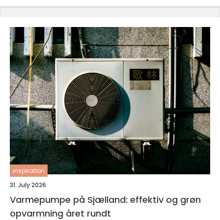
inspiration
31. July 2026
Varmepumpe på Sjælland: effektiv og grøn
opvarmning året rundt