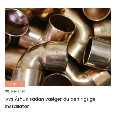
inspiration
30. July 2026
Vvs Århus sådan vælger du den rigtige
installatør