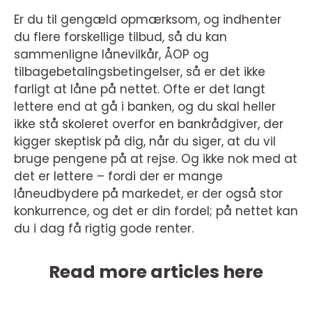
Er du til gengæld opmærksom, og indhenter
du flere forskellige tilbud, så du kan
sammenligne lånevilkår, ÅOP og
tilbagebetalingsbetingelser, så er det ikke
farligt at låne på nettet. Ofte er det langt
lettere end at gå i banken, og du skal heller
ikke stå skoleret overfor en bankrådgiver, der
kigger skeptisk på dig, når du siger, at du vil
bruge pengene på at rejse. Og ikke nok med at
det er lettere – fordi der er mange
låneudbydere på markedet, er der også stor
konkurrence, og det er din fordel; på nettet kan
du i dag få rigtig gode renter.
Read more articles here