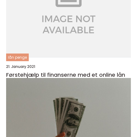
lån penge
21. January 2021
Førstehjælp til finanserne med et online lån