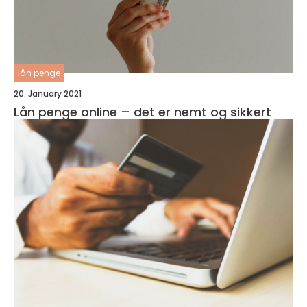
lån penge
20. January 2021
Lån penge online – det er nemt og sikkert