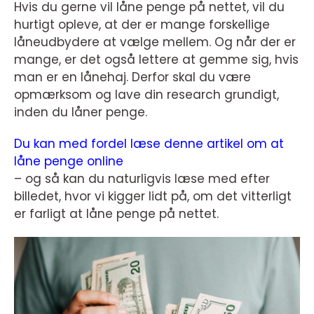
Hvis du gerne vil låne penge på nettet, vil du
hurtigt opleve, at der er mange forskellige
låneudbydere at vælge mellem. Og når der er
mange, er det også lettere at gemme sig, hvis
man er en lånehaj. Derfor skal du være
opmærksom og lave din research grundigt,
inden du låner penge.
Du kan med fordel læse denne artikel om at
låne penge online
– og så kan du naturligvis læse med efter
billedet, hvor vi kigger lidt på, om det vitterligt
er farligt at låne penge på nettet.