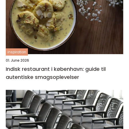
inspiration
01. June 2026
Indisk restaurant i københavn: guide til
autentiske smagsoplevelser