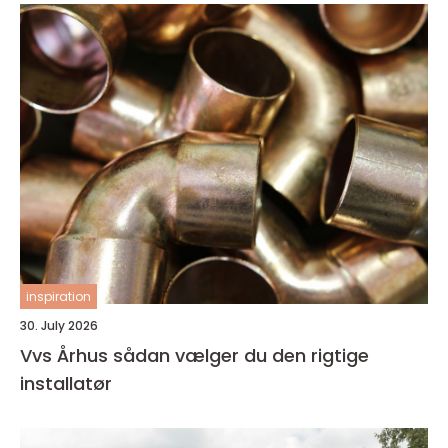
inspiration
30. July 2026
Vvs Århus sådan vælger du den rigtige
installatør