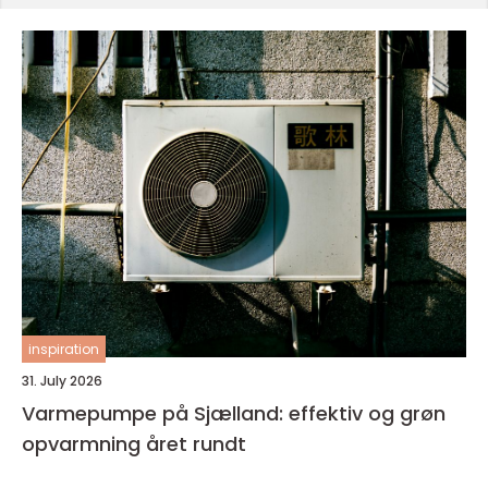
inspiration
31. July 2026
Varmepumpe på Sjælland: effektiv og grøn
opvarmning året rundt