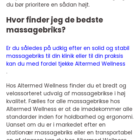
du bør prioritere en sådan højt.
Hvor finder jeg de bedste
massagebriks?
Er du således på udkig efter en solid og stabil
massagebriks til din klinik eller til din praksis
kan du med fordel tjekke Altermed Wellness
.
Hos Altermed Wellness finder du et bredt og
velassorteret udvalg af massagebrikse i høj
kvalitet. Fælles for alle massagebrikse hos
Altermed Wellness er at de imødekommer alle
standarder inden for holdbarhed og ergonomi.
Uanset om du er i markedet efter en
stationær massagebriks eller en transportabel