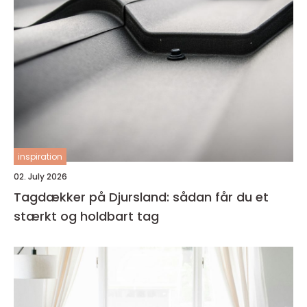
inspiration
02. July 2026
Tagdækker på Djursland: sådan får du et
stærkt og holdbart tag