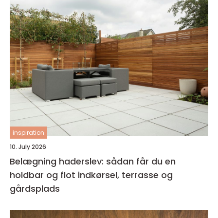
inspiration
10. July 2026
Belægning haderslev: sådan får du en
holdbar og flot indkørsel, terrasse og
gårdsplads