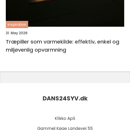
inspiration
31. May 2026
Træpiller som varmekilde: effektiv, enkel og
miljøvenlig opvarmning
DANS24SYV.
dk