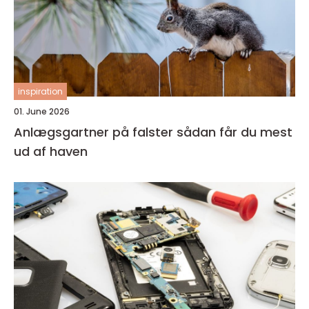
inspiration
01. June 2026
Anlægsgartner på falster sådan får du mest
ud af haven