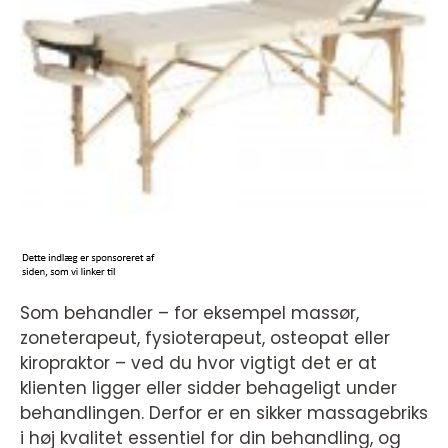
Som behandler – for eksempel massør,
zoneterapeut, fysioterapeut, osteopat eller
kiropraktor – ved du hvor vigtigt det er at
klienten ligger eller sidder behageligt under
behandlingen. Derfor er en sikker massagebriks
i høj kvalitet essentiel for din behandling, og