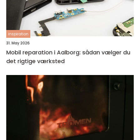
inspiration
31. May 2026
Mobil reparation i Aalborg: sådan vælger du
det rigtige værksted