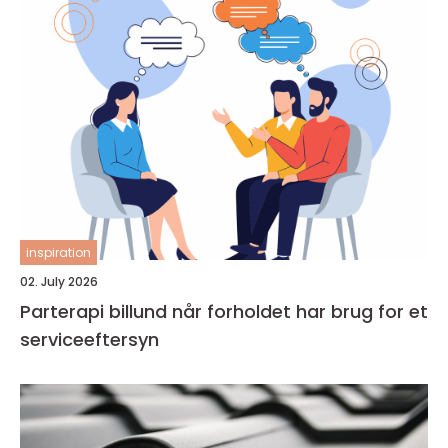
inspiration
02. July 2026
Parterapi billund når forholdet har brug for et
serviceeftersyn