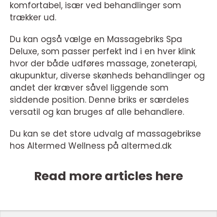
komfortabel, især ved behandlinger som
trækker ud.
Du kan også vælge en Massagebriks Spa
Deluxe, som passer perfekt ind i en hver klink
hvor der både udføres massage, zoneterapi,
akupunktur, diverse skønheds behandlinger og
andet der kræver såvel liggende som
siddende position. Denne briks er særdeles
versatil og kan bruges af alle behandlere.
Du kan se det store udvalg af massagebrikse
hos Altermed Wellness på altermed.dk
Read more articles here