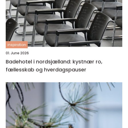
inspiration
01. June 2026
Badehotel i nordsjælland: kystnær ro,
fællesskab og hverdagspauser