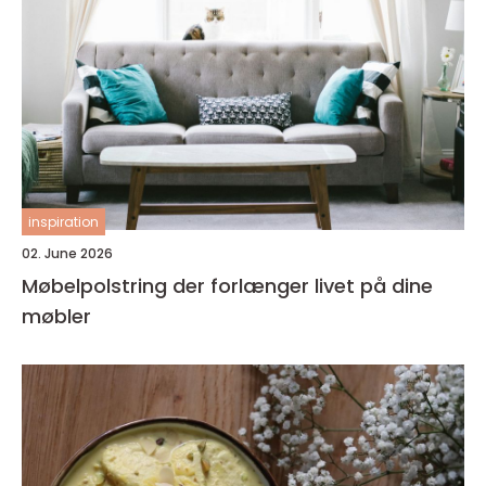
inspiration
02. June 2026
Møbelpolstring der forlænger livet på dine
møbler