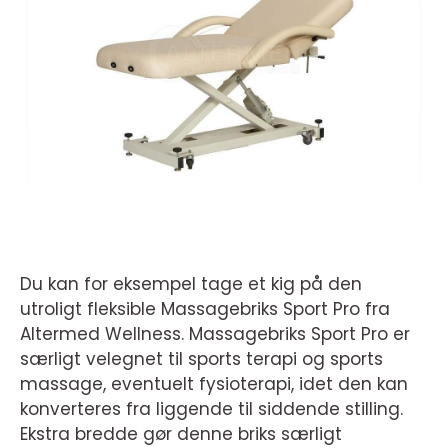
Du kan for eksempel tage et kig på den
utroligt fleksible Massagebriks Sport Pro fra
Altermed Wellness. Massagebriks Sport Pro er
særligt velegnet til sports terapi og sports
massage, eventuelt fysioterapi, idet den kan
konverteres fra liggende til siddende stilling.
Ekstra bredde gør denne briks særligt