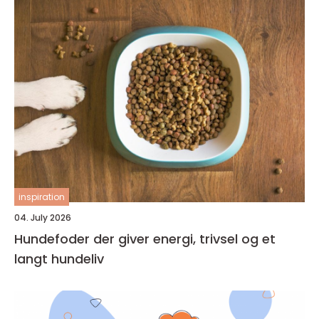
inspiration
04. July 2026
Hundefoder der giver energi, trivsel og et
langt hundeliv