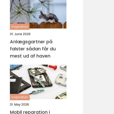
inspiration
01. June 2026
Anlægsgartner på
falster sådan får du
mest ud af haven
inspiration
31. May 2026
Mobil reparation i