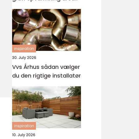
rundt
inspiration
30. July 2026
Vvs Århus sådan vælger
du den rigtige installatør
inspiration
10. July 2026