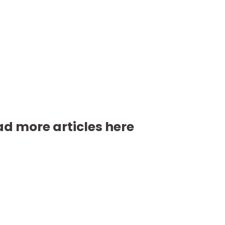
d more articles here