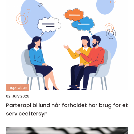
inspiration
02. July 2026
Parterapi billund når forholdet har brug for et
serviceeftersyn