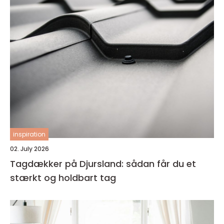
inspiration
02. July 2026
Tagdækker på Djursland: sådan får du et
stærkt og holdbart tag