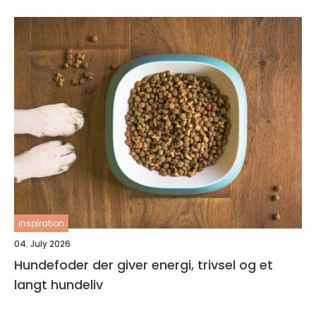
inspiration
04. July 2026
Hundefoder der giver energi, trivsel og et
langt hundeliv