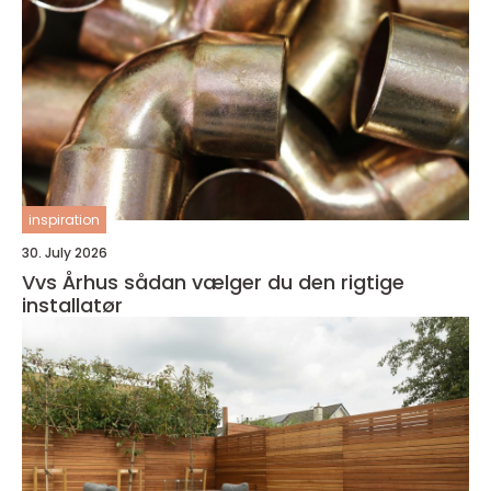
inspiration
30. July 2026
Vvs Århus sådan vælger du den rigtige
installatør