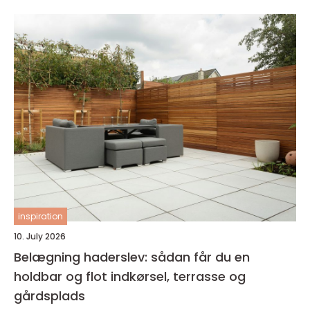
inspiration
10. July 2026
Belægning haderslev: sådan får du en
holdbar og flot indkørsel, terrasse og
gårdsplads