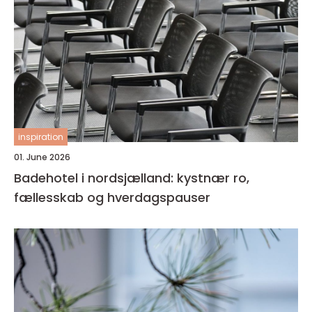
inspiration
01. June 2026
Badehotel i nordsjælland: kystnær ro,
fællesskab og hverdagspauser