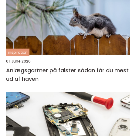
inspiration
01. June 2026
Anlægsgartner på falster sådan får du mest
ud af haven