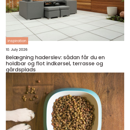
inspiration
10. July 2026
Belægning haderslev: sådan får du en
holdbar og flot indkørsel, terrasse og
gårdsplads