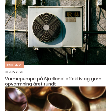
inspiration
31. July 2026
Varmepumpe på Sjælland: effektiv og grøn
opvarmning året rundt