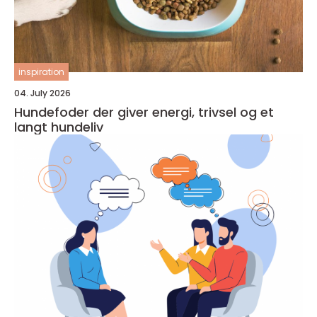
inspiration
04. July 2026
Hundefoder der giver energi, trivsel og et
langt hundeliv