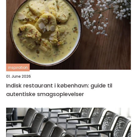
inspiration
01. June 2026
Indisk restaurant i københavn: guide til
autentiske smagsoplevelser