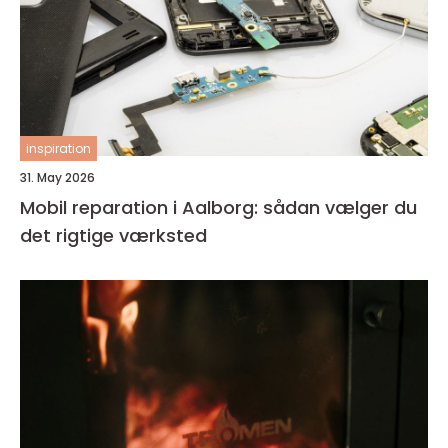
inspiration
31. May 2026
Mobil reparation i Aalborg: sådan vælger du
det rigtige værksted