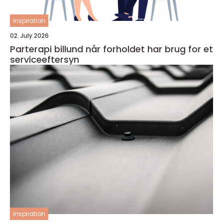
inspiration
02. July 2026
Parterapi billund når forholdet har brug for et
serviceeftersyn
inspiration