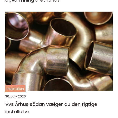
inspiration
30. July 2026
Vvs Århus sådan vælger du den rigtige
installatør