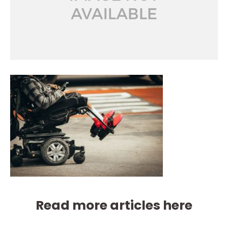
Read more articles here