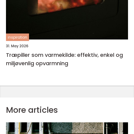
inspiration
31. May 2026
Træpiller som varmekilde: effektiv, enkel og
miljøvenlig opvarmning
More articles