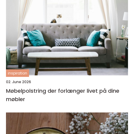
inspiration
02. June 2026
Møbelpolstring der forlænger livet på dine
møbler