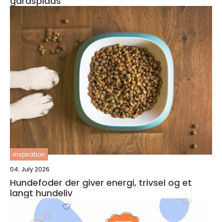
gårdsplads
inspiration
04. July 2026
Hundefoder der giver energi, trivsel og et
langt hundeliv