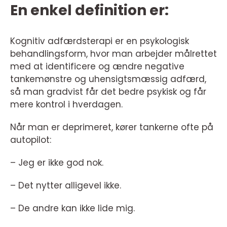
En enkel definition er:
Kognitiv adfærdsterapi er en psykologisk
behandlingsform, hvor man arbejder målrettet
med at identificere og ændre negative
tankemønstre og uhensigtsmæssig adfærd,
så man gradvist får det bedre psykisk og får
mere kontrol i hverdagen.
Når man er deprimeret, kører tankerne ofte på
autopilot:
– Jeg er ikke god nok.
– Det nytter alligevel ikke.
– De andre kan ikke lide mig.