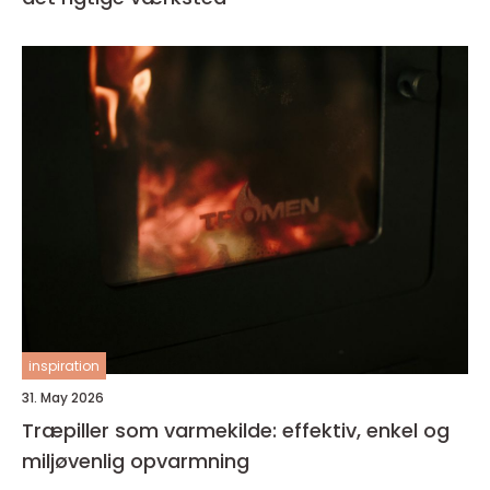
inspiration
31. May 2026
Træpiller som varmekilde: effektiv, enkel og
miljøvenlig opvarmning