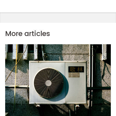
More articles