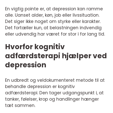
En vigtig pointe er, at depression kan ramme
alle. Uanset alder, køn, job eller livssituation.
Det siger ikke noget om styrke eller karakter.
Det fortæller kun, at belastningen indvendig
eller udvendig har været for stor i for lang tid.
Hvorfor kognitiv
adfærdsterapi hjælper ved
depression
En udbredt og veldokumenteret metode til at
behandle depression er kognitiv
adfærdsterapi. Den tager udgangspunkt i, at
tanker, følelser, krop og handlinger hænger
tæt sammen.