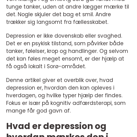
tunge tanker, uden at andre lægger mærke til
det. Nogle skjuler det bag et smil. Andre
trækker sig langsomt fra fællesskabet.
Depression er ikke dovenskab eller svaghed.
Det er en psykisk tilstand, som påvirker både
tanker, følelser, krop og handlinger. Og selvom
det kan føles meget ensomt, er der hjælp at
få også lokalt i Sorø-området.
Denne artikel giver et overblik over, hvad
depression er, hvordan den kan opleves i
hverdagen, og hvilke typer hjælp der findes.
Fokus er især på kognitiv adfærdsterapi, som
mange får god gavn af.
Hvad er depression og