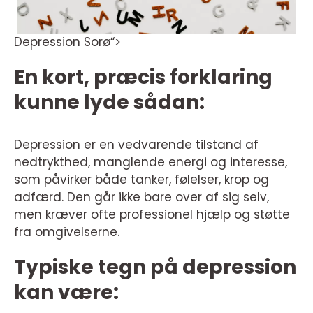
Depression Sorø“>
En kort, præcis forklaring
kunne lyde sådan:
Depression er en vedvarende tilstand af
nedtrykthed, manglende energi og interesse,
som påvirker både tanker, følelser, krop og
adfærd. Den går ikke bare over af sig selv,
men kræver ofte professionel hjælp og støtte
fra omgivelserne.
Typiske tegn på depression
kan være: