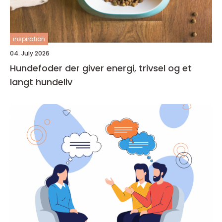
inspiration
04. July 2026
Hundefoder der giver energi, trivsel og et
langt hundeliv