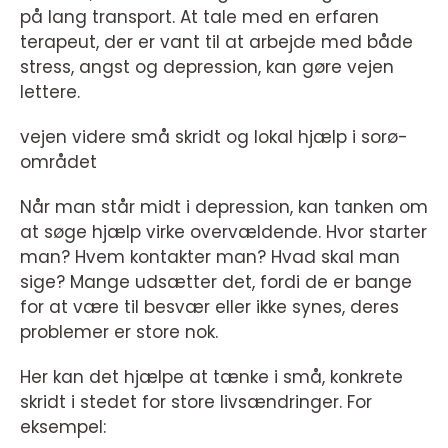
på lang transport. At tale med en erfaren
terapeut, der er vant til at arbejde med både
stress, angst og depression, kan gøre vejen
lettere.
vejen videre små skridt og lokal hjælp i sorø-
området
Når man står midt i depression, kan tanken om
at søge hjælp virke overvældende. Hvor starter
man? Hvem kontakter man? Hvad skal man
sige? Mange udsætter det, fordi de er bange
for at være til besvær eller ikke synes, deres
problemer er store nok.
Her kan det hjælpe at tænke i små, konkrete
skridt i stedet for store livsændringer. For
eksempel: