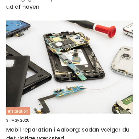
ud af haven
inspiration
31. May 2026
Mobil reparation i Aalborg: sådan vælger du
det rigtige værksted