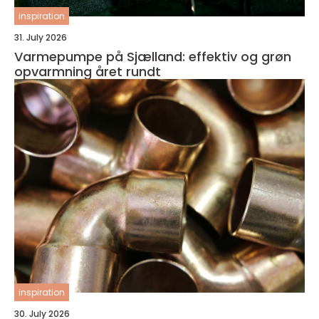
inspiration
31. July 2026
Varmepumpe på Sjælland: effektiv og grøn
opvarmning året rundt
inspiration
30. July 2026