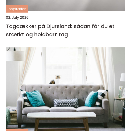
inspiration
02. July 2026
Tagdækker på Djursland: sådan får du et
stærkt og holdbart tag