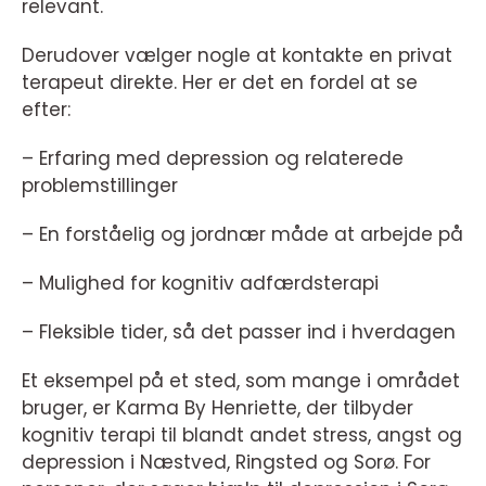
relevant.
Derudover vælger nogle at kontakte en privat
terapeut direkte. Her er det en fordel at se
efter:
– Erfaring med depression og relaterede
problemstillinger
– En forståelig og jordnær måde at arbejde på
– Mulighed for kognitiv adfærdsterapi
– Fleksible tider, så det passer ind i hverdagen
Et eksempel på et sted, som mange i området
bruger, er Karma By Henriette, der tilbyder
kognitiv terapi til blandt andet stress, angst og
depression i Næstved, Ringsted og Sorø. For