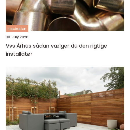
inspiration
30. July 2026
Vvs Århus sådan vælger du den rigtige
installatør