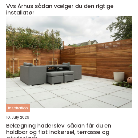
Vvs Århus sådan vælger du den rigtige
installatør
inspiration
10. July 2026
Belægning haderslev: sådan får du en
holdbar og flot indkørsel, terrasse og