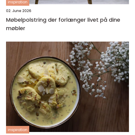
inspiration
02. June 2026
Møbelpolstring der forlænger livet på dine
møbler
inspiration