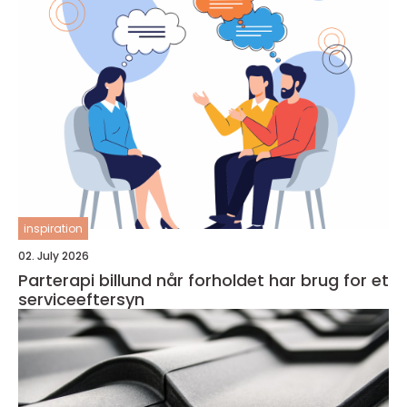
inspiration
02. July 2026
Parterapi billund når forholdet har brug for et
serviceeftersyn