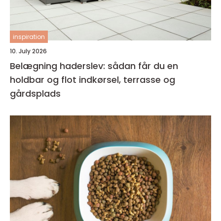
inspiration
10. July 2026
Belægning haderslev: sådan får du en
holdbar og flot indkørsel, terrasse og
gårdsplads