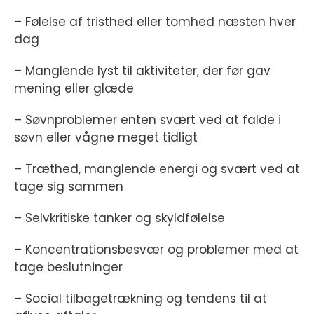
– Følelse af tristhed eller tomhed næsten hver
dag
– Manglende lyst til aktiviteter, der før gav
mening eller glæde
– Søvnproblemer enten svært ved at falde i
søvn eller vågne meget tidligt
– Træthed, manglende energi og svært ved at
tage sig sammen
– Selvkritiske tanker og skyldfølelse
– Koncentrationsbesvær og problemer med at
tage beslutninger
– Social tilbagetrækning og tendens til at