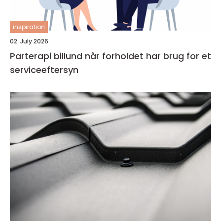
inspiration
02. July 2026
Parterapi billund når forholdet har brug for et
serviceeftersyn