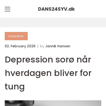
DANS24SYV.
dk
inspiration
02. February 2026
by
Jannik Hansen
Depression sorø når
hverdagen bliver for
tung