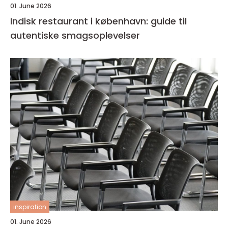
01. June 2026
Indisk restaurant i københavn: guide til
autentiske smagsoplevelser
inspiration
01. June 2026