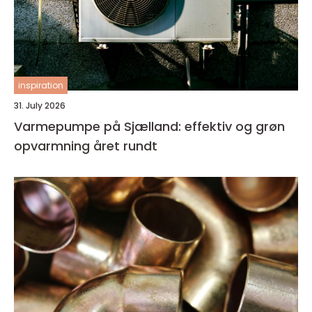
inspiration
31. July 2026
Varmepumpe på Sjælland: effektiv og grøn
opvarmning året rundt