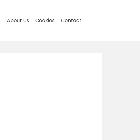
s
About Us
Cookies
Contact