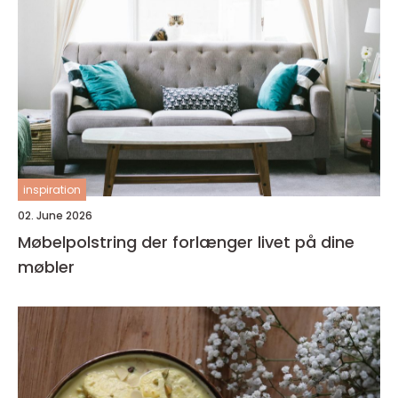
inspiration
02. June 2026
Møbelpolstring der forlænger livet på dine
møbler