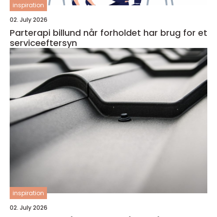
inspiration
02. July 2026
Parterapi billund når forholdet har brug for et
serviceeftersyn
inspiration
02. July 2026