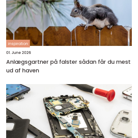
inspiration
01. June 2026
Anlægsgartner på falster sådan får du mest
ud af haven