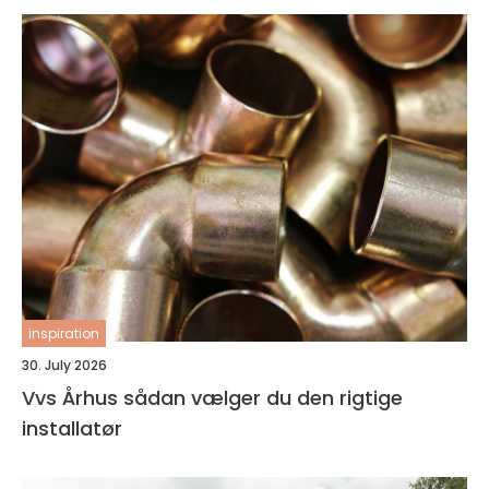
inspiration
30. July 2026
Vvs Århus sådan vælger du den rigtige
installatør