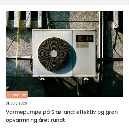
inspiration
31. July 2026
Varmepumpe på Sjælland: effektiv og grøn
opvarmning året rundt