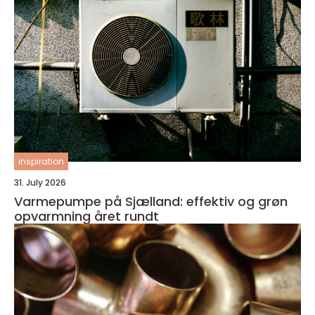
inspiration
31. July 2026
Varmepumpe på Sjælland: effektiv og grøn
opvarmning året rundt