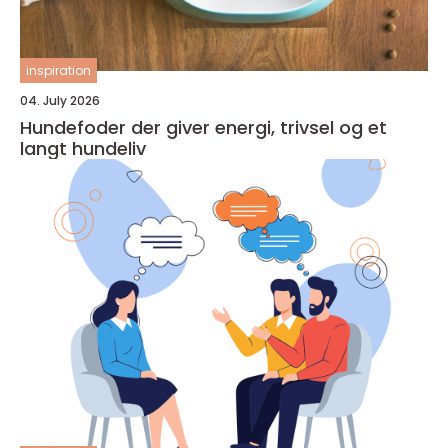
inspiration
04. July 2026
Hundefoder der giver energi, trivsel og et
langt hundeliv