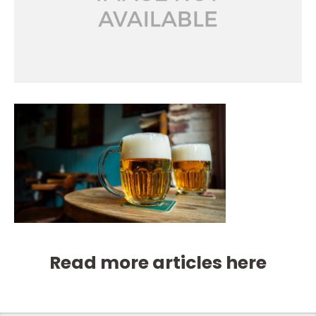
Read more articles here