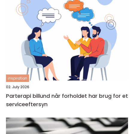
inspiration
02. July 2026
Parterapi billund når forholdet har brug for et
serviceeftersyn