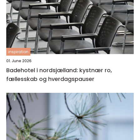
inspiration
01. June 2026
Badehotel i nordsjælland: kystnær ro,
fællesskab og hverdagspauser