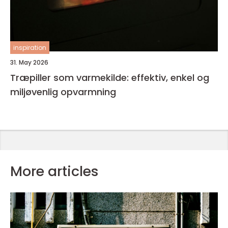
inspiration
31. May 2026
Træpiller som varmekilde: effektiv, enkel og
miljøvenlig opvarmning
More articles