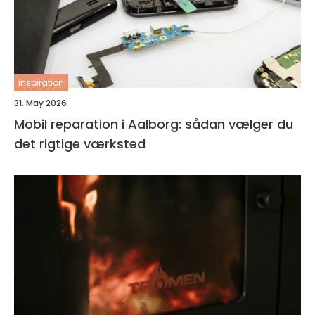
inspiration
31. May 2026
Mobil reparation i Aalborg: sådan vælger du
det rigtige værksted