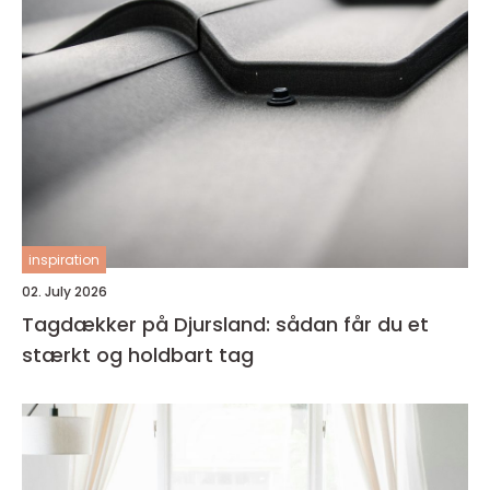
inspiration
02. July 2026
Tagdækker på Djursland: sådan får du et
stærkt og holdbart tag