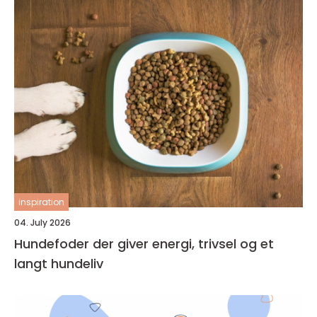
inspiration
04. July 2026
Hundefoder der giver energi, trivsel og et
langt hundeliv