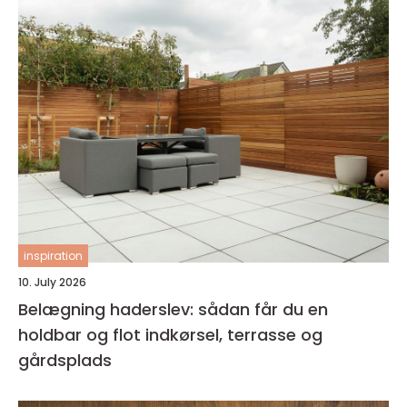
inspiration
10. July 2026
Belægning haderslev: sådan får du en
holdbar og flot indkørsel, terrasse og
gårdsplads