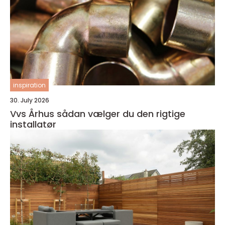
inspiration
30. July 2026
Vvs Århus sådan vælger du den rigtige
installatør