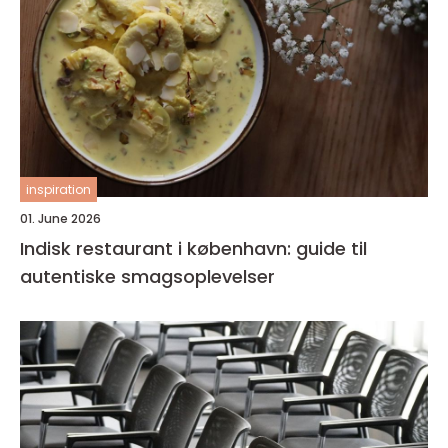
inspiration
01. June 2026
Indisk restaurant i københavn: guide til
autentiske smagsoplevelser