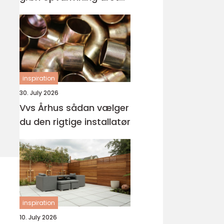
rundt
inspiration
30. July 2026
Vvs Århus sådan vælger
du den rigtige installatør
inspiration
10. July 2026