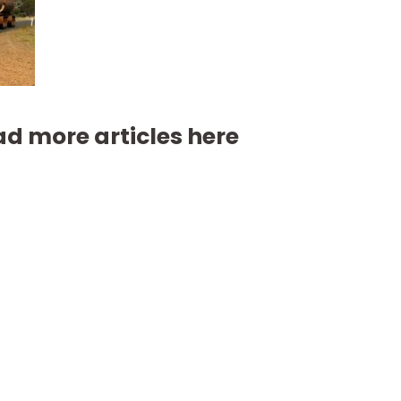
d more articles here