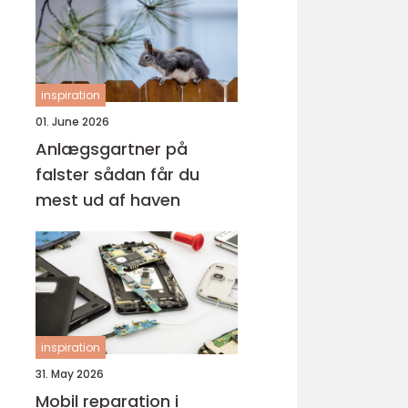
inspiration
01. June 2026
Anlægsgartner på
falster sådan får du
mest ud af haven
inspiration
31. May 2026
Mobil reparation i