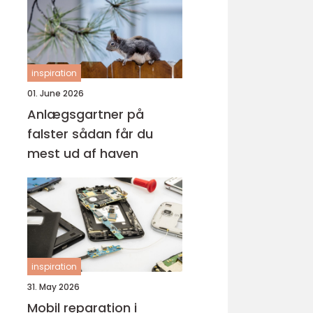
inspiration
01. June 2026
Anlægsgartner på
falster sådan får du
mest ud af haven
inspiration
31. May 2026
Mobil reparation i