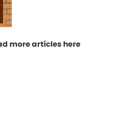
d more articles here