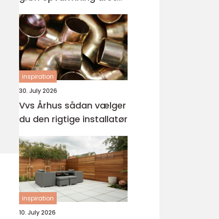
rundt
inspiration
30. July 2026
Vvs Århus sådan vælger
du den rigtige installatør
inspiration
10. July 2026