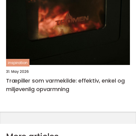
inspiration
31. May 2026
Træpiller som varmekilde: effektiv, enkel og
miljøvenlig opvarmning