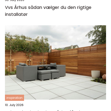
Vvs Århus sådan vælger du den rigtige
installatør
inspiration
10. July 2026