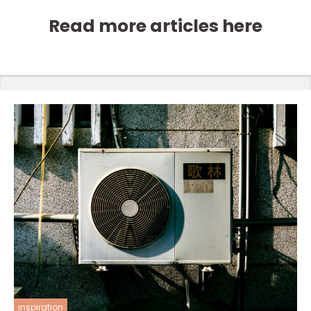
Read more articles here
inspiration