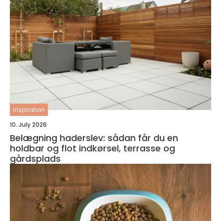
inspiration
10. July 2026
Belægning haderslev: sådan får du en
holdbar og flot indkørsel, terrasse og
gårdsplads