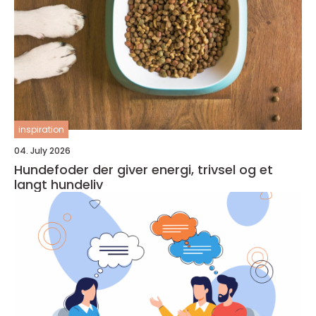
inspiration
04. July 2026
Hundefoder der giver energi, trivsel og et
langt hundeliv