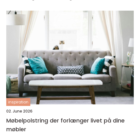
inspiration
02. June 2026
Møbelpolstring der forlænger livet på dine
møbler