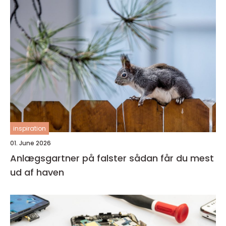
inspiration
01. June 2026
Anlægsgartner på falster sådan får du mest
ud af haven