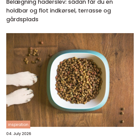
Belægning haderslev: sådan får du en
holdbar og flot indkørsel, terrasse og
gårdsplads
inspiration
04. July 2026