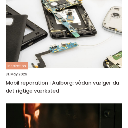
inspiration
31. May 2026
Mobil reparation i Aalborg: sådan vælger du
det rigtige værksted