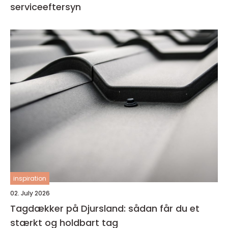
serviceeftersyn
inspiration
02. July 2026
Tagdækker på Djursland: sådan får du et
stærkt og holdbart tag