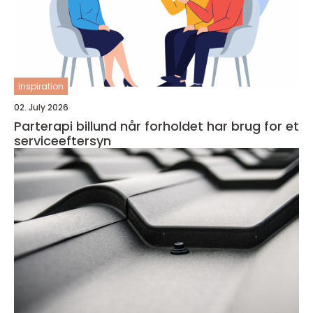
inspiration
02. July 2026
Parterapi billund når forholdet har brug for et
serviceeftersyn