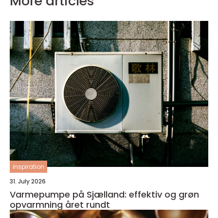
More articles
inspiration
31. July 2026
Varmepumpe på Sjælland: effektiv og grøn
opvarmning året rundt