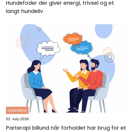
Hundefoder der giver energi, trivsel og et
langt hundeliv
inspiration
02. July 2026
Parterapi billund når forholdet har brug for et