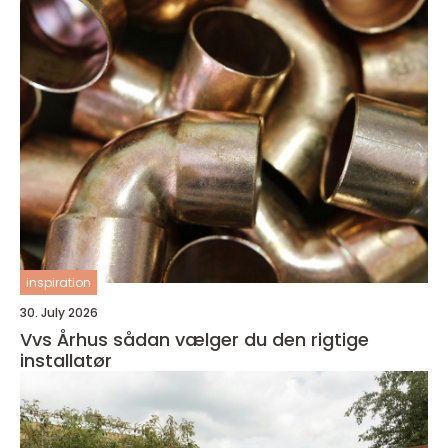
inspiration
30. July 2026
Vvs Århus sådan vælger du den rigtige
installatør