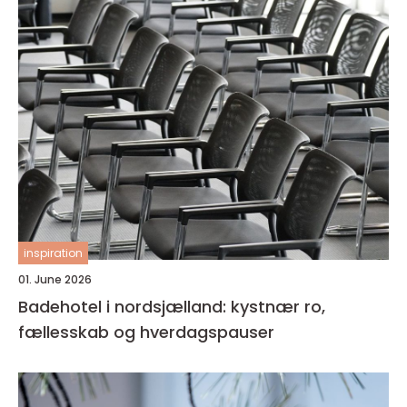
inspiration
01. June 2026
Badehotel i nordsjælland: kystnær ro,
fællesskab og hverdagspauser