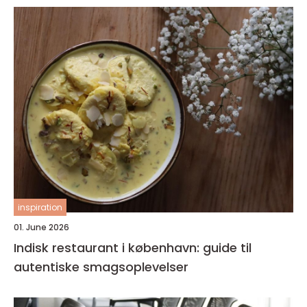
inspiration
01. June 2026
Indisk restaurant i københavn: guide til
autentiske smagsoplevelser