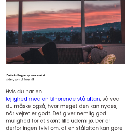
Hvis du har en
lejlighed med en tilhørende stålaltan
, så ved
du måske også, hvor meget den kan nydes,
når vejret er godt. Det giver nemlig god
mulighed for et skønt lille udemiljø. Der er
derfor ingen tvivl om, at en stålaltan kan gøre