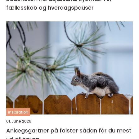
fællesskab og hverdagspauser
inspiration
01. June 2026
Anlægsgartner på falster sådan får du mest