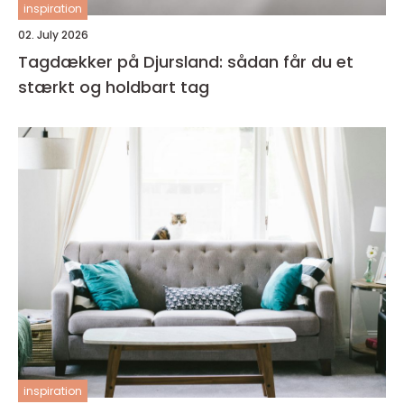
inspiration
02. July 2026
Tagdækker på Djursland: sådan får du et
stærkt og holdbart tag
inspiration