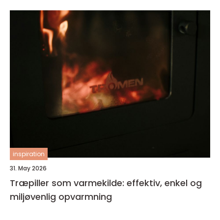
inspiration
31. May 2026
Træpiller som varmekilde: effektiv, enkel og
miljøvenlig opvarmning