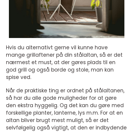
Hvis du alternativt gerne vil kunne have
mange grillaftener på din stålaltan, så er det
nærmest et must, at der gøres plads til en
god grill og også borde og stole, man kan
spise ved.
Når de praktiske ting er ordnet på stålaltanen,
så har du alle gode muligheder for at gøre
den ekstra hyggelig. Og det kan du gøre med
forskellige planter, lanterne, lys m.m. For at en
altan bliver brugt mest muligt, så er det
selvfølgelig også vigtigt, at den er indbydende