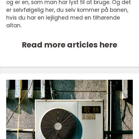
og er en, som man har lyst til at bruge. Og det
er selvfølgelig her, du selv kommer på banen,
hvis du har en lejlighed med en tilhørende
altan.
Read more articles here