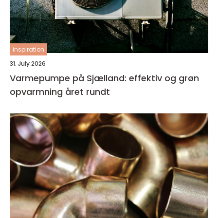
inspiration
31. July 2026
Varmepumpe på Sjælland: effektiv og grøn
opvarmning året rundt