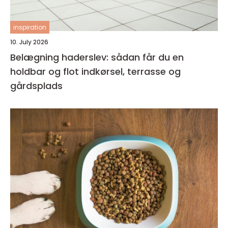
inspiration
10. July 2026
Belægning haderslev: sådan får du en
holdbar og flot indkørsel, terrasse og
gårdsplads