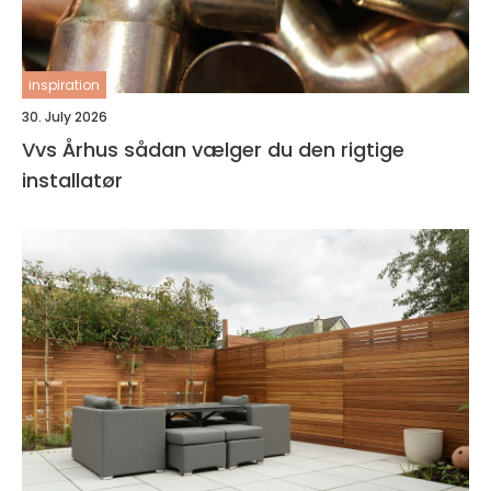
inspiration
30. July 2026
Vvs Århus sådan vælger du den rigtige
installatør