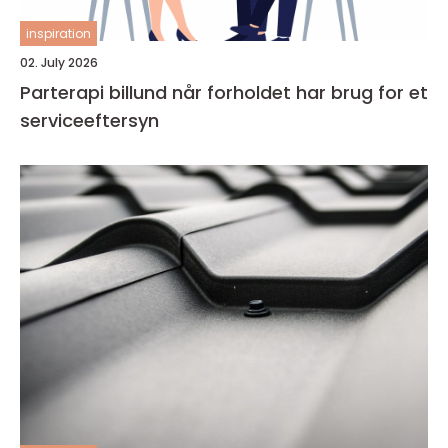
inspiration
02. July 2026
Parterapi billund når forholdet har brug for et
serviceeftersyn