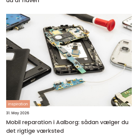
ud af haven
inspiration
31. May 2026
Mobil reparation i Aalborg: sådan vælger du
det rigtige værksted