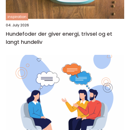
inspiration
04. July 2026
Hundefoder der giver energi, trivsel og et
langt hundeliv