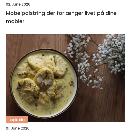
02. June 2026
Møbelpolstring der forlænger livet på dine
møbler
inspiration
01. June 2026