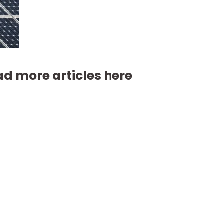
d more articles here