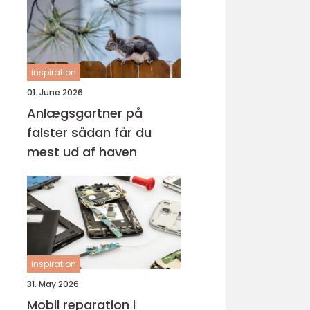
inspiration
01. June 2026
Anlægsgartner på
falster sådan får du
mest ud af haven
inspiration
31. May 2026
Mobil reparation i