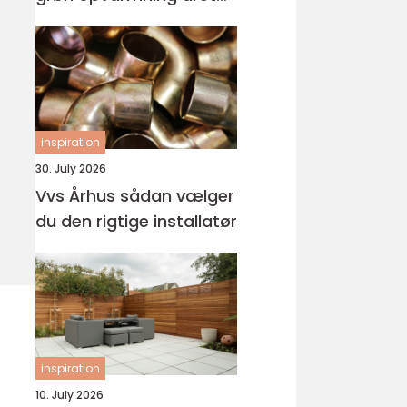
rundt
inspiration
30. July 2026
Vvs Århus sådan vælger
du den rigtige installatør
inspiration
10. July 2026