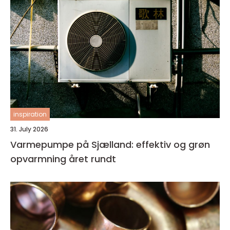
inspiration
31. July 2026
Varmepumpe på Sjælland: effektiv og grøn
opvarmning året rundt