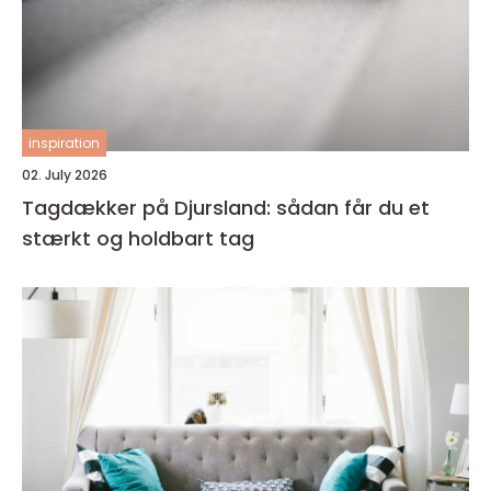
inspiration
02. July 2026
Tagdækker på Djursland: sådan får du et
stærkt og holdbart tag