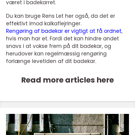
været i badekarret.
Du kan bruge Rens Let her også, da det er
effektivt imod kalkaflejringer.
Rengøring af badekar er vigtigt at få ordnet
,
hvis man har et. Fordi det kan hindre andet
snavs i at vokse frem på dit badekar, og
herudover kan regelmæssig rengøring
forlænge levetiden af dit badekar.
Read more articles here