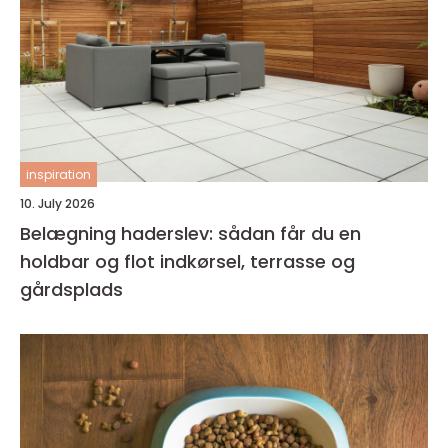
inspiration
10. July 2026
Belægning haderslev: sådan får du en
holdbar og flot indkørsel, terrasse og
gårdsplads