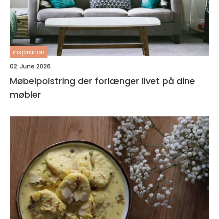
inspiration
02. June 2026
Møbelpolstring der forlænger livet på dine
møbler