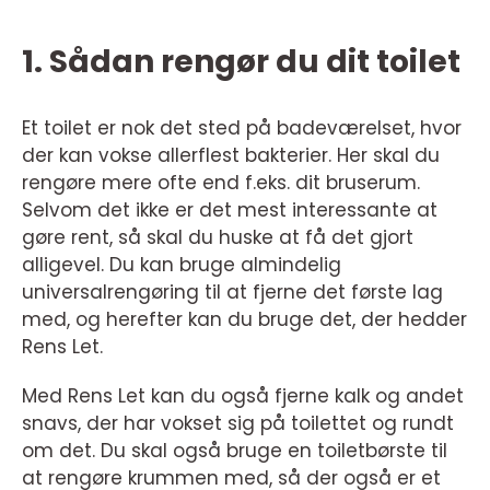
1. Sådan rengør du dit toilet
Et toilet er nok det sted på badeværelset, hvor
der kan vokse allerflest bakterier. Her skal du
rengøre mere ofte end f.eks. dit bruserum.
Selvom det ikke er det mest interessante at
gøre rent, så skal du huske at få det gjort
alligevel. Du kan bruge almindelig
universalrengøring til at fjerne det første lag
med, og herefter kan du bruge det, der hedder
Rens Let.
Med Rens Let kan du også fjerne kalk og andet
snavs, der har vokset sig på toilettet og rundt
om det. Du skal også bruge en toiletbørste til
at rengøre krummen med, så der også er et