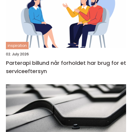
inspiration
02. July 2026
Parterapi billund når forholdet har brug for et
serviceeftersyn