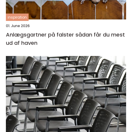
inspiration
01. June 2026
Anlægsgartner på falster sådan får du mest
ud af haven