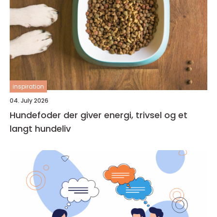
inspiration
04. July 2026
Hundefoder der giver energi, trivsel og et
langt hundeliv