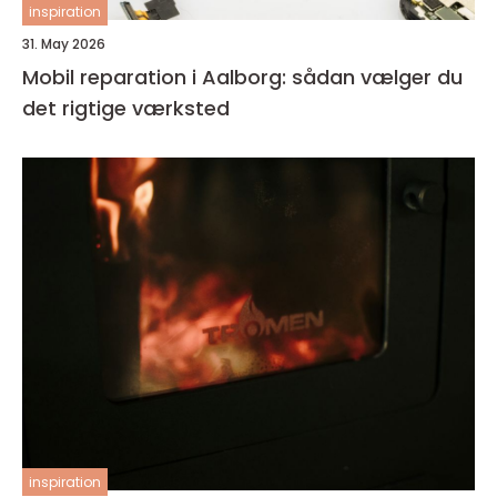
inspiration
31. May 2026
Mobil reparation i Aalborg: sådan vælger du
det rigtige værksted
inspiration