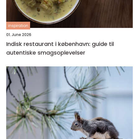
inspiration
01. June 2026
Indisk restaurant i københavn: guide til
autentiske smagsoplevelser