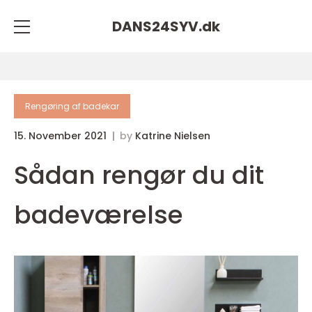
DANS24SYV.
dk
Rengøring af badekar
15. November 2021
by
Katrine Nielsen
Sådan rengør du dit
badeværelse