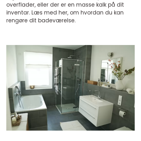
overflader, eller der er en masse kalk på dit
inventar. Læs med her, om hvordan du kan
rengøre dit badeværelse.