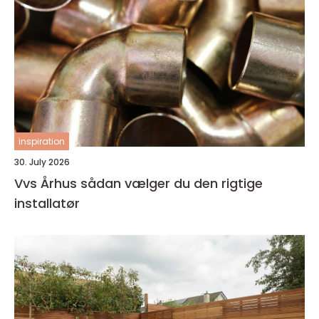
inspiration
30. July 2026
Vvs Århus sådan vælger du den rigtige
installatør