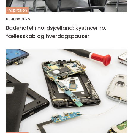
inspiration
01. June 2026
Badehotel i nordsjælland: kystnær ro,
fællesskab og hverdagspauser