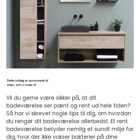
Vil du gerne være sikker på, at dit
badeværelse ser pænt og rent ud hele tiden?
Så har vi skrevet nogle tips til dig, om hvordan
du rengør dit badeværelse allerbedst. Et rent
badeværelse betyder nemlig et sundt miljø for
dig, hvor der ikke vokser bakterier på dine