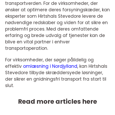
transportverden. For de virksomheder, der
ønsker at optimere deres forsyningskæder, kan
eksperter som Hirtshals Stevedore levere de
nødvendige redskaber og viden for at sikre en
problemfri proces. Med deres omfattende
erfaring og brede udvalg af tjenester kan de
blive en vital partner i enhver
transportoperation.
For virksomheder, der søger pålidelig og
effektiv
omlæsning i Nordjylland
, kan Hirtshals
Stevedore tilbyde skræddersyede løsninger,
der sikrer en gnidningsfri transport fra start til
slut.
Read more articles here