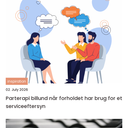
inspiration
02. July 2026
Parterapi billund når forholdet har brug for et
serviceeftersyn