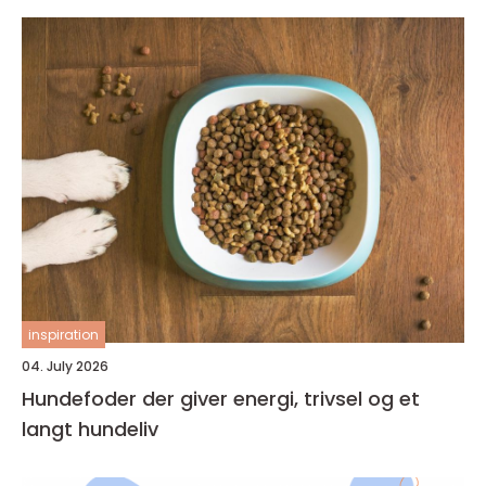
inspiration
04. July 2026
Hundefoder der giver energi, trivsel og et
langt hundeliv