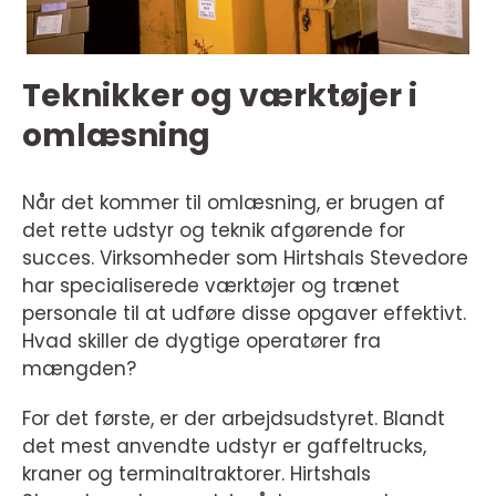
Teknikker og værktøjer i
omlæsning
Når det kommer til omlæsning, er brugen af
det rette udstyr og teknik afgørende for
succes. Virksomheder som Hirtshals Stevedore
har specialiserede værktøjer og trænet
personale til at udføre disse opgaver effektivt.
Hvad skiller de dygtige operatører fra
mængden?
For det første, er der arbejdsudstyret. Blandt
det mest anvendte udstyr er gaffeltrucks,
kraner og terminaltraktorer. Hirtshals