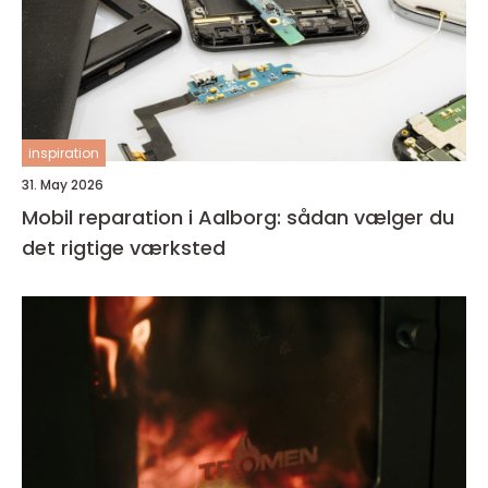
inspiration
31. May 2026
Mobil reparation i Aalborg: sådan vælger du
det rigtige værksted