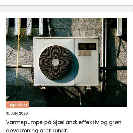
inspiration
31. July 2026
Varmepumpe på Sjælland: effektiv og grøn
opvarmning året rundt