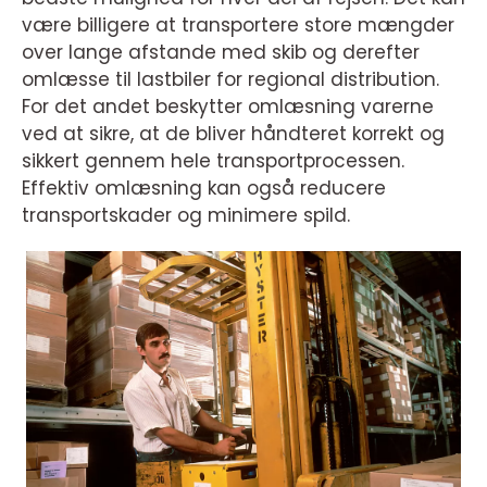
være billigere at transportere store mængder
over lange afstande med skib og derefter
omlæsse til lastbiler for regional distribution.
For det andet beskytter omlæsning varerne
ved at sikre, at de bliver håndteret korrekt og
sikkert gennem hele transportprocessen.
Effektiv omlæsning kan også reducere
transportskader og minimere spild.