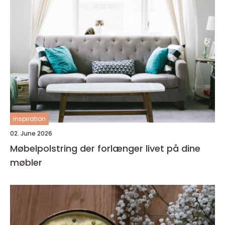
inspiration
02. June 2026
Møbelpolstring der forlænger livet på dine
møbler