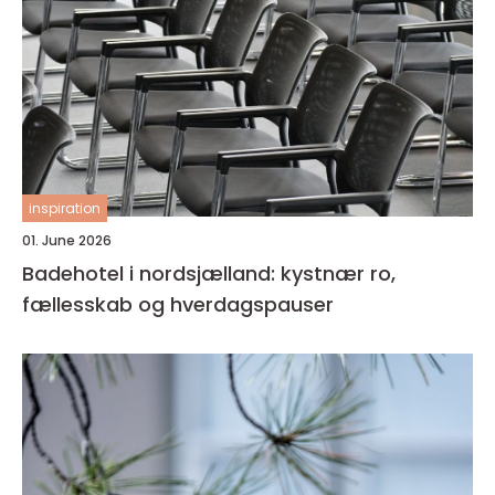
inspiration
01. June 2026
Badehotel i nordsjælland: kystnær ro,
fællesskab og hverdagspauser