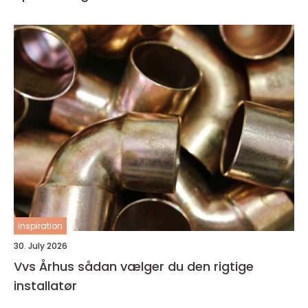
inspiration
30. July 2026
Vvs Århus sådan vælger du den rigtige
installatør