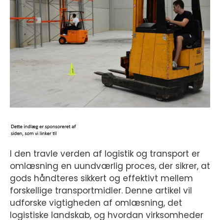
I den travle verden af logistik og transport er
omlæsning en uundværlig proces, der sikrer, at
gods håndteres sikkert og effektivt mellem
forskellige transportmidler. Denne artikel vil
udforske vigtigheden af omlæsning, det
logistiske landskab, og hvordan virksomheder