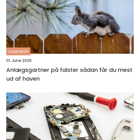
inspiration
01. June 2026
Anlægsgartner på falster sådan får du mest
ud af haven