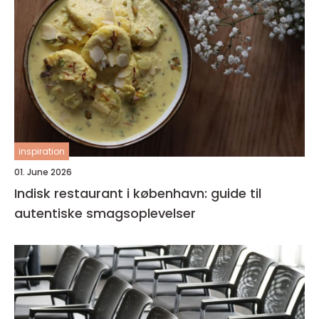
inspiration
01. June 2026
Indisk restaurant i københavn: guide til
autentiske smagsoplevelser