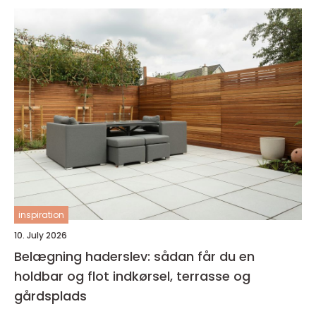
inspiration
10. July 2026
Belægning haderslev: sådan får du en
holdbar og flot indkørsel, terrasse og
gårdsplads