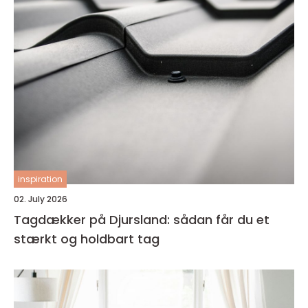
inspiration
02. July 2026
Tagdækker på Djursland: sådan får du et
stærkt og holdbart tag