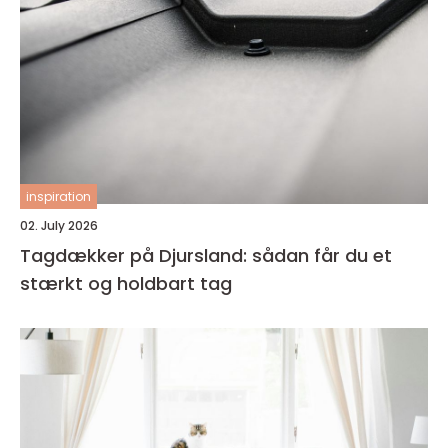
inspiration
02. July 2026
Tagdækker på Djursland: sådan får du et
stærkt og holdbart tag