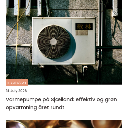
inspiration
31. July 2026
Varmepumpe på Sjælland: effektiv og grøn
opvarmning året rundt