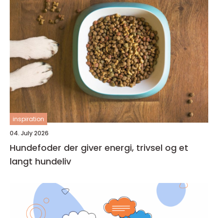
inspiration
04. July 2026
Hundefoder der giver energi, trivsel og et
langt hundeliv