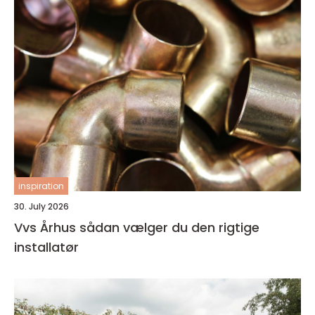
inspiration
30. July 2026
Vvs Århus sådan vælger du den rigtige
installatør