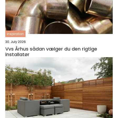
inspiration
30. July 2026
Vvs Århus sådan vælger du den rigtige
installatør