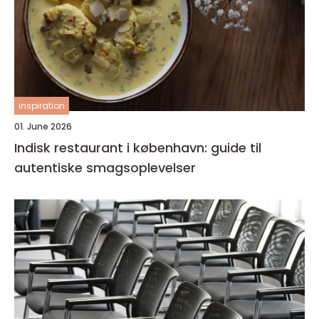
inspiration
01. June 2026
Indisk restaurant i københavn: guide til
autentiske smagsoplevelser