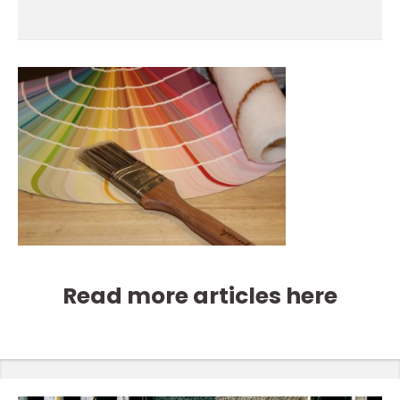
Read more articles here