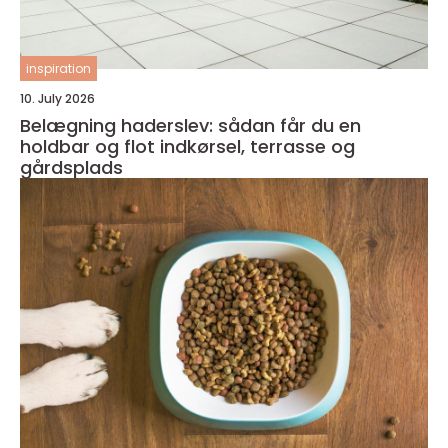
inspiration
10. July 2026
Belægning haderslev: sådan får du en
holdbar og flot indkørsel, terrasse og
gårdsplads