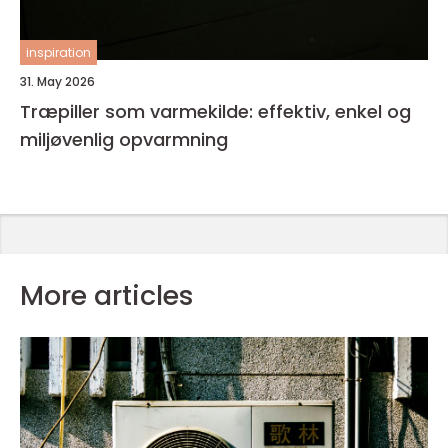
inspiration
31. May 2026
Træpiller som varmekilde: effektiv, enkel og
miljøvenlig opvarmning
More articles