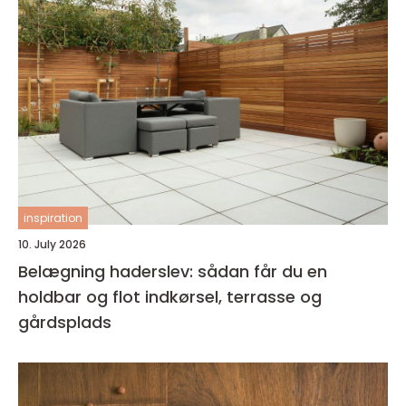
inspiration
10. July 2026
Belægning haderslev: sådan får du en
holdbar og flot indkørsel, terrasse og
gårdsplads