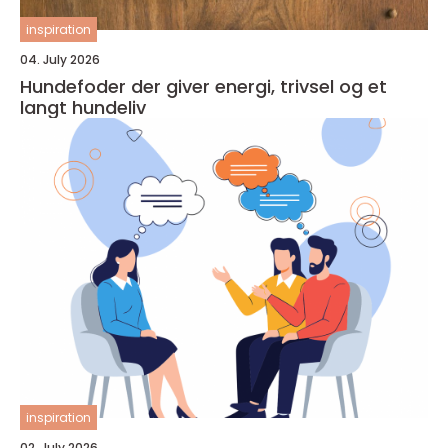
inspiration
04. July 2026
Hundefoder der giver energi, trivsel og et
langt hundeliv
inspiration
02. July 2026