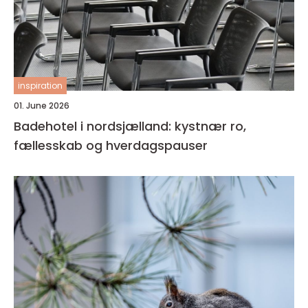
inspiration
01. June 2026
Badehotel i nordsjælland: kystnær ro,
fællesskab og hverdagspauser