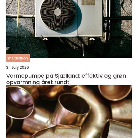
inspiration
31. July 2026
Varmepumpe på Sjælland: effektiv og grøn
opvarmning året rundt