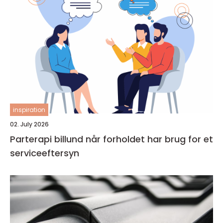
inspiration
02. July 2026
Parterapi billund når forholdet har brug for et
serviceeftersyn