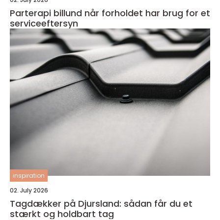
Parterapi billund når forholdet har brug for et
serviceeftersyn
inspiration
02. July 2026
Tagdækker på Djursland: sådan får du et
stærkt og holdbart tag