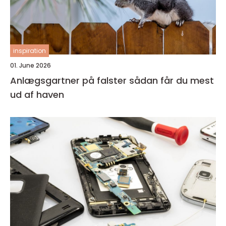
inspiration
01. June 2026
Anlægsgartner på falster sådan får du mest
ud af haven