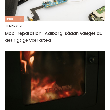
inspiration
31. May 2026
Mobil reparation i Aalborg: sådan vælger du
det rigtige værksted