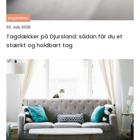
inspiration
02. July 2026
Tagdækker på Djursland: sådan får du et
stærkt og holdbart tag