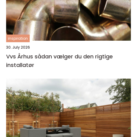
inspiration
30. July 2026
Vvs Århus sådan vælger du den rigtige
installatør