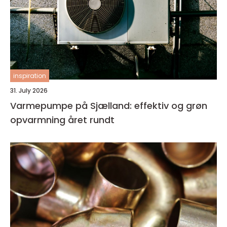
inspiration
31. July 2026
Varmepumpe på Sjælland: effektiv og grøn
opvarmning året rundt