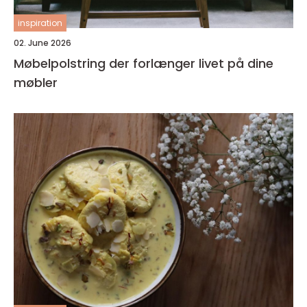
inspiration
02. June 2026
Møbelpolstring der forlænger livet på dine
møbler