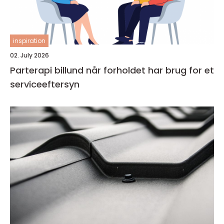
inspiration
02. July 2026
Parterapi billund når forholdet har brug for et
serviceeftersyn