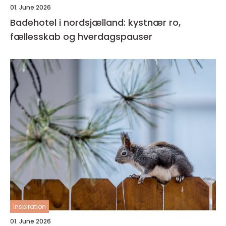
01. June 2026
Badehotel i nordsjælland: kystnær ro,
fællesskab og hverdagspauser
inspiration
01. June 2026