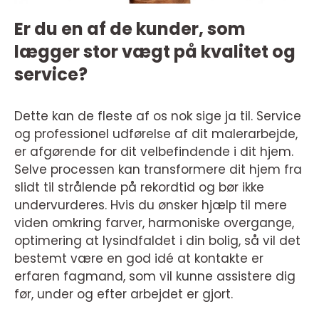
Er du en af de kunder, som
lægger stor vægt på kvalitet og
service?
Dette kan de fleste af os nok sige ja til. Service
og professionel udførelse af dit malerarbejde,
er afgørende for dit velbefindende i dit hjem.
Selve processen kan transformere dit hjem fra
slidt til strålende på rekordtid og bør ikke
undervurderes. Hvis du ønsker hjælp til mere
viden omkring farver, harmoniske overgange,
optimering at lysindfaldet i din bolig, så vil det
bestemt være en god idé at kontakte er
erfaren fagmand, som vil kunne assistere dig
før, under og efter arbejdet er gjort.