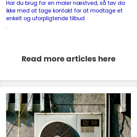
Har du brug for en maler næstved, så tøv da
ikke med at tage kontakt for at modtage et
enkelt og uforpligtende tilbud
.
Read more articles here