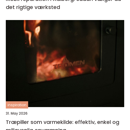
det rigtige værksted
inspiration
31. May 2026
Træpiller som varmekilde: effektiv, enkel og