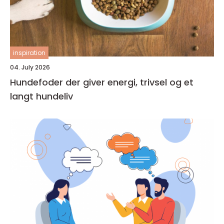
inspiration
04. July 2026
Hundefoder der giver energi, trivsel og et
langt hundeliv