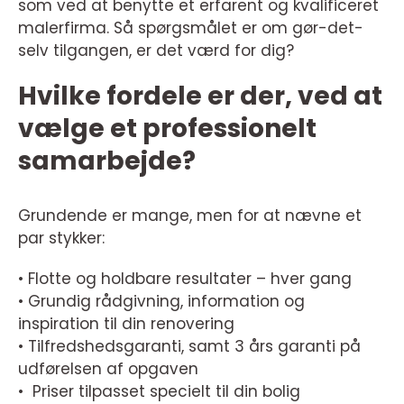
som ved at benytte et erfarent og kvalificeret
malerfirma. Så spørgsmålet er om gør-det-
selv tilgangen, er det værd for dig?
Hvilke fordele er der, ved at
vælge et professionelt
samarbejde?
Grundende er mange, men for at nævne et
par stykker:
• Flotte og holdbare resultater – hver gang
• Grundig rådgivning, information og
inspiration til din renovering
• Tilfredshedsgaranti, samt 3 års garanti på
udførelsen af opgaven
• Priser tilpasset specielt til din bolig