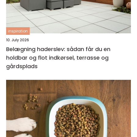
inspiration
10. July 2026
Belægning haderslev: sådan får du en
holdbar og flot indkørsel, terrasse og
gårdsplads