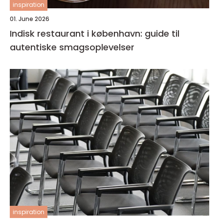
inspiration
01. June 2026
Indisk restaurant i københavn: guide til
autentiske smagsoplevelser
inspiration