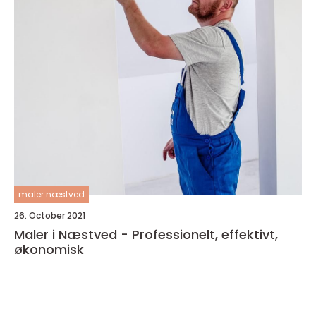
maler næstved
26. October 2021
Maler i Næstved - Professionelt, effektivt,
økonomisk