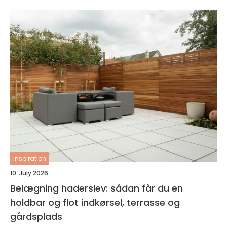
inspiration
10. July 2026
Belægning haderslev: sådan får du en
holdbar og flot indkørsel, terrasse og
gårdsplads