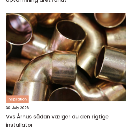
inspiration
30. July 2026
Vvs Århus sådan vælger du den rigtige
installatør