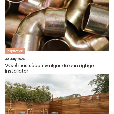
inspiration
30. July 2026
Vvs Århus sådan vælger du den rigtige
installatør