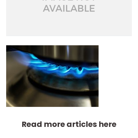
Read more articles here