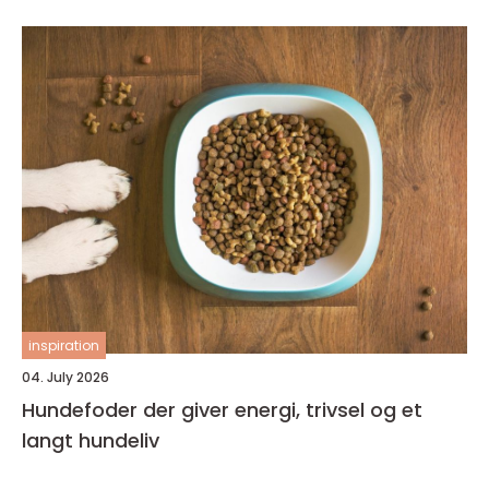
inspiration
04. July 2026
Hundefoder der giver energi, trivsel og et
langt hundeliv