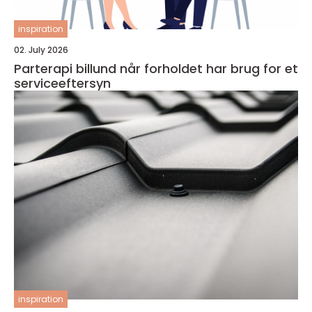
inspiration
02. July 2026
Parterapi billund når forholdet har brug for et
serviceeftersyn
inspiration