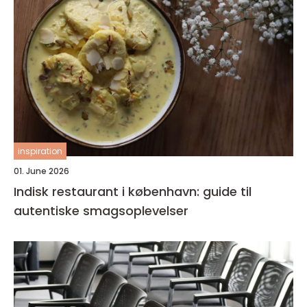
inspiration
01. June 2026
Indisk restaurant i københavn: guide til
autentiske smagsoplevelser