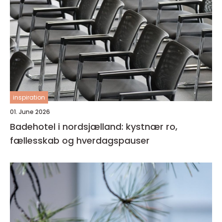
inspiration
01. June 2026
Badehotel i nordsjælland: kystnær ro,
fællesskab og hverdagspauser