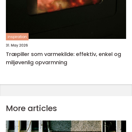
inspiration
31. May 2026
Træpiller som varmekilde: effektiv, enkel og
miljøvenlig opvarmning
More articles