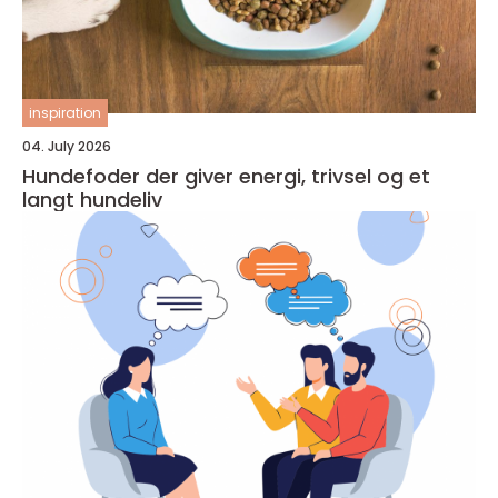
inspiration
04. July 2026
Hundefoder der giver energi, trivsel og et
langt hundeliv