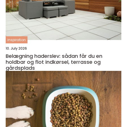
inspiration
10. July 2026
Belægning haderslev: sådan får du en
holdbar og flot indkørsel, terrasse og
gårdsplads