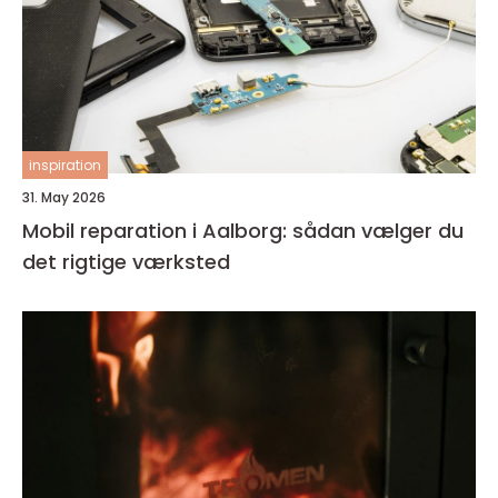
inspiration
31. May 2026
Mobil reparation i Aalborg: sådan vælger du
det rigtige værksted