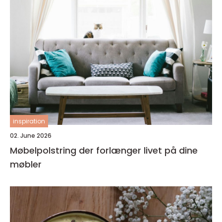
inspiration
02. June 2026
Møbelpolstring der forlænger livet på dine
møbler