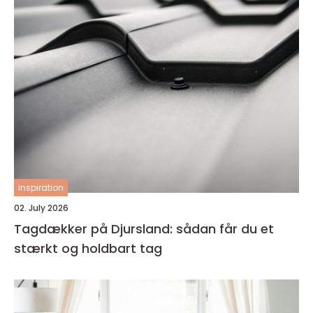
inspiration
02. July 2026
Tagdækker på Djursland: sådan får du et
stærkt og holdbart tag