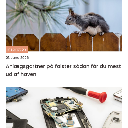
inspiration
01. June 2026
Anlægsgartner på falster sådan får du mest
ud af haven