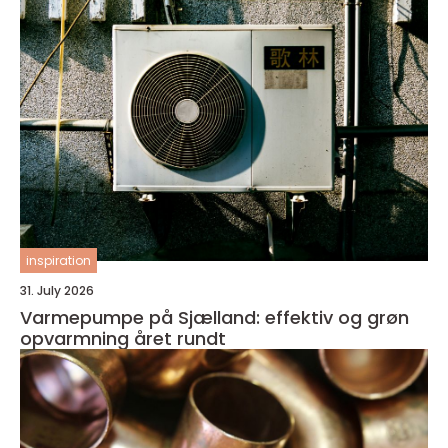
inspiration
31. July 2026
Varmepumpe på Sjælland: effektiv og grøn
opvarmning året rundt