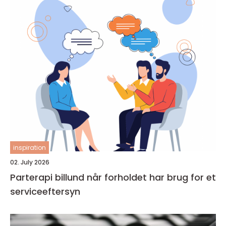
inspiration
02. July 2026
Parterapi billund når forholdet har brug for et
serviceeftersyn