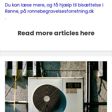
Du kan læse mere, og få hjælp til bisættelse i
Rønne, på ronnebegravelsesforretning.dk
.
Read more articles here