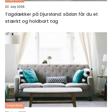
02. July 2026
Tagdækker på Djursland: sådan får du et
stærkt og holdbart tag
inspiration