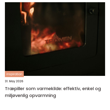
inspiration
31. May 2026
Træpiller som varmekilde: effektiv, enkel og
miljøvenlig opvarmning