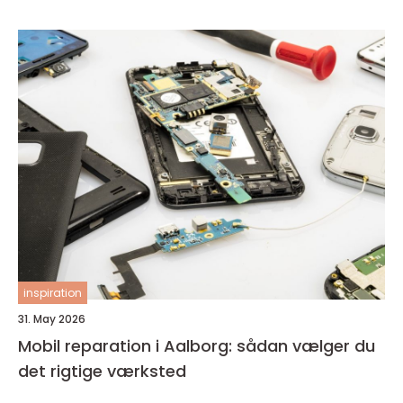
inspiration
31. May 2026
Mobil reparation i Aalborg: sådan vælger du
det rigtige værksted