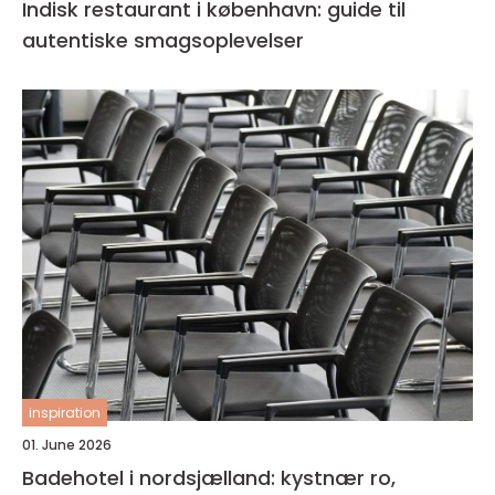
Indisk restaurant i københavn: guide til
autentiske smagsoplevelser
inspiration
01. June 2026
Badehotel i nordsjælland: kystnær ro,