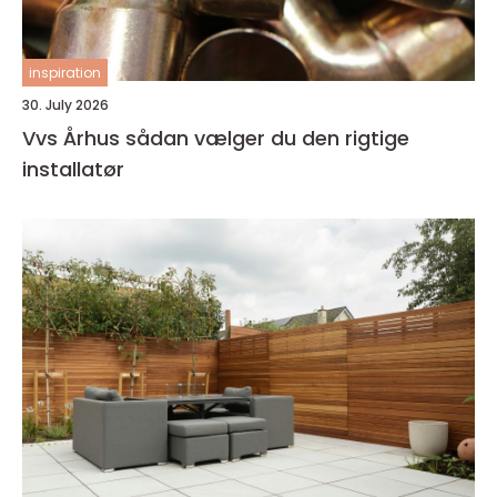
inspiration
30. July 2026
Vvs Århus sådan vælger du den rigtige
installatør