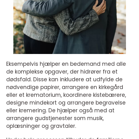
Eksempelvis hjælper en bedemand med alle
de komplekse opgaver, der hidrører fra et
dødsfald. Disse kan inkludere at udfylde de
nødvendige papirer, arrangere en kirkegård
eller et krematorium, koordinere kistebærere,
designe mindekort og arrangere begravelse
eller kremering. De hjælper også med at
arrangere gudstjenester som musik,
oplæsninger og gravtaler.