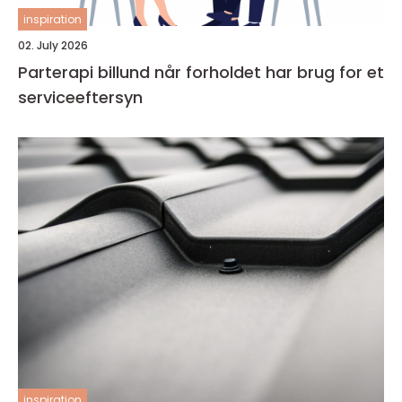
inspiration
02. July 2026
Parterapi billund når forholdet har brug for et
serviceeftersyn
inspiration