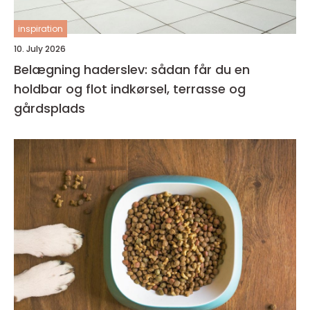
inspiration
10. July 2026
Belægning haderslev: sådan får du en
holdbar og flot indkørsel, terrasse og
gårdsplads