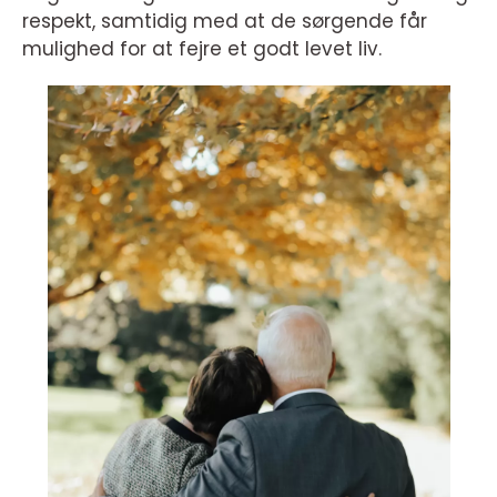
respekt, samtidig med at de sørgende får
mulighed for at fejre et godt levet liv.