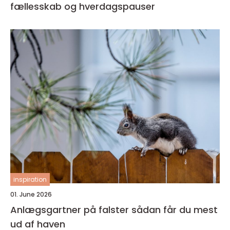
fællesskab og hverdagspauser
inspiration
01. June 2026
Anlægsgartner på falster sådan får du mest
ud af haven