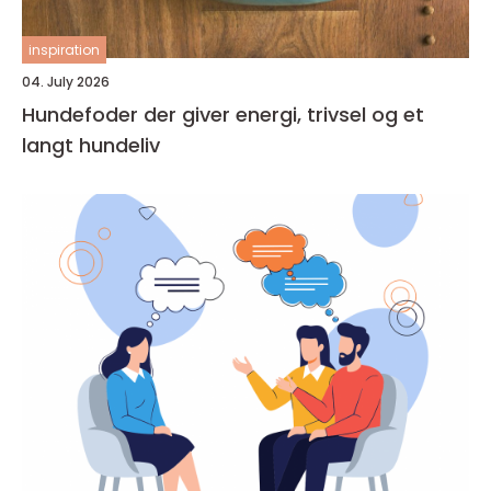
inspiration
04. July 2026
Hundefoder der giver energi, trivsel og et
langt hundeliv