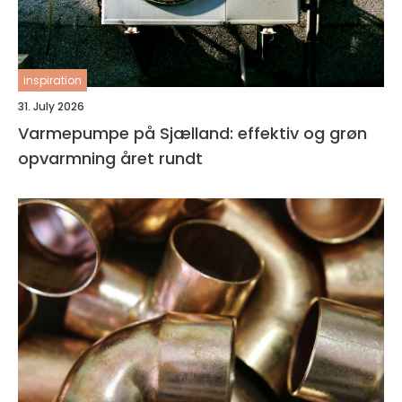
inspiration
31. July 2026
Varmepumpe på Sjælland: effektiv og grøn
opvarmning året rundt