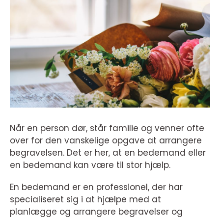
Når en person dør, står familie og venner ofte
over for den vanskelige opgave at arrangere
begravelsen. Det er her, at en bedemand eller
en bedemand kan være til stor hjælp.
En bedemand er en professionel, der har
specialiseret sig i at hjælpe med at
planlægge og arrangere begravelser og