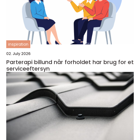
inspiration
02. July 2026
Parterapi billund når forholdet har brug for et
serviceeftersyn