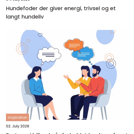
Hundefoder der giver energi, trivsel og et
langt hundeliv
inspiration
02. July 2026