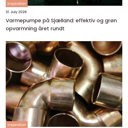
inspiration
31. July 2026
Varmepumpe på Sjælland: effektiv og grøn
opvarmning året rundt
inspiration