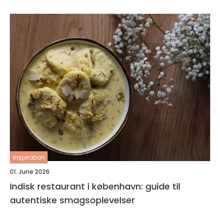
inspiration
01. June 2026
Indisk restaurant i københavn: guide til
autentiske smagsoplevelser