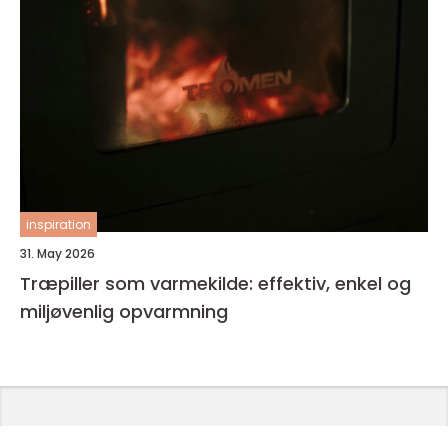
inspiration
31. May 2026
Træpiller som varmekilde: effektiv, enkel og
miljøvenlig opvarmning