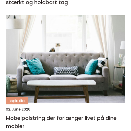
stærkt og holdbart tag
inspiration
02. June 2026
Møbelpolstring der forlænger livet på dine
møbler