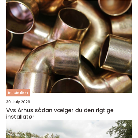
inspiration
30. July 2026
Vvs Århus sådan vælger du den rigtige
installatør