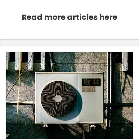
Read more articles here