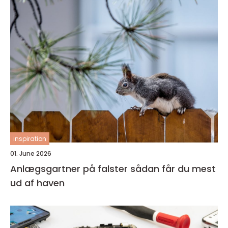
inspiration
01. June 2026
Anlægsgartner på falster sådan får du mest
ud af haven