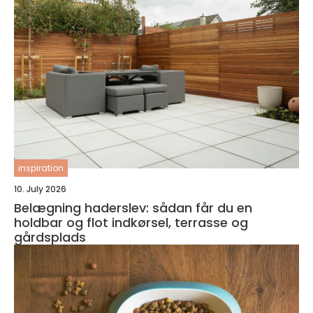
inspiration
10. July 2026
Belægning haderslev: sådan får du en
holdbar og flot indkørsel, terrasse og
gårdsplads