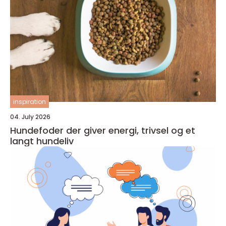
inspiration
04. July 2026
Hundefoder der giver energi, trivsel og et
langt hundeliv