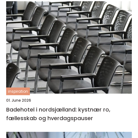
inspiration
01. June 2026
Badehotel i nordsjælland: kystnær ro,
fællesskab og hverdagspauser