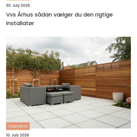
30. July 2026
Vvs Århus sådan vælger du den rigtige
installatør
inspiration
10. July 2026