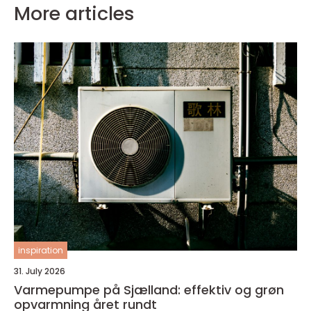
More articles
inspiration
31. July 2026
Varmepumpe på Sjælland: effektiv og grøn
opvarmning året rundt