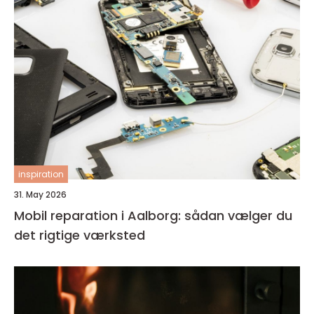
inspiration
31. May 2026
Mobil reparation i Aalborg: sådan vælger du
det rigtige værksted