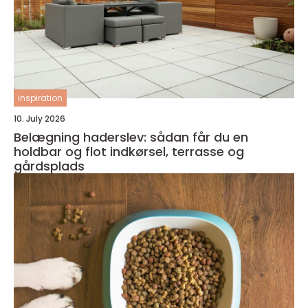
inspiration
10. July 2026
Belægning haderslev: sådan får du en
holdbar og flot indkørsel, terrasse og
gårdsplads