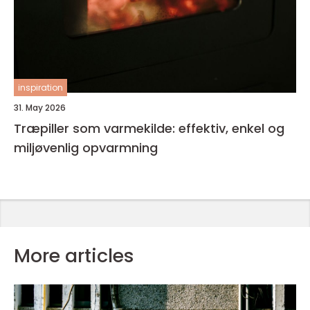
inspiration
31. May 2026
Træpiller som varmekilde: effektiv, enkel og
miljøvenlig opvarmning
More articles