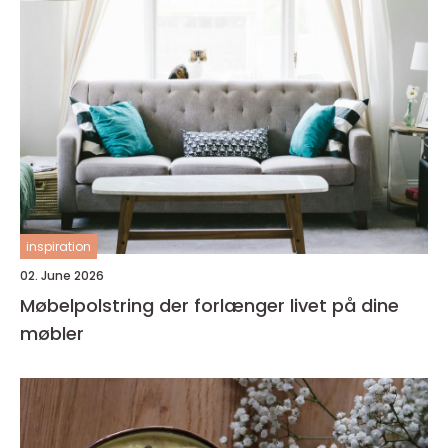
inspiration
02. June 2026
Møbelpolstring der forlænger livet på dine
møbler