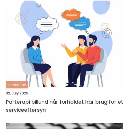
inspiration
02. July 2026
Parterapi billund når forholdet har brug for et
serviceeftersyn