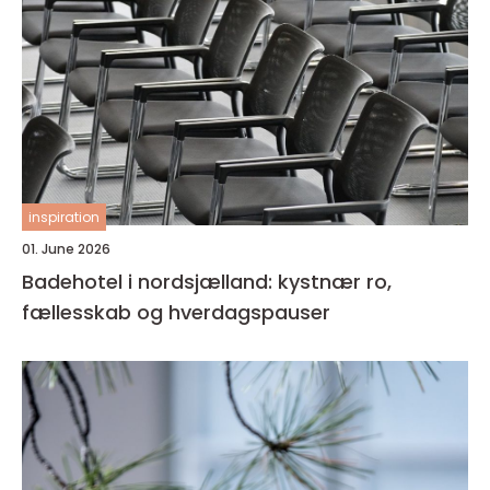
inspiration
01. June 2026
Badehotel i nordsjælland: kystnær ro,
fællesskab og hverdagspauser