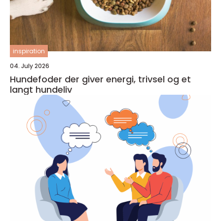
inspiration
04. July 2026
Hundefoder der giver energi, trivsel og et
langt hundeliv