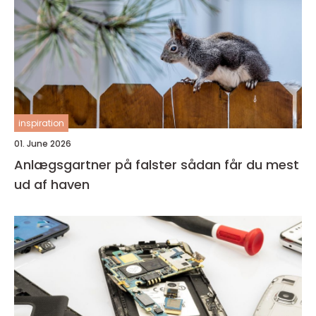
inspiration
01. June 2026
Anlægsgartner på falster sådan får du mest
ud af haven