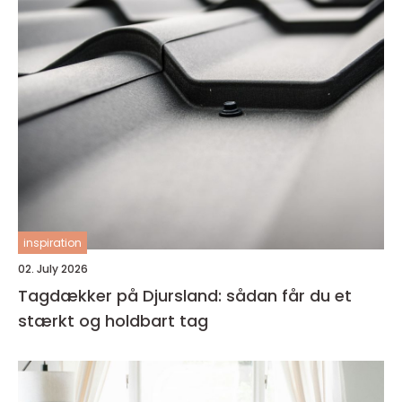
inspiration
02. July 2026
Tagdækker på Djursland: sådan får du et
stærkt og holdbart tag