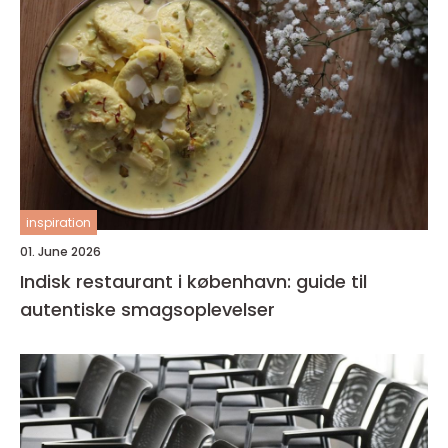
inspiration
01. June 2026
Indisk restaurant i københavn: guide til
autentiske smagsoplevelser