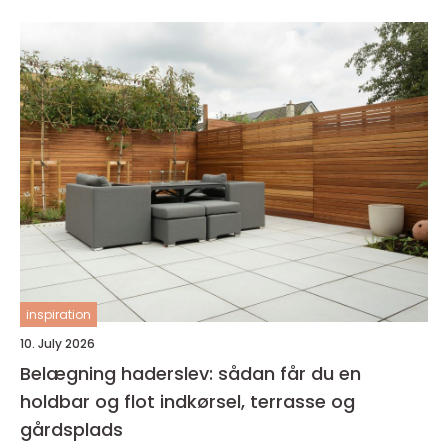
inspiration
10. July 2026
Belægning haderslev: sådan får du en
holdbar og flot indkørsel, terrasse og
gårdsplads