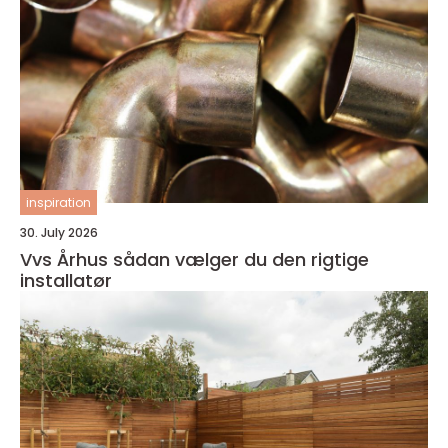
inspiration
30. July 2026
Vvs Århus sådan vælger du den rigtige
installatør