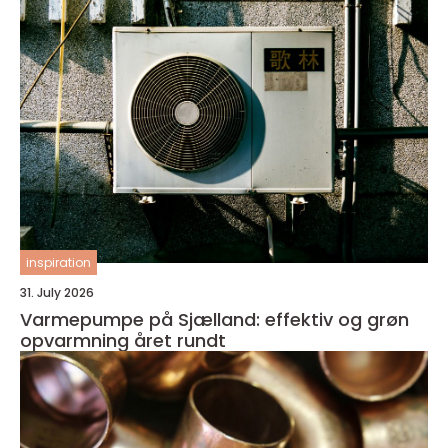
inspiration
31. July 2026
Varmepumpe på Sjælland: effektiv og grøn
opvarmning året rundt