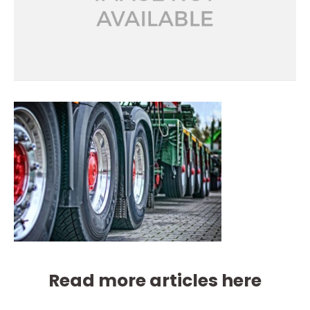
Read more articles here