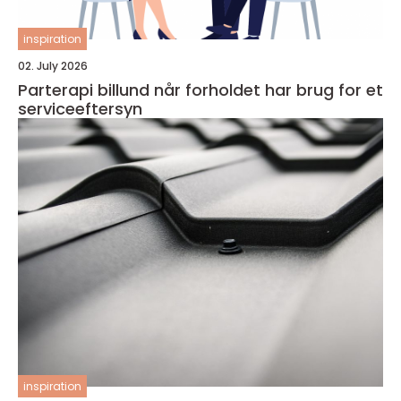
inspiration
02. July 2026
Parterapi billund når forholdet har brug for et
serviceeftersyn
inspiration