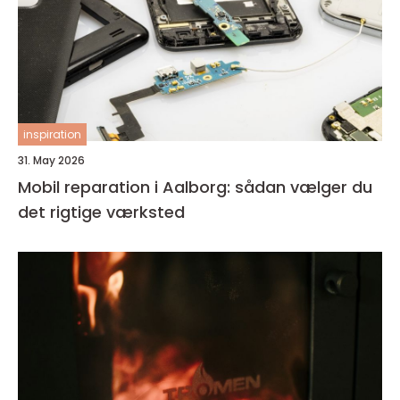
inspiration
31. May 2026
Mobil reparation i Aalborg: sådan vælger du
det rigtige værksted