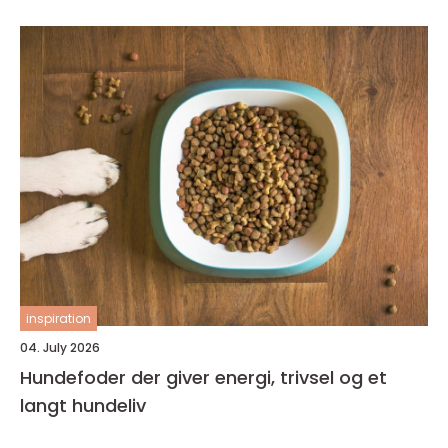
inspiration
04. July 2026
Hundefoder der giver energi, trivsel og et
langt hundeliv