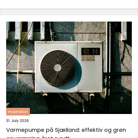
inspiration
31. July 2026
Varmepumpe på Sjælland: effektiv og grøn