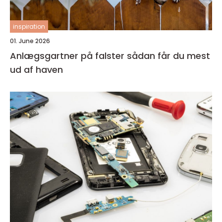
inspiration
01. June 2026
Anlægsgartner på falster sådan får du mest
ud af haven