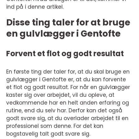
ind på i denne artikel.
Disse ting taler for at bruge
en gulvlægger i Gentofte
Forvent et flot og godt resultat
En første ting der taler for, at du skal bruge en
gulvlægger i Gentofte er, at du kan forvente
et flot og godt resultat. For når en gulvlægger
kaster sig over arbejdet, vil du opleve, at
vedkommende har en helt anden erfaring og
rutine, end du selv har. Derfor kan det også
godt svare sig, at du overlader arbejdet til en
professionel som denne. For det kan
bogstavelig talt godt svare sig.