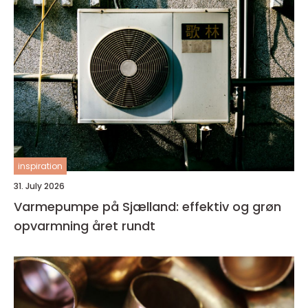
inspiration
31. July 2026
Varmepumpe på Sjælland: effektiv og grøn
opvarmning året rundt