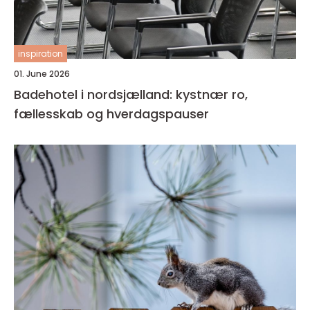
inspiration
01. June 2026
Badehotel i nordsjælland: kystnær ro,
fællesskab og hverdagspauser