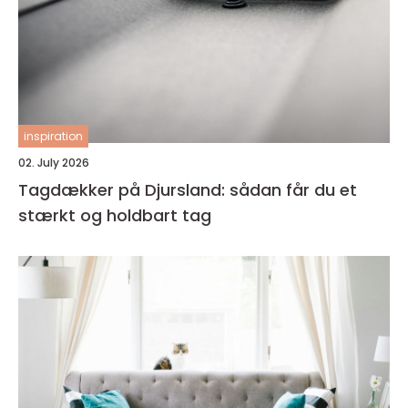
inspiration
02. July 2026
Tagdækker på Djursland: sådan får du et
stærkt og holdbart tag