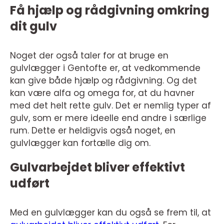
Få hjælp og rådgivning omkring
dit gulv
Noget der også taler for at bruge en
gulvlægger i Gentofte er, at vedkommende
kan give både hjælp og rådgivning. Og det
kan være alfa og omega for, at du havner
med det helt rette gulv. Det er nemlig typer af
gulv, som er mere ideelle end andre i særlige
rum. Dette er heldigvis også noget, en
gulvlægger kan fortælle dig om.
Gulvarbejdet bliver effektivt
udført
Med en gulvlægger kan du også se frem til, at