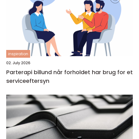
inspiration
02. July 2026
Parterapi billund når forholdet har brug for et
serviceeftersyn