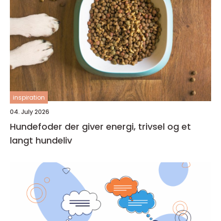
inspiration
04. July 2026
Hundefoder der giver energi, trivsel og et
langt hundeliv