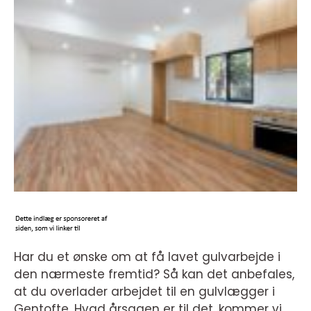
Har du et ønske om at få lavet gulvarbejde i
den nærmeste fremtid? Så kan det anbefales,
at du overlader arbejdet til en gulvlægger i
Gentofte. Hvad årsagen er til det, kommer vi