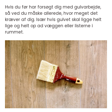
Hvis du før har forsøgt dig med gulvarbejde,
så ved du måske allerede, hvor meget det
kræver af dig. Især hvis gulvet skal ligge helt
lige og helt op ad væggen eller listerne i
rummet.