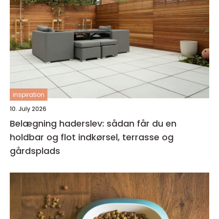
inspiration
10. July 2026
Belægning haderslev: sådan får du en
holdbar og flot indkørsel, terrasse og
gårdsplads