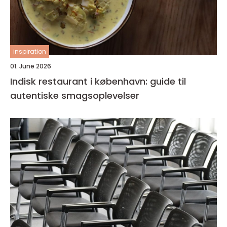
inspiration
01. June 2026
Indisk restaurant i københavn: guide til
autentiske smagsoplevelser