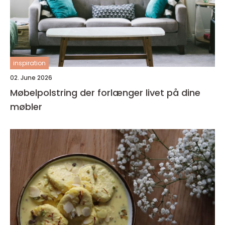
inspiration
02. June 2026
Møbelpolstring der forlænger livet på dine
møbler