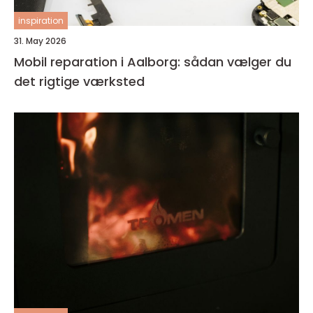
inspiration
31. May 2026
Mobil reparation i Aalborg: sådan vælger du
det rigtige værksted