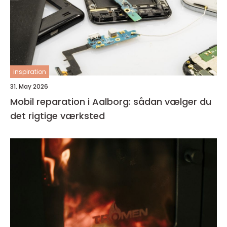
inspiration
31. May 2026
Mobil reparation i Aalborg: sådan vælger du
det rigtige værksted