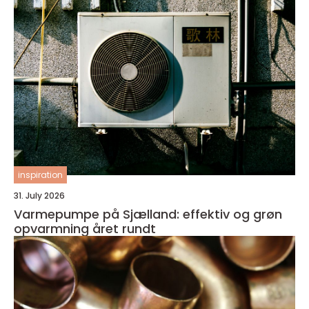
inspiration
31. July 2026
Varmepumpe på Sjælland: effektiv og grøn
opvarmning året rundt