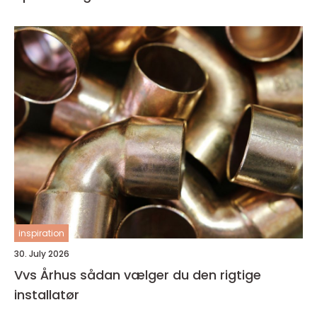
inspiration
30. July 2026
Vvs Århus sådan vælger du den rigtige
installatør