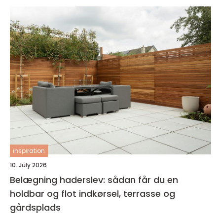
inspiration
10. July 2026
Belægning haderslev: sådan får du en
holdbar og flot indkørsel, terrasse og
gårdsplads