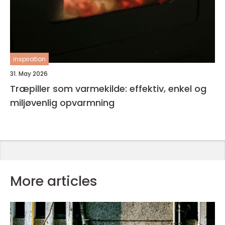
inspiration
31. May 2026
Træpiller som varmekilde: effektiv, enkel og
miljøvenlig opvarmning
More articles