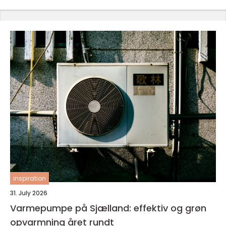
inspiration
31. July 2026
Varmepumpe på Sjælland: effektiv og grøn
opvarmning året rundt