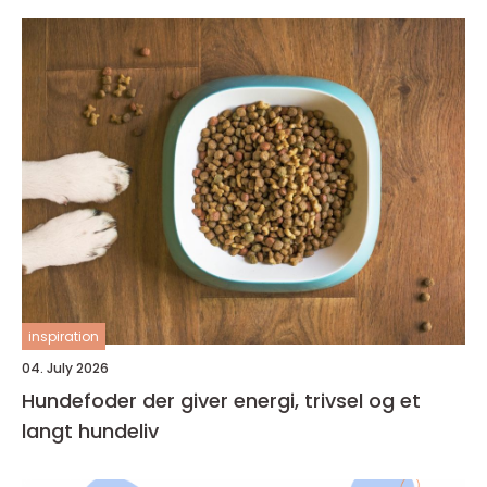
inspiration
04. July 2026
Hundefoder der giver energi, trivsel og et
langt hundeliv