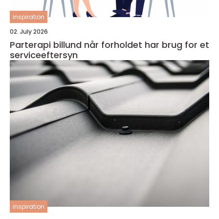
inspiration
02. July 2026
Parterapi billund når forholdet har brug for et
serviceeftersyn
inspiration