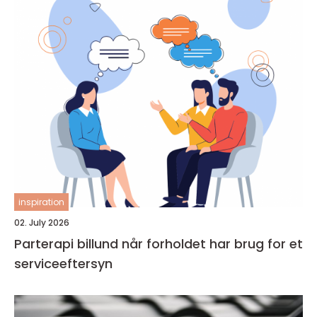
inspiration
02. July 2026
Parterapi billund når forholdet har brug for et
serviceeftersyn