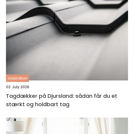
inspiration
02. July 2026
Tagdækker på Djursland: sådan får du et
stærkt og holdbart tag