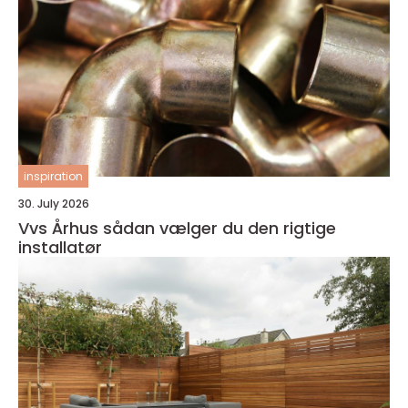
inspiration
30. July 2026
Vvs Århus sådan vælger du den rigtige
installatør