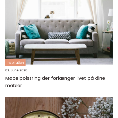
inspiration
02. June 2026
Møbelpolstring der forlænger livet på dine
møbler