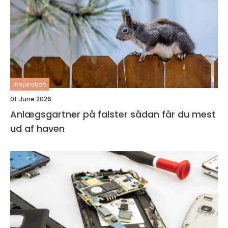
inspiration
01. June 2026
Anlægsgartner på falster sådan får du mest
ud af haven