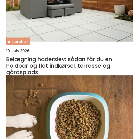
inspiration
10. July 2026
Belægning haderslev: sådan får du en
holdbar og flot indkørsel, terrasse og
gårdsplads