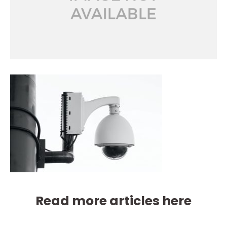
Read more articles here