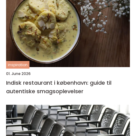
inspiration
01. June 2026
Indisk restaurant i københavn: guide til
autentiske smagsoplevelser