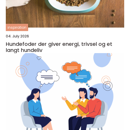
inspiration
04. July 2026
Hundefoder der giver energi, trivsel og et
langt hundeliv