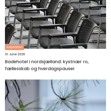
inspiration
01. June 2026
Badehotel i nordsjælland: kystnær ro,
fællesskab og hverdagspauser