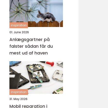
inspiration
01. June 2026
Anlægsgartner på
falster sådan får du
mest ud af haven
inspiration
31. May 2026
Mobil reparation i