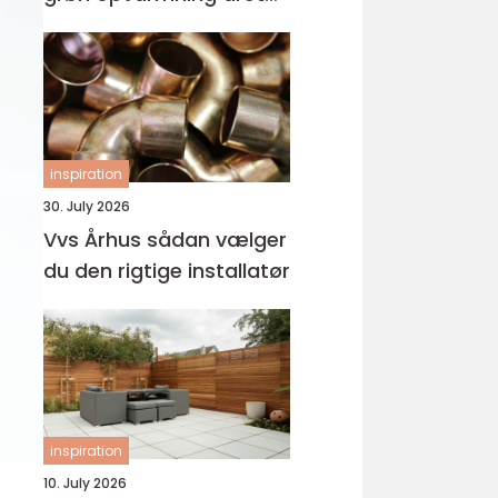
rundt
inspiration
30. July 2026
Vvs Århus sådan vælger
du den rigtige installatør
inspiration
10. July 2026