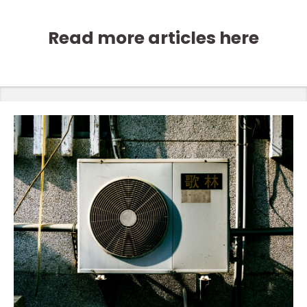
Read more articles here