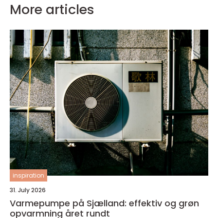
More articles
inspiration
31. July 2026
Varmepumpe på Sjælland: effektiv og grøn
opvarmning året rundt