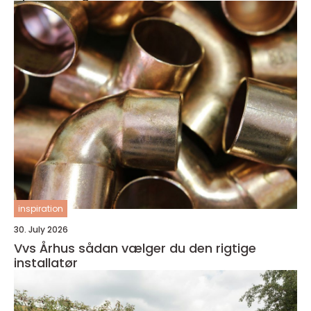
inspiration
30. July 2026
Vvs Århus sådan vælger du den rigtige
installatør