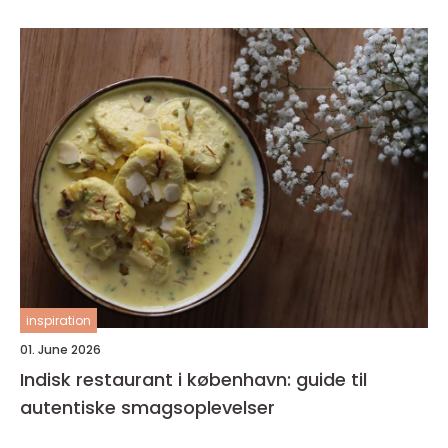
inspiration
01. June 2026
Indisk restaurant i københavn: guide til
autentiske smagsoplevelser