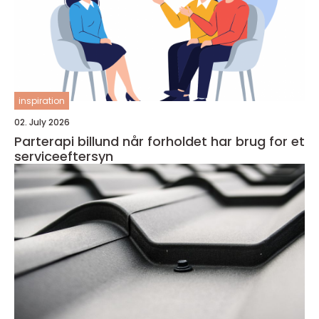
inspiration
02. July 2026
Parterapi billund når forholdet har brug for et
serviceeftersyn