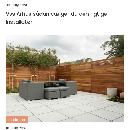
30. July 2026
Vvs Århus sådan vælger du den rigtige
installatør
inspiration
10. July 2026