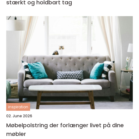
stærkt og holdbart tag
inspiration
02. June 2026
Møbelpolstring der forlænger livet på dine
møbler