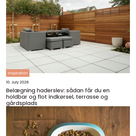
inspiration
10. July 2026
Belægning haderslev: sådan får du en
holdbar og flot indkørsel, terrasse og
gårdsplads