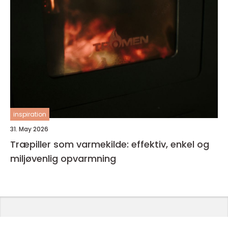
inspiration
31. May 2026
Træpiller som varmekilde: effektiv, enkel og
miljøvenlig opvarmning