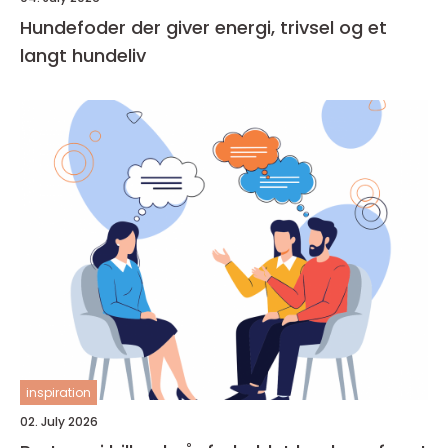
Hundefoder der giver energi, trivsel og et
langt hundeliv
inspiration
02. July 2026