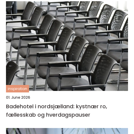
inspiration
01. June 2026
Badehotel i nordsjælland: kystnær ro,
fællesskab og hverdagspauser