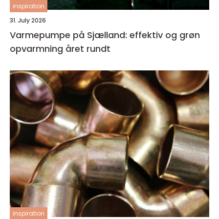
inspiration
31. July 2026
Varmepumpe på Sjælland: effektiv og grøn
opvarmning året rundt
inspiration