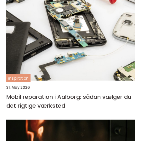
inspiration
31. May 2026
Mobil reparation i Aalborg: sådan vælger du
det rigtige værksted