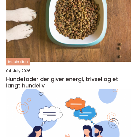
inspiration
04. July 2026
Hundefoder der giver energi, trivsel og et
langt hundeliv