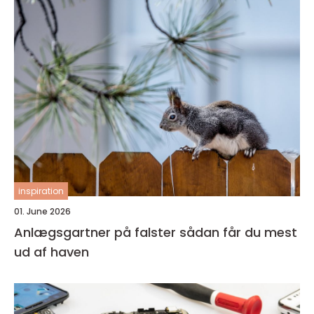
inspiration
01. June 2026
Anlægsgartner på falster sådan får du mest
ud af haven