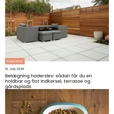
inspiration
10. July 2026
Belægning haderslev: sådan får du en
holdbar og flot indkørsel, terrasse og
gårdsplads