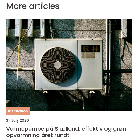
More articles
inspiration
31. July 2026
Varmepumpe på Sjælland: effektiv og grøn
opvarmning året rundt