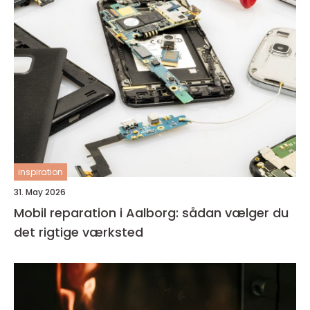
inspiration
31. May 2026
Mobil reparation i Aalborg: sådan vælger du
det rigtige værksted