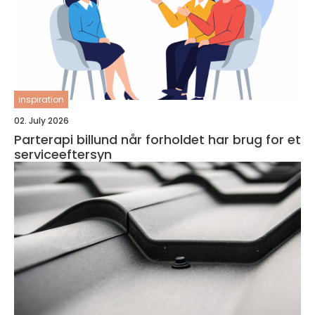
inspiration
02. July 2026
Parterapi billund når forholdet har brug for et
serviceeftersyn