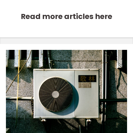
Read more articles here