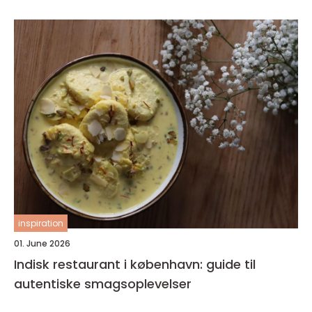
inspiration
01. June 2026
Indisk restaurant i københavn: guide til
autentiske smagsoplevelser