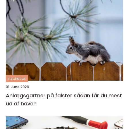
inspiration
01. June 2026
Anlægsgartner på falster sådan får du mest
ud af haven