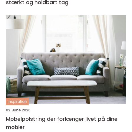
stærkt og holdbart tag
inspiration
02. June 2026
Møbelpolstring der forlænger livet på dine
møbler