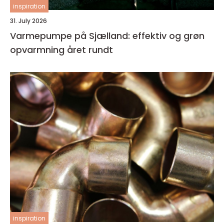
inspiration
31. July 2026
Varmepumpe på Sjælland: effektiv og grøn
opvarmning året rundt
inspiration