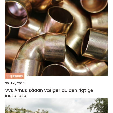
inspiration
30. July 2026
Vvs Århus sådan vælger du den rigtige
installatør