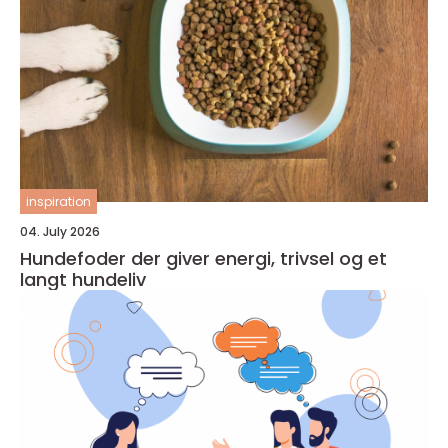
inspiration
04. July 2026
Hundefoder der giver energi, trivsel og et
langt hundeliv