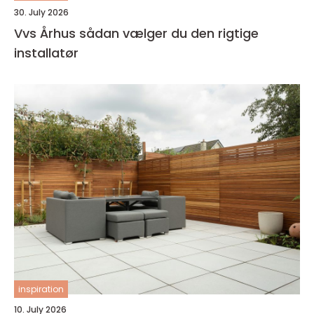
30. July 2026
Vvs Århus sådan vælger du den rigtige
installatør
inspiration
10. July 2026