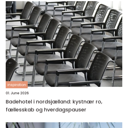
inspiration
01. June 2026
Badehotel i nordsjælland: kystnær ro,
fællesskab og hverdagspauser