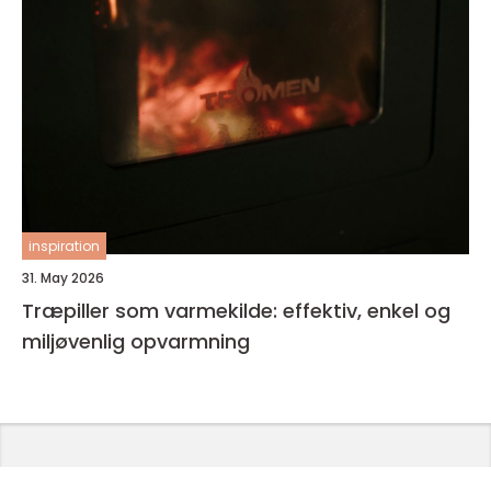
inspiration
31. May 2026
Træpiller som varmekilde: effektiv, enkel og
miljøvenlig opvarmning