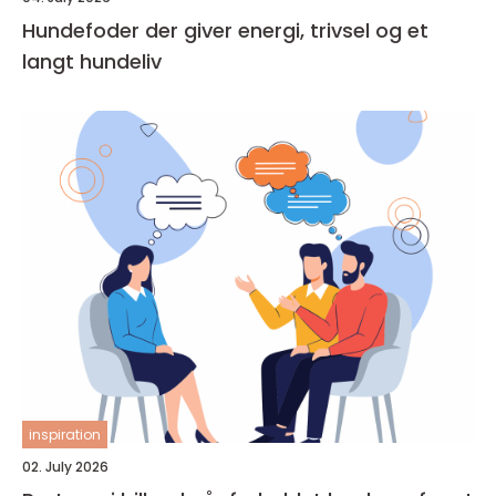
Hundefoder der giver energi, trivsel og et
langt hundeliv
inspiration
02. July 2026