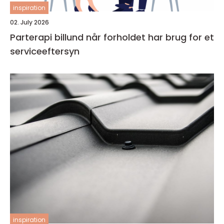
inspiration
02. July 2026
Parterapi billund når forholdet har brug for et
serviceeftersyn
inspiration