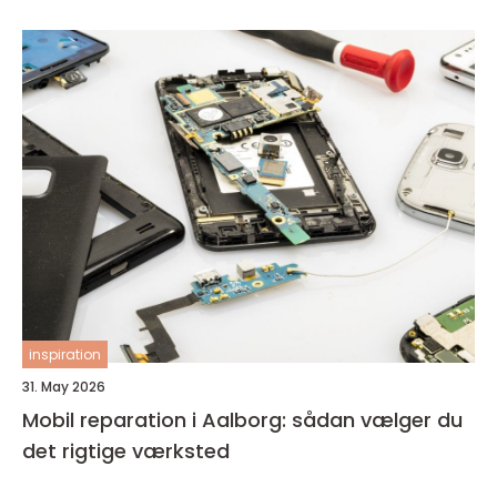
inspiration
31. May 2026
Mobil reparation i Aalborg: sådan vælger du
det rigtige værksted