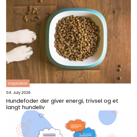
inspiration
04. July 2026
Hundefoder der giver energi, trivsel og et
langt hundeliv