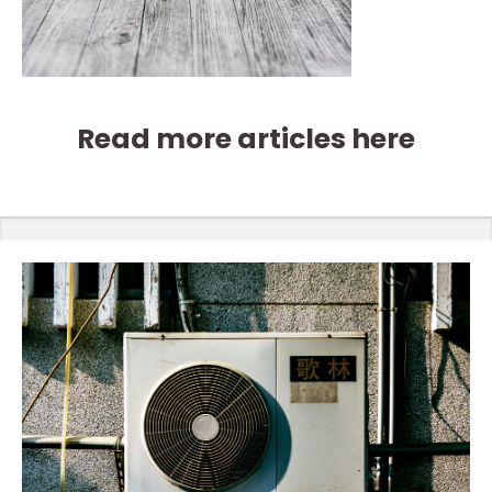
Read more articles here