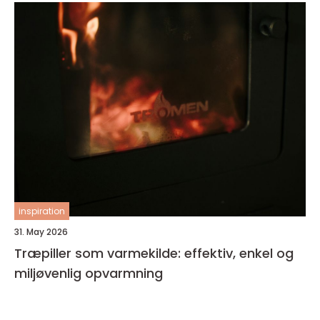
inspiration
31. May 2026
Træpiller som varmekilde: effektiv, enkel og
miljøvenlig opvarmning