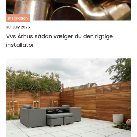
inspiration
30. July 2026
Vvs Århus sådan vælger du den rigtige
installatør