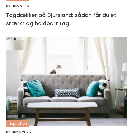
02. July 2026
Tagdækker på Djursland: sådan får du et
stærkt og holdbart tag
inspiration
02. June 2026