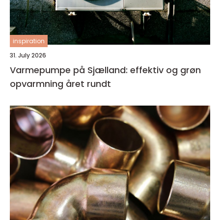
inspiration
31. July 2026
Varmepumpe på Sjælland: effektiv og grøn
opvarmning året rundt