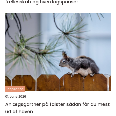
fællesskab og hverdagspauser
inspiration
01. June 2026
Anlægsgartner på falster sådan får du mest
ud af haven