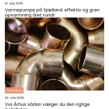
31. July 2026
Varmepumpe på Sjælland: effektiv og grøn
opvarmning året rundt
inspiration
30. July 2026
Vvs Århus sådan vælger du den rigtige