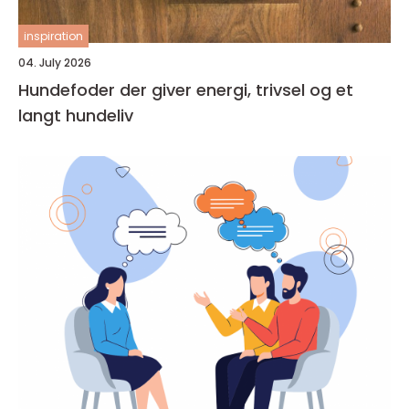
inspiration
04. July 2026
Hundefoder der giver energi, trivsel og et
langt hundeliv