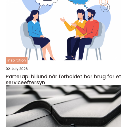
inspiration
02. July 2026
Parterapi billund når forholdet har brug for et
serviceeftersyn