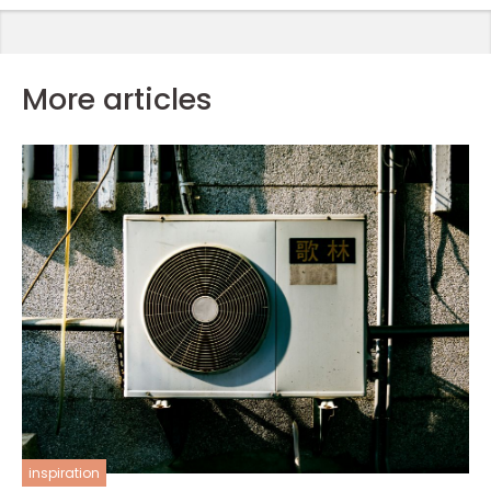
More articles
inspiration