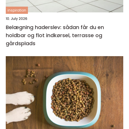
inspiration
10. July 2026
Belægning haderslev: sådan får du en
holdbar og flot indkørsel, terrasse og
gårdsplads