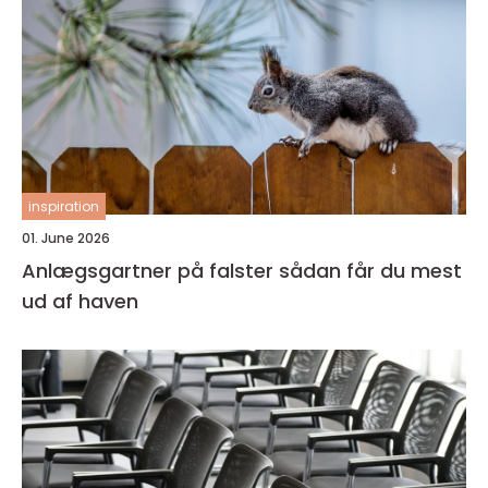
inspiration
01. June 2026
Anlægsgartner på falster sådan får du mest
ud af haven