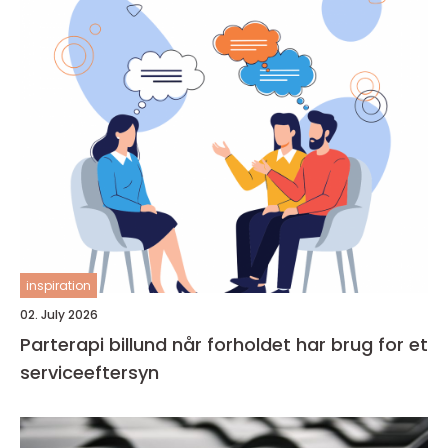
inspiration
02. July 2026
Parterapi billund når forholdet har brug for et
serviceeftersyn