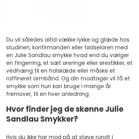
Du vil således altid vække lykke og glæde hos
studinen, konfirmanden eller fødselaren med
en Julie Sandlau smykke hvad end du vælger
en fingerring, et sæt øreringe eller ørestikker, et
vedhæng til en halskæde eller måske et
raffineret armbånd. Og din modtager vil få et
smykke som hun kan bruge i mange år
fremover, til en hver anledning.
Hvor finder jeg de skønne Julie
Sandlau Smykker?
Hvis du ikke har mod på at støve rundt i