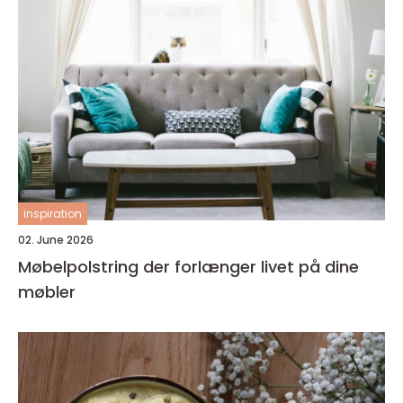
inspiration
02. June 2026
Møbelpolstring der forlænger livet på dine
møbler