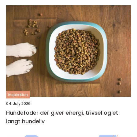
inspiration
04. July 2026
Hundefoder der giver energi, trivsel og et
langt hundeliv