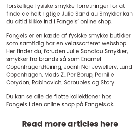
forskellige fysiske smykke forretninger for at
finde de helt rigtige Julie Sandlau Smykker kan
du altid klikke ind i Fangels’ online shop.
Fangels er en kæde af fysiske smykke butikker
som samtidig har en velassorteret webshop.
Her finder du, foruden Julie Sandlau Smykker,
smykker fra brands så som Enamel
Copenhagen,Heiring, Joanli Nor Jewellery, Lund
Copenhagen, Mads Z., Per Borup, Pernille
Corydon, Rabinovich, Scrouples og Story.
Du kan se alle de flotte kollektioner hos
Fangels i den online shop på Fangels.dk.
Read more articles here