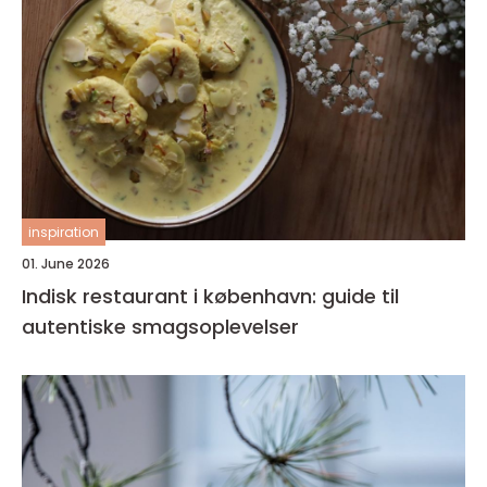
inspiration
01. June 2026
Indisk restaurant i københavn: guide til
autentiske smagsoplevelser