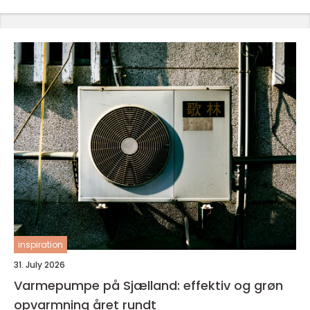
inspiration
31. July 2026
Varmepumpe på Sjælland: effektiv og grøn
opvarmning året rundt