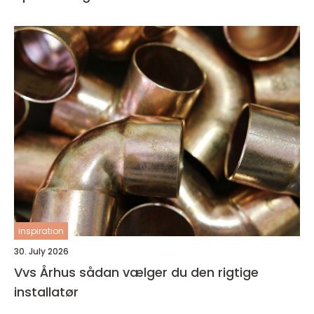
inspiration
30. July 2026
Vvs Århus sådan vælger du den rigtige
installatør