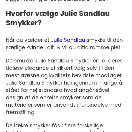
Hvorfor vælge Julie Sandlau
Smykker?
Når du vælger et
Julie Sandlau
smykke til den
særlige kvinde i dit liv vil du altid ramme plet.
De smukke Julie Sandlau Smykker er i al deres
tidløse elegance et sikkert valg selv til den
mest kræsne og kvalitets bevidste modtager.
Julie Sandlau Smykker har igennem mange år
stået for høj standard hvad angår såvel
design af de enkelte smykker som de
materialer som er anvendt i forbindelse med
fremstilling.
De lækre smykker fås i flere forskellige