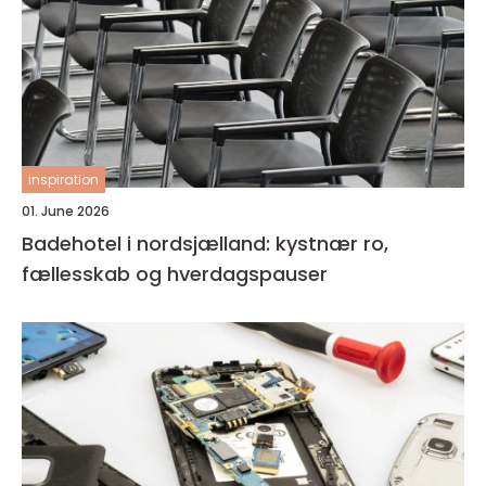
inspiration
01. June 2026
Badehotel i nordsjælland: kystnær ro,
fællesskab og hverdagspauser