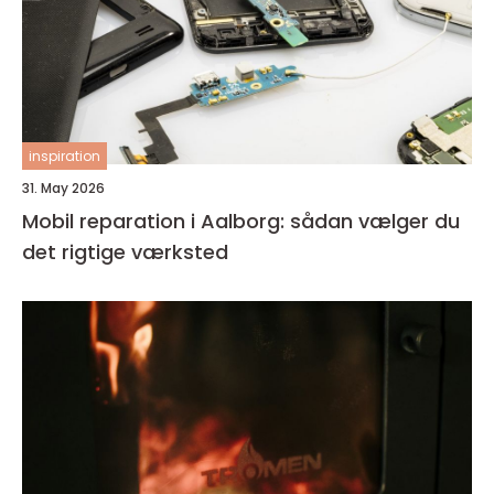
inspiration
31. May 2026
Mobil reparation i Aalborg: sådan vælger du
det rigtige værksted