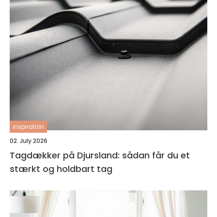
inspiration
02. July 2026
Tagdækker på Djursland: sådan får du et
stærkt og holdbart tag