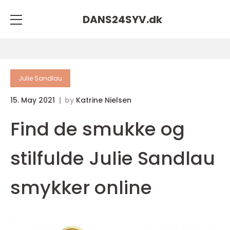
DANS24SYV.
dk
Julie Sandlau
15. May 2021
by
Katrine Nielsen
Find de smukke og
stilfulde Julie Sandlau
smykker online