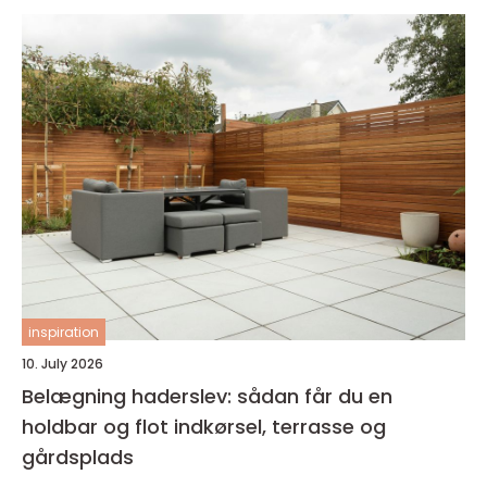
inspiration
10. July 2026
Belægning haderslev: sådan får du en
holdbar og flot indkørsel, terrasse og
gårdsplads