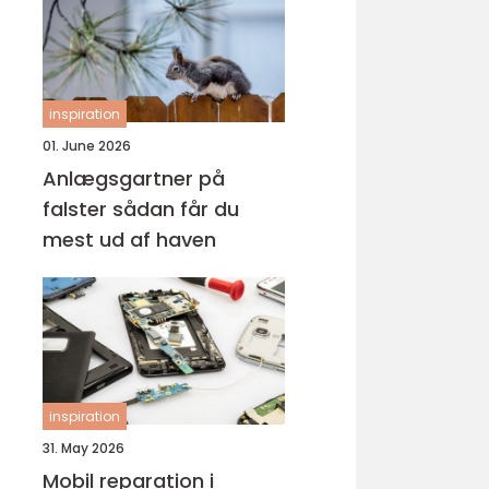
inspiration
01. June 2026
Anlægsgartner på
falster sådan får du
mest ud af haven
inspiration
31. May 2026
Mobil reparation i