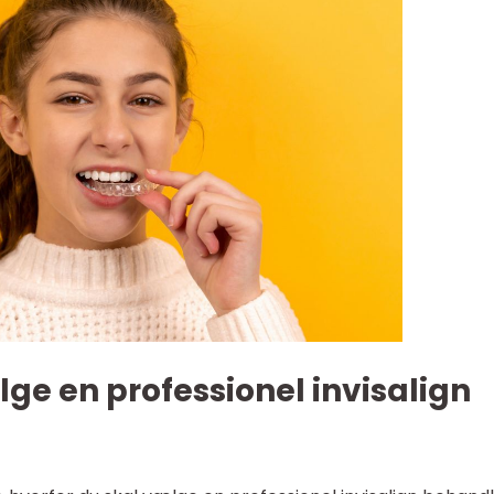
lge en professionel invisalign