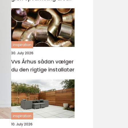
rundt
inspiration
30. July 2026
Vvs Århus sådan vælger
du den rigtige installatør
inspiration
10. July 2026