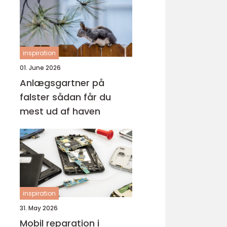
inspiration
01. June 2026
Anlægsgartner på
falster sådan får du
mest ud af haven
inspiration
31. May 2026
Mobil reparation i