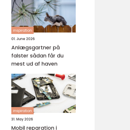
inspiration
01. June 2026
Anlægsgartner på
falster sådan får du
mest ud af haven
inspiration
31. May 2026
Mobil reparation i