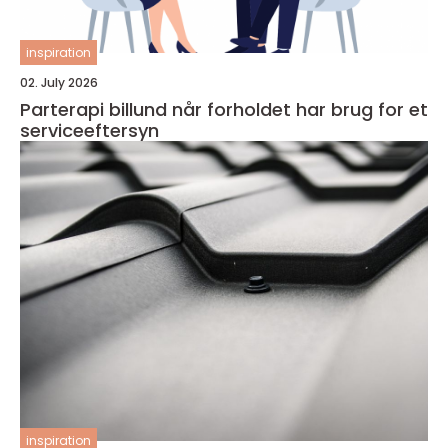
inspiration
02. July 2026
Parterapi billund når forholdet har brug for et
serviceeftersyn
inspiration