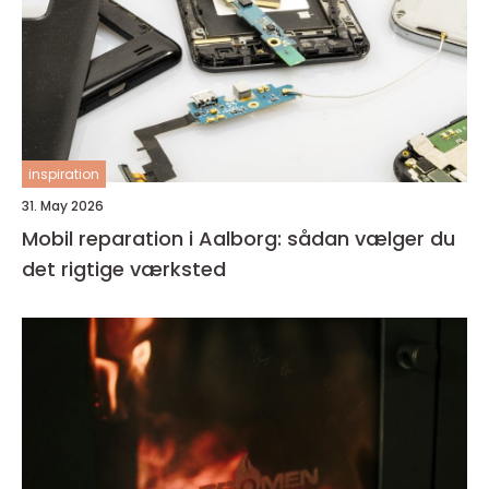
inspiration
31. May 2026
Mobil reparation i Aalborg: sådan vælger du
det rigtige værksted