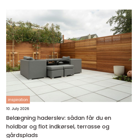
inspiration
10. July 2026
Belægning haderslev: sådan får du en
holdbar og flot indkørsel, terrasse og
gårdsplads