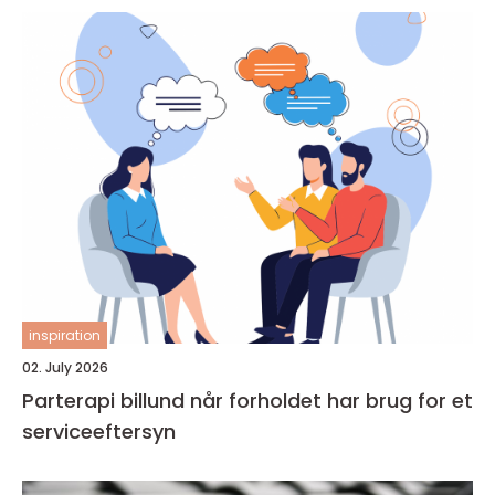
inspiration
02. July 2026
Parterapi billund når forholdet har brug for et
serviceeftersyn