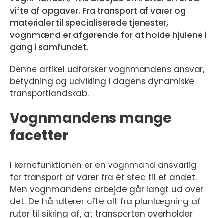
vifte af opgaver. Fra transport af varer og
materialer til specialiserede tjenester,
vognmænd er afgørende for at holde hjulene i
gang i samfundet.
Denne artikel udforsker vognmandens ansvar,
betydning og udvikling i dagens dynamiske
transportlandskab.
Vognmandens mange
facetter
I kernefunktionen er en vognmand ansvarlig
for transport af varer fra ét sted til et andet.
Men vognmandens arbejde går langt ud over
det. De håndterer ofte alt fra planlægning af
ruter til sikring af, at transporten overholder