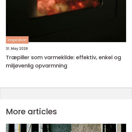
inspiration
31. May 2026
Træpiller som varmekilde: effektiv, enkel og
miljøvenlig opvarmning
More articles