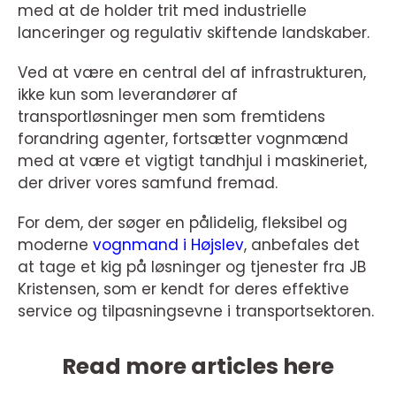
med at de holder trit med industrielle
lanceringer og regulativ skiftende landskaber.
Ved at være en central del af infrastrukturen,
ikke kun som leverandører af
transportløsninger men som fremtidens
forandring agenter, fortsætter vognmænd
med at være et vigtigt tandhjul i maskineriet,
der driver vores samfund fremad.
For dem, der søger en pålidelig, fleksibel og
moderne
vognmand i Højslev
, anbefales det
at tage et kig på løsninger og tjenester fra JB
Kristensen, som er kendt for deres effektive
service og tilpasningsevne i transportsektoren.
Read more articles here