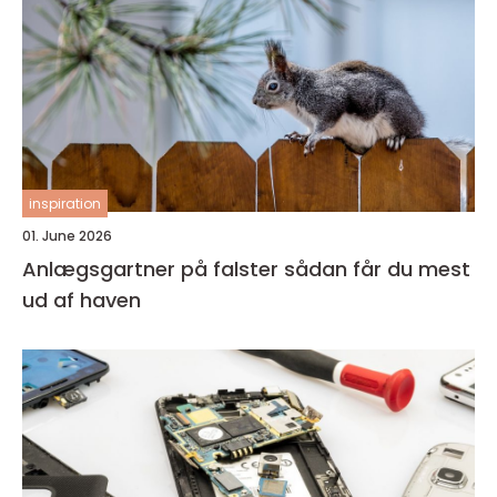
inspiration
01. June 2026
Anlægsgartner på falster sådan får du mest
ud af haven