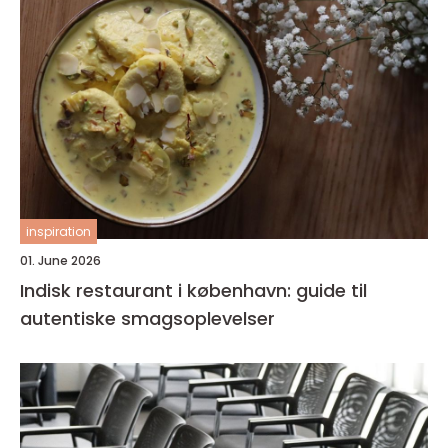
inspiration
01. June 2026
Indisk restaurant i københavn: guide til
autentiske smagsoplevelser