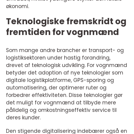
økonomi.
Teknologiske fremskridt og
fremtiden for vognmænd
Som mange andre brancher er transport- og
logistiksektoren under hastig forandring,
drevet af teknologisk udvikling. For vognmænd
betyder det adoption af nye teknologier som
digitale logistikplatforme, GPS-sporing og
automatisering, der optimerer ruter og
forbedrer effektiviteten. Disse teknologier gør
det muligt for vognmænd at tilbyde mere
pålidelig og omkostningseffektiv service til
deres kunder.
Den stigende digitalisering indebærer også en