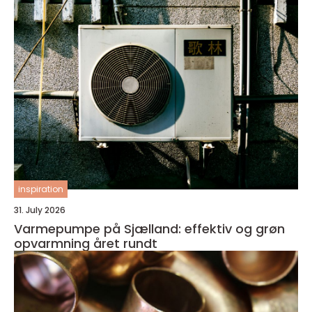
inspiration
31. July 2026
Varmepumpe på Sjælland: effektiv og grøn
opvarmning året rundt