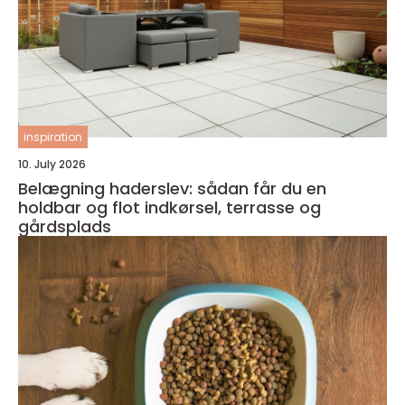
inspiration
10. July 2026
Belægning haderslev: sådan får du en
holdbar og flot indkørsel, terrasse og
gårdsplads