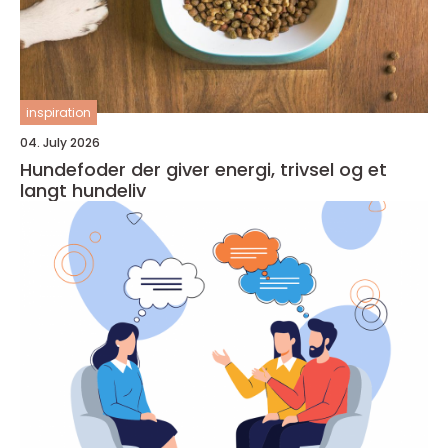
inspiration
04. July 2026
Hundefoder der giver energi, trivsel og et
langt hundeliv