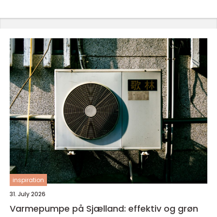
inspiration
31. July 2026
Varmepumpe på Sjælland: effektiv og grøn