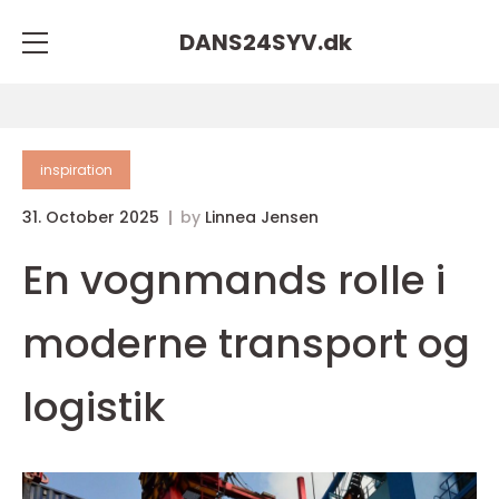
DANS24SYV.
dk
inspiration
31. October 2025
by
Linnea Jensen
En vognmands rolle i
moderne transport og
logistik