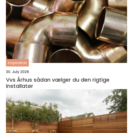
inspiration
30. July 2026
Vvs Århus sådan vælger du den rigtige
installatør