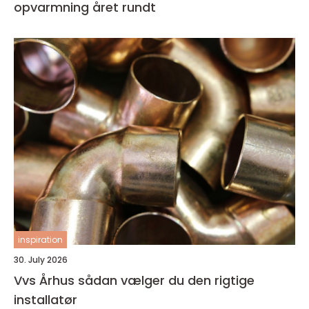
opvarmning året rundt
inspiration
30. July 2026
Vvs Århus sådan vælger du den rigtige
installatør