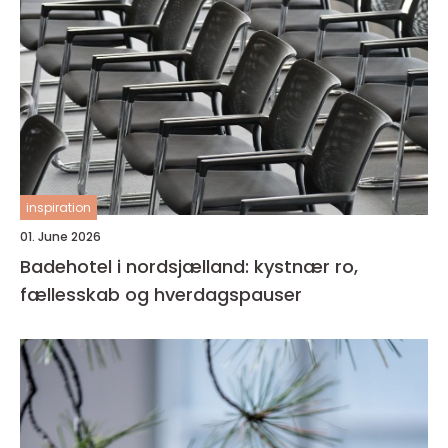
inspiration
01. June 2026
Badehotel i nordsjælland: kystnær ro,
fællesskab og hverdagspauser