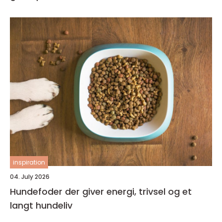
inspiration
04. July 2026
Hundefoder der giver energi, trivsel og et
langt hundeliv