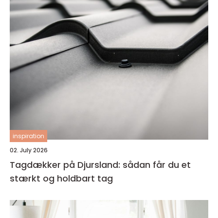
inspiration
02. July 2026
Tagdækker på Djursland: sådan får du et
stærkt og holdbart tag