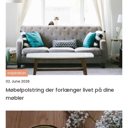
inspiration
02. June 2026
Møbelpolstring der forlænger livet på dine
møbler