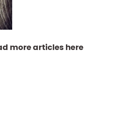
d more articles here