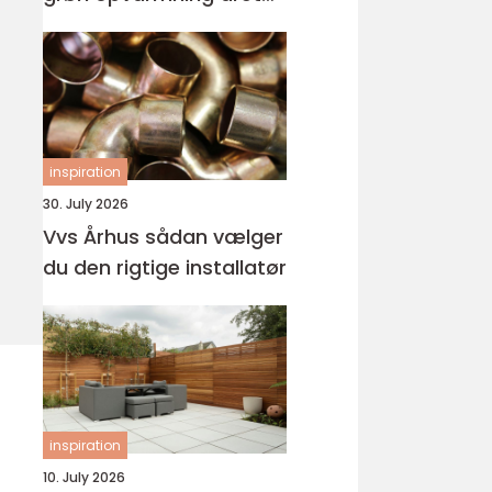
rundt
inspiration
30. July 2026
Vvs Århus sådan vælger
du den rigtige installatør
inspiration
10. July 2026