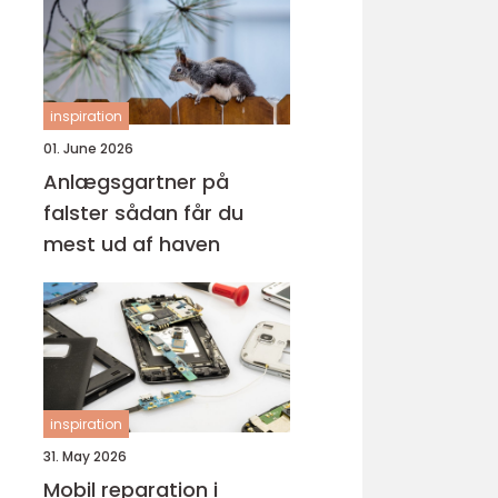
inspiration
01. June 2026
Anlægsgartner på
falster sådan får du
mest ud af haven
inspiration
31. May 2026
Mobil reparation i