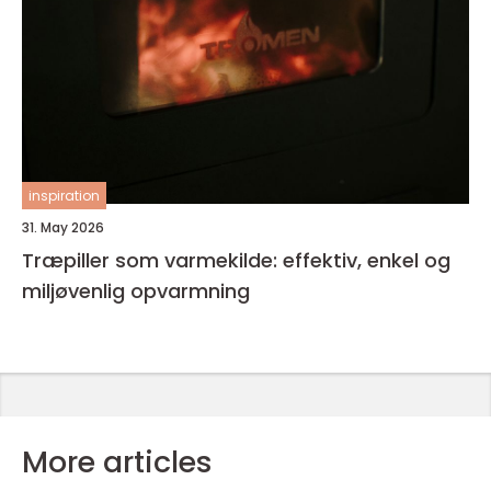
inspiration
31. May 2026
Træpiller som varmekilde: effektiv, enkel og
miljøvenlig opvarmning
More articles