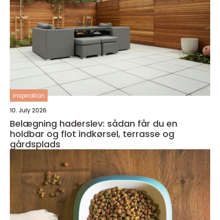
inspiration
10. July 2026
Belægning haderslev: sådan får du en
holdbar og flot indkørsel, terrasse og
gårdsplads