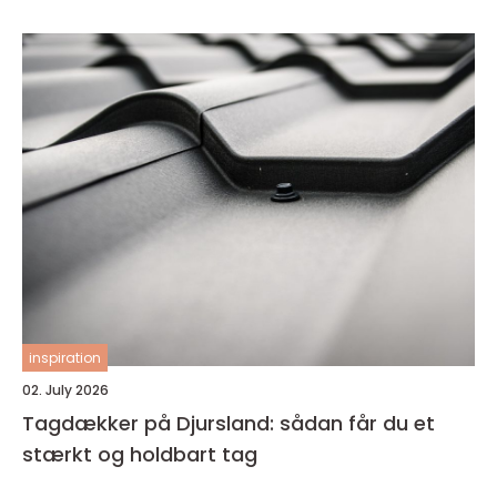
inspiration
02. July 2026
Tagdækker på Djursland: sådan får du et
stærkt og holdbart tag