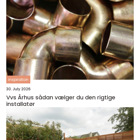
inspiration
30. July 2026
Vvs Århus sådan vælger du den rigtige
installatør