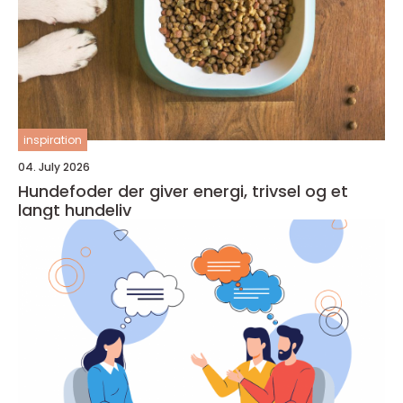
inspiration
04. July 2026
Hundefoder der giver energi, trivsel og et
langt hundeliv