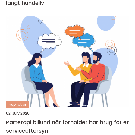
langt hundeliv
inspiration
02. July 2026
Parterapi billund når forholdet har brug for et
serviceeftersyn