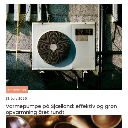
inspiration
31. July 2026
Varmepumpe på Sjælland: effektiv og grøn
opvarmning året rundt