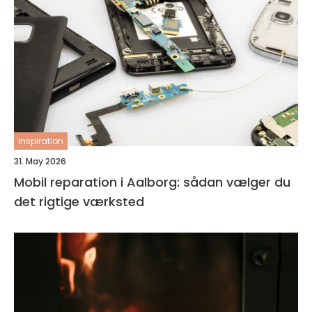
inspiration
31. May 2026
Mobil reparation i Aalborg: sådan vælger du
det rigtige værksted