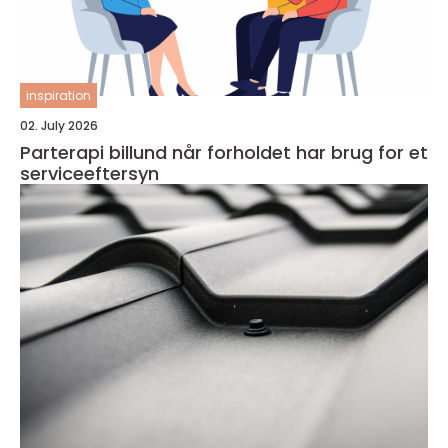
inspiration
02. July 2026
Parterapi billund når forholdet har brug for et
serviceeftersyn