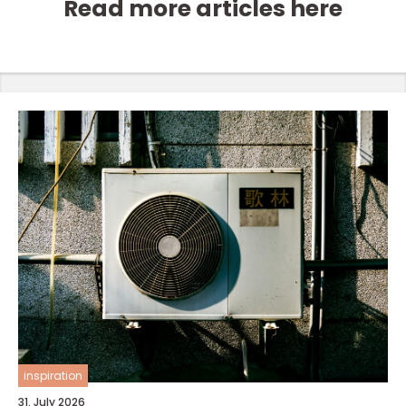
Read more articles here
inspiration
31. July 2026