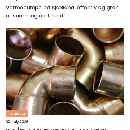
Varmepumpe på Sjælland: effektiv og grøn
opvarmning året rundt
inspiration
30. July 2026