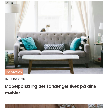
inspiration
02. June 2026
Møbelpolstring der forlænger livet på dine
møbler