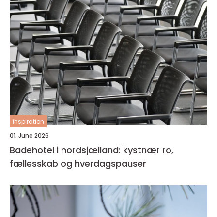
inspiration
01. June 2026
Badehotel i nordsjælland: kystnær ro,
fællesskab og hverdagspauser