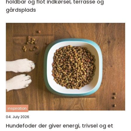
holdbar og flot indkørsel, terrasse og
gårdsplads
inspiration
04. July 2026
Hundefoder der giver energi, trivsel og et