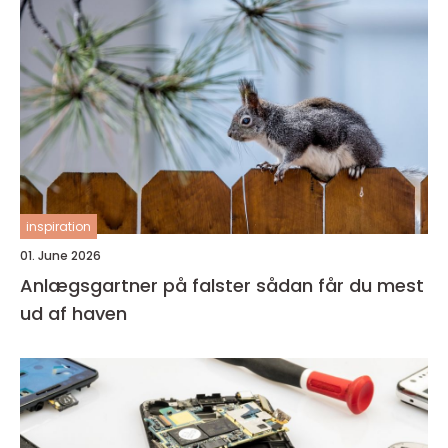
inspiration
01. June 2026
Anlægsgartner på falster sådan får du mest
ud af haven