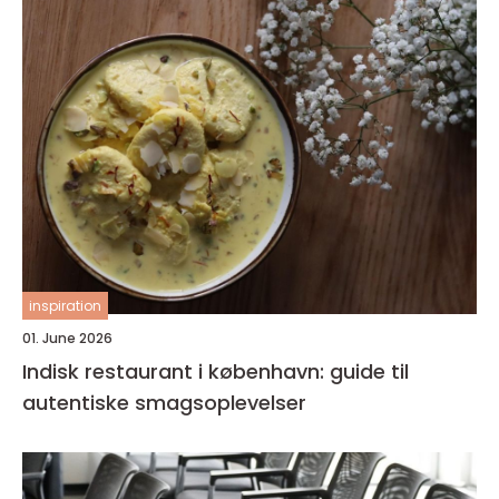
inspiration
01. June 2026
Indisk restaurant i københavn: guide til
autentiske smagsoplevelser