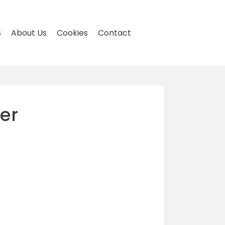
s
About Us
Cookies
Contact
ter