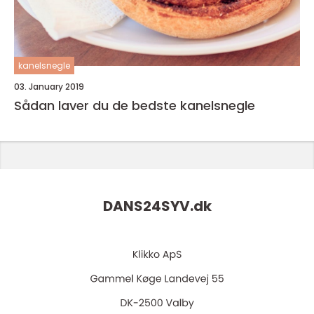
kanelsnegle
03. January 2019
Sådan laver du de bedste kanelsnegle
DANS24SYV.
dk