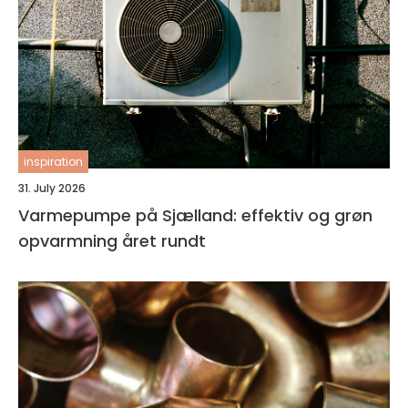
inspiration
31. July 2026
Varmepumpe på Sjælland: effektiv og grøn
opvarmning året rundt