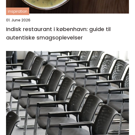
inspiration
01. June 2026
Indisk restaurant i københavn: guide til
autentiske smagsoplevelser