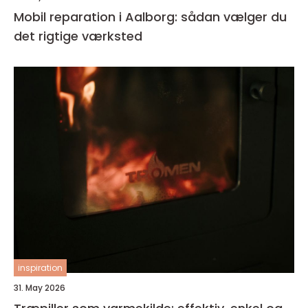
Mobil reparation i Aalborg: sådan vælger du
det rigtige værksted
inspiration
31. May 2026