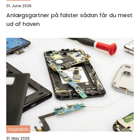
01. June 2026
Anlægsgartner på falster sådan får du mest
ud af haven
inspiration
31. May 2026