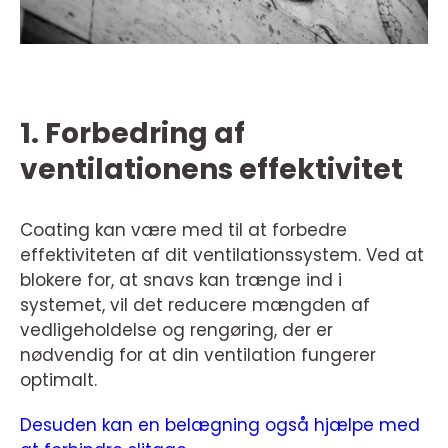
1. Forbedring af
ventilationens effektivitet
Coating kan være med til at forbedre
effektiviteten af dit ventilationssystem. Ved at
blokere for, at snavs kan trænge ind i
systemet, vil det reducere mængden af
vedligeholdelse og rengøring, der er
nødvendig for at din ventilation fungerer
optimalt.
Desuden kan en belægning også hjælpe med