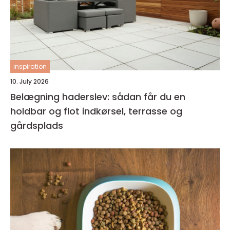
inspiration
10. July 2026
Belægning haderslev: sådan får du en
holdbar og flot indkørsel, terrasse og
gårdsplads