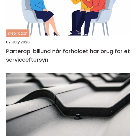
inspiration
02. July 2026
Parterapi billund når forholdet har brug for et
serviceeftersyn