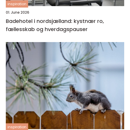
inspiration
01. June 2026
Badehotel i nordsjælland: kystnær ro,
fællesskab og hverdagspauser
inspiration