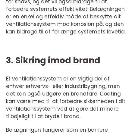
for snavs, og det vil også bidrage til at
forbedre systemets effektivitet. Belægningen
er en enkel og effektiv måde at beskytte dit
ventilationssystem mod korrosion på, og den
kan bidrage til at forlænge systemets levetid.
3. Sikring imod brand
Et ventilationssystem er en vigtig del af
enhver erhvervs- eller industribygning, men
det kan også udgøre en brandfare. Coating
kan være med til at forbedre sikkerheden i dit
ventilationssystem ved at gøre det mindre
tilbøjeligt til at bryde i brand.
Belægningen fungerer som en barriere