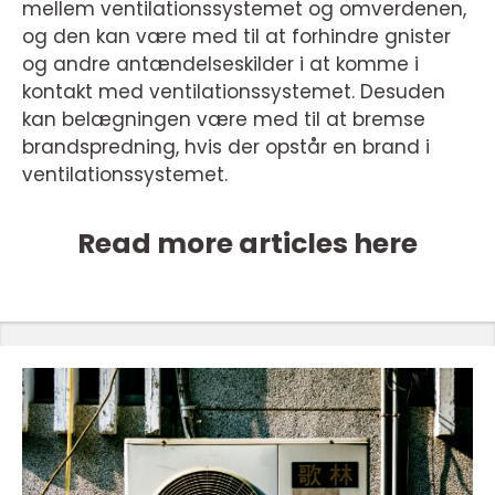
mellem ventilationssystemet og omverdenen,
og den kan være med til at forhindre gnister
og andre antændelseskilder i at komme i
kontakt med ventilationssystemet. Desuden
kan belægningen være med til at bremse
brandspredning, hvis der opstår en brand i
ventilationssystemet.
Read more articles here