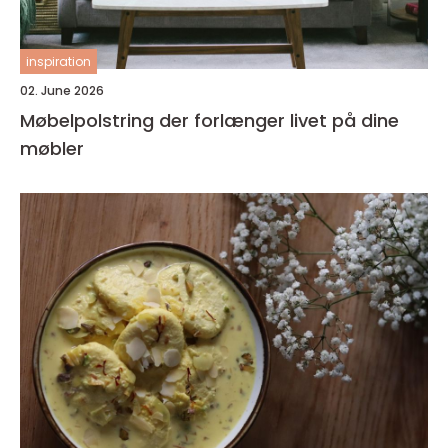
inspiration
02. June 2026
Møbelpolstring der forlænger livet på dine
møbler