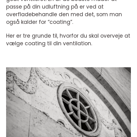
passe på din udluftning på er ved at
overfladebehandle den med det, som man
også kalder for “coating”.
Her er tre grunde til, hvorfor du skal overveje at
vælge coating til din ventilation.