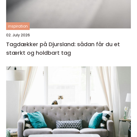
inspiration
02. July 2026
Tagdækker på Djursland: sådan får du et
stærkt og holdbart tag