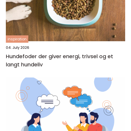
inspiration
04. July 2026
Hundefoder der giver energi, trivsel og et
langt hundeliv