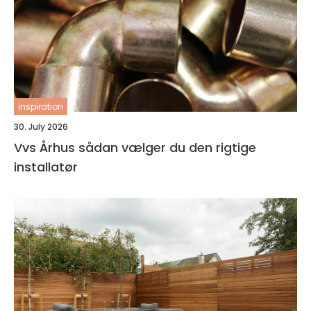
inspiration
30. July 2026
Vvs Århus sådan vælger du den rigtige
installatør