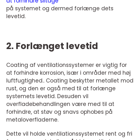
at forhindre slitage
på systemet og dermed forlænge dets
levetid.
2. Forlænget levetid
Coating af ventilationssystemer er vigtig for
at forhindre korrosion, især i områder med høj
luftfugtighed.. Coating beskytter metallet mod
rust, og den er også med til at forlænge
systemets levetid. Desuden vil
overfladebehandlingen være med til at
forhindre, at støv og snavs ophobes på
metaloverfladerne.
Dette vil holde ventilationssystemet rent og fri