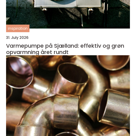
inspiration
31. July 2026
Varmepumpe på Sjælland: effektiv og grøn
opvarmning året rundt