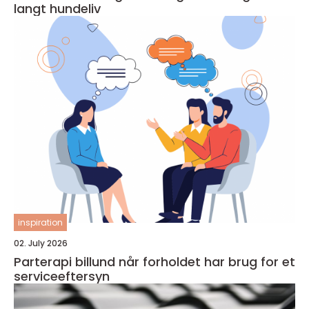
langt hundeliv
inspiration
02. July 2026
Parterapi billund når forholdet har brug for et
serviceeftersyn