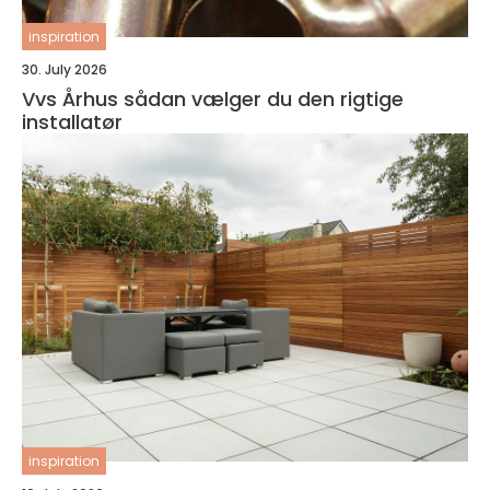
inspiration
30. July 2026
Vvs Århus sådan vælger du den rigtige
installatør
inspiration